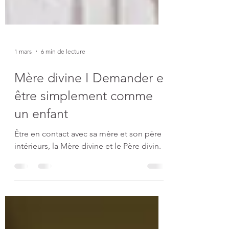
1 mars
6 min de lecture
Mère divine I Demander et
être simplement comme
un enfant
Être en contact avec sa mère et son père
intérieurs, la Mère divine et le Père divin.