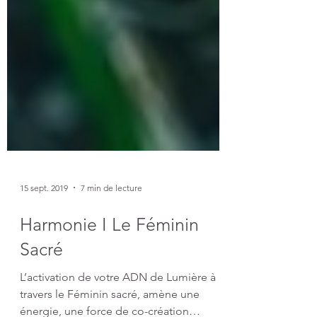
15 sept. 2019
7 min de lecture
Harmonie I Le Féminin
Sacré
L’activation de votre ADN de Lumière à