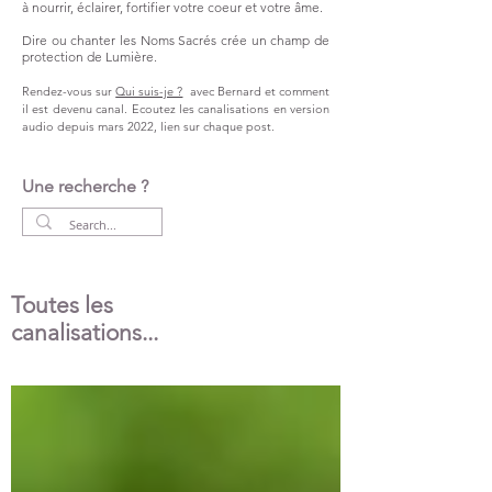
à nourrir, éclairer, fortifier votre coeur et votre âme.
Dire ou chanter les Noms Sacrés crée un champ de
protection de Lumière.
Rendez-vous sur
Qui suis-je ?
avec Bernard et comment
il est devenu canal.
Ecoutez les canalisations en version
audio
depuis
mars 2022,
lien
sur chaque post.
Une recherche ?
Toutes les
canalisations...