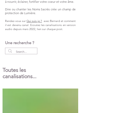
à nourrir, éclairer, fortifier votre coeur et votre âme.
Dire ou chanter les Noms Sacrés crée un champ de
protection de Lumière.
Rendez-vous sur
Qui suis-je ?
avec Bernard et comment
il est devenu canal.
Ecoutez les canalisations en version
audio
depuis
mars 2022,
lien
sur chaque post.
Une recherche ?
Toutes les
canalisations...