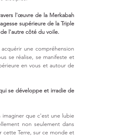
ravers l'œuvre de la Merkabah 
agesse supérieure de la Triple 
de l'autre côté du voile.
a acquérir une compréhension 
us se réalise, se manifeste et 
rieure en vous et autour de 
qui se développe et irradie de 
 imaginer que c'est une lubie 
ellement non seulement dans 
r cette Terre, sur ce monde et 