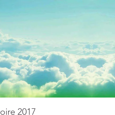
toire 2017