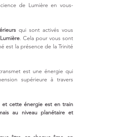
cience de Lumière en vous-
érieurs
 qui sont activés vous 
 Lumière
. Cela pour vous sont 
 est la présence de la Trinité 
transmet est une énergie qui 
nsion supérieure à travers 
t cette énergie est en train 
ais au niveau planétaire et 