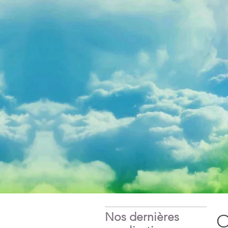
Nos dernières
O