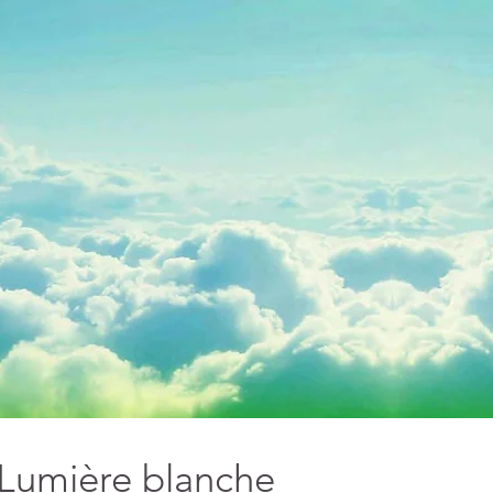
Lumière blanche