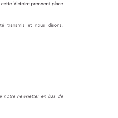
 cette Victoire prennent place 
é transmis et nous disons, 
à notre newsletter en bas de 