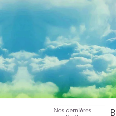
Nos dernières
B