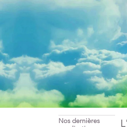
Nos dernières
L