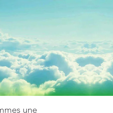
ommes une