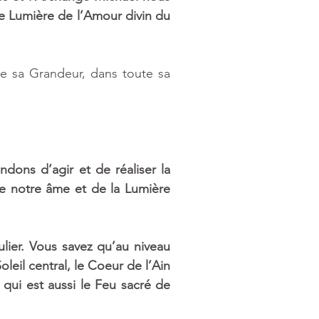
 Lumière de l’Amour divin du 
 sa Grandeur, dans toute sa 
ons d’agir et de réaliser la 
e notre âme et de la Lumière 
ulier. Vous savez qu’au niveau 
eil central, le Coeur de l’Ain 
qui est aussi le Feu sacré de 