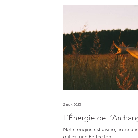
2 nov. 2025
L’Énergie de l’Archa
Notre origine est divine, notre or
qui est une Perfection.