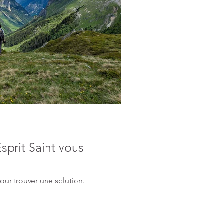
Esprit Saint vous
pour trouver une solution.