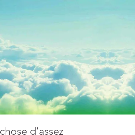
chose d’assez