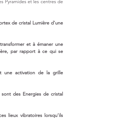
es Pyramides et les centres de 
Vortex de cristal Lumière d’une 
e transformer et à émaner une 
re, par rapport à ce qui se 
une activation de la grille 
sont des Energies de cristal 
s lieux vibratoires lorsqu’ils 