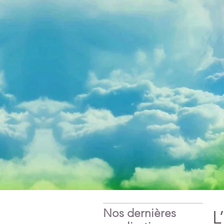
Nos dernières
L