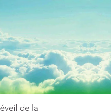
éveil de la