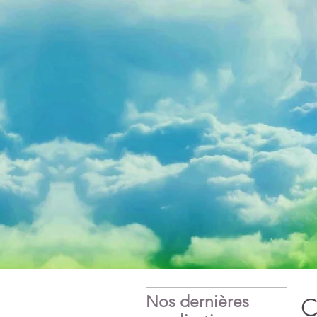
Nos dernières
C