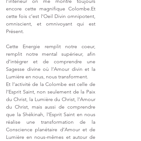
l’intérieur on me montre toujours 
encore cette magnifique Colombe.Et 
cette fois c’est l’Oeil Divin omnipotent, 
omniscient, et omnivoyant qui est 
Présent. 
Cette Energie remplit notre coeur, 
remplit notre mental supérieur, afin 
d’intégrer et de comprendre une 
Sagesse divine où l’Amour divin et la 
Lumière en nous, nous transforment. 
Et l’activité de la Colombe est celle de 
l’Esprit Saint, non seulement de la Paix 
du Christ, la Lumière du Christ, l’Amour 
du Christ, mais aussi de comprendre 
que la Shékinah, l’Esprit Saint en nous 
réalise une transformation de la 
Conscience planétaire d’Amour et de 
Lumière en nous-mêmes et autour de 