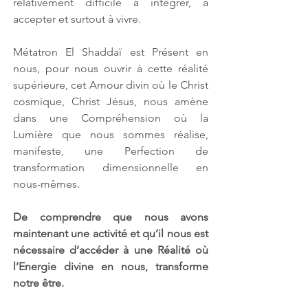
relativement difficile à intégrer, à 
accepter et surtout à vivre. 
Métatron El Shaddaï est Présent en 
nous, pour nous ouvrir à cette réalité 
supérieure, cet Amour divin où le Christ 
cosmique, Christ Jésus, nous amène 
dans une Compréhension où la 
Lumière que nous sommes réalise, 
manifeste, une Perfection de 
transformation dimensionnelle en 
nous-mêmes. 
De comprendre que nous avons 
maintenant une activité et qu’il nous est 
nécessaire d’accéder à une Réalité où 
l’Energie divine en nous, transforme 
notre être.