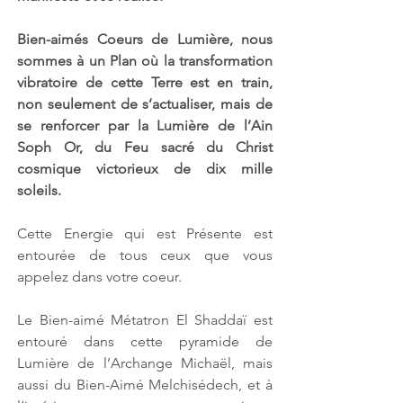
Bien-aimés Coeurs de Lumière, nous 
sommes à un Plan où la transformation 
vibratoire de cette Terre est en train, 
non seulement de s’actualiser, mais de 
se renforcer par la Lumière de l’Ain 
Soph Or, du Feu sacré du Christ 
cosmique victorieux de dix mille 
soleils. 
Cette Energie qui est Présente est 
entourée de tous ceux que vous 
appelez dans votre coeur.  
Le Bien-aimé Métatron El Shaddaï est 
entouré dans cette pyramide de 
Lumière de l’Archange Michaël, mais 
aussi du Bien-Aimé Melchisédech, et à 