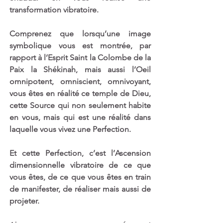
transformation vibratoire.
Comprenez que lorsqu’une image 
symbolique vous est montrée, par 
rapport à l’Esprit Saint la Colombe de la 
Paix la Shékinah, mais aussi l’Oeil 
omnipotent, omniscient, omnivoyant, 
vous êtes en réalité ce temple de Dieu, 
cette Source qui non seulement habite 
en vous, mais qui est une réalité dans 
laquelle vous vivez une Perfection. 
Et cette Perfection, c’est l’Ascension 
dimensionnelle vibratoire de ce que 
vous êtes, de ce que vous êtes en train 
de manifester, de réaliser mais aussi de 
projeter. 