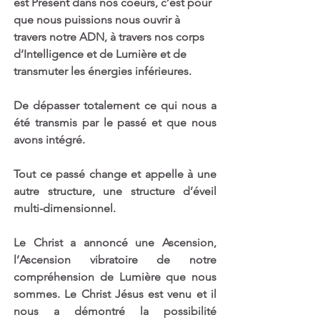
est Présent dans nos coeurs, c’est pour 
que nous puissions nous ouvrir à 
travers notre ADN, à travers nos corps 
d’Intelligence et de Lumière et de 
transmuter les énergies inférieures. 
De dépasser totalement ce qui nous a 
été transmis par le passé et que nous 
avons intégré.
Tout ce passé change et appelle à une 
autre structure, une structure d’éveil 
multi-dimensionnel. 
Le Christ a annoncé une Ascension, 
l’Ascension vibratoire de notre 
compréhension de Lumière que nous 
sommes. Le Christ Jésus est venu et il 
nous a démontré la possibilité 