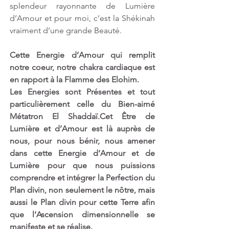
splendeur rayonnante de Lumière 
d’Amour et pour moi, c’est la Shékinah 
vraiment d’une grande Beauté. 
Cette Energie d’Amour qui remplit 
notre coeur, notre chakra cardiaque est 
en rapport à la Flamme des Elohim.
Les Energies sont Présentes et tout 
particulièrement celle du Bien-aimé 
Métatron El Shaddaï.Cet Être de 
Lumière et d’Amour est là auprès de 
nous, pour nous bénir, nous amener 
dans cette Energie d’Amour et de 
Lumière pour que nous puissions 
comprendre et intégrer la Perfection du 
Plan divin, non seulement le nôtre, mais 
aussi le Plan divin pour cette Terre afin 
que l’Ascension dimensionnelle se 
manifeste et se réalise. 