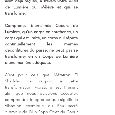
avez déjà reçues, à travers votre ADN 
de Lumière qui s’élève et qui se 
transforme. 
Comprenez bien-aimés Coeurs de 
Lumière, qu’un corps en souffrance, un 
corps qui est limité, un corps qui répète 
continuellement les mêmes 
déconfitures du passé, ne peut pas se 
transformer en un Corps de Lumière 
d’une manière adéquate. 
C’est pour cela que Métatron El 
Shaddaï par rapport à cette 
transformation vibratoire est Présent 
afin que nous puissions accepter, 
comprendre, intégrer ce que signifie la 
Vibration cosmique du Feu sacré 
d’Amour de l’Ain Soph Or et du Coeur 