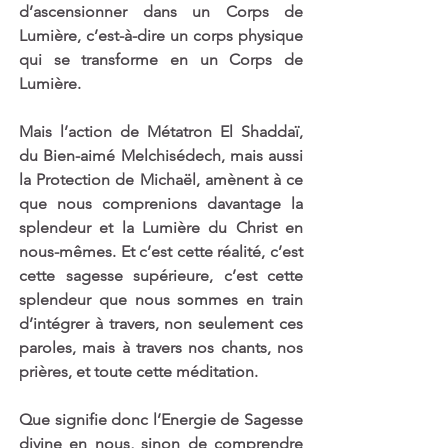
d’ascensionner dans un Corps de 
Lumière, c’est-à-dire un corps physique 
qui se transforme en un Corps de 
Lumière. 
Mais l’action de Métatron El Shaddaï, 
du Bien-aimé Melchisédech, mais aussi 
la Protection de Michaël, amènent à ce 
que nous comprenions davantage la 
splendeur et la Lumière du Christ en 
nous-mêmes. Et c’est cette réalité, c’est 
cette sagesse supérieure, c’est cette 
splendeur que nous sommes en train 
d’intégrer à travers, non seulement ces 
paroles, mais à travers nos chants, nos 
prières, et toute cette méditation.
Que signifie donc l’Energie de Sagesse 
divine en nous, sinon de comprendre 