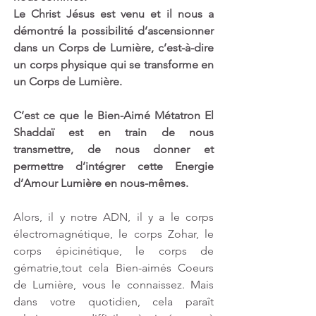
Le Christ Jésus est venu et il nous a 
démontré la possibilité d’ascensionner 
dans un Corps de Lumière, c’est-à-dire 
un corps physique qui se transforme en 
un Corps de Lumière. 
C’est ce que le Bien-Aimé Métatron El 
Shaddaï est en train de nous 
transmettre, de nous donner et 
permettre d’intégrer cette Energie 
d’Amour Lumière en nous-mêmes. 
Alors, il y notre ADN, il y a le corps 
électromagnétique, le corps Zohar, le 
corps épicinétique, le corps de 
gématrie,tout cela Bien-aimés Coeurs 
de Lumière, vous le connaissez. Mais 
dans votre quotidien, cela paraît 