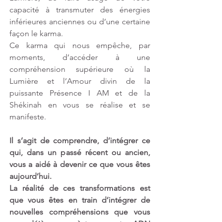
capacité à transmuter des énergies 
inférieures anciennes ou d’une certaine 
façon le karma. 
Ce karma qui nous empêche, par 
moments, d’accéder à une 
compréhension supérieure où la 
Lumière et l’Amour divin de la 
puissante Présence I AM et de la 
Shékinah en vous se réalise et se 
manifeste. 
Il s’agit de comprendre, d’intégrer ce 
qui, dans un passé récent ou ancien, 
vous a aidé à devenir ce que vous êtes 
aujourd’hui.
La réalité de ces transformations est 
que vous êtes en train d’intégrer de 
nouvelles compréhensions que vous 