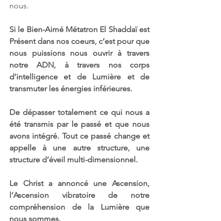
nous.   
Si le Bien-Aimé Métatron El Shaddaï est 
Présent dans nos coeurs, c’est pour que 
nous puissions nous ouvrir à travers 
notre ADN, à travers nos corps 
d’intelligence et de Lumière et de 
transmuter les énergies inférieures. 
De dépasser totalement ce qui nous a 
été transmis par le passé et que nous 
avons intégré. Tout ce passé change et 
appelle à une autre structure, une 
structure d’éveil multi-dimensionnel. 
Le Christ a annoncé une Ascension, 
l’Ascension vibratoire de notre 
compréhension de la Lumière que 
nous sommes. 