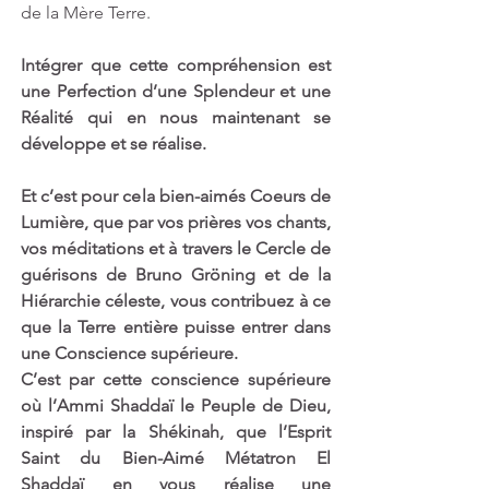
de la Mère Terre.
Intégrer que cette compréhension est 
une Perfection d’une Splendeur et une 
Réalité qui en nous maintenant se 
développe et se réalise. 
Et c’est pour cela bien-aimés Coeurs de 
Lumière, que par vos prières vos chants, 
vos méditations et à travers le Cercle de 
guérisons de Bruno Gröning et de la 
Hiérarchie céleste, vous contribuez à ce 
que la Terre entière puisse entrer dans 
une Conscience supérieure.
C’est par cette conscience supérieure 
où l’Ammi Shaddaï le Peuple de Dieu, 
inspiré par la Shékinah, que l’Esprit 
Saint du Bien-Aimé Métatron El 
Shaddaï en vous réalise une 