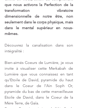
que nous activons la Perfection de la 
transformation vibratoire 
dimensionnelle de notre être, non 
seulement dans le corps physique, mais 
dans le mental supérieur en nous-
mêmes.
Découvrez la canalisation dans son 
intégralité : 
Bien-aimés Coeurs de Lumière, je vous 
invite à visualiser cette Merkabah de 
Lumière que vous connaissez en tant 
qu’Etoile de David, pyramide du haut 
dans le Coeur de l’Ain Soph Or, 
pyramide du bas de cette merveilleuse 
Etoile de David, dans le Coeur de la 
Mère Terre, de Gaïa. 