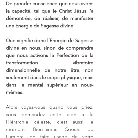
De prendre conscience que nous avons 
la capacité, tel que le Christ Jésus l’a 
démontrée, de réaliser, de manifester 
une Energie de Sagesse divine.
Que signifie donc l’Energie de Sagesse 
divine en nous, sinon de comprendre 
que nous activons la Perfection de la 
transformation vibratoire 
dimensionnelle de notre être, non 
seulement dans le corps physique, mais 
dans le mental supérieur en nous-
mêmes. 
Alors voyez-vous quand vous priez, 
vous demandez cette aide à la 
Hiérarchie céleste, c’est aussi le 
moment, Bien-aimés Coeurs de 
Lumière, de faire usage de votre 