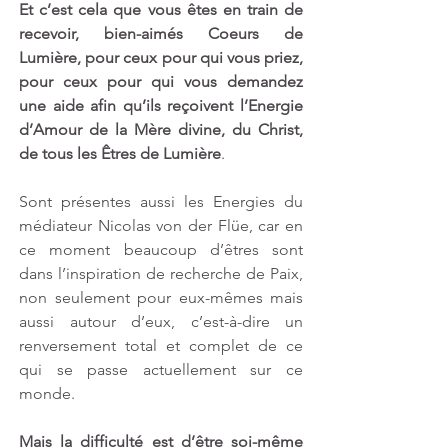
Et c’est cela que vous êtes en train de 
recevoir, bien-aimés Coeurs de 
Lumière, pour ceux pour qui vous priez, 
pour ceux pour qui vous demandez 
une aide afin qu’ils reçoivent l’Energie 
d’Amour de la Mère divine, du Christ, 
de tous les Êtres de Lumière
.
Sont présentes aussi les Energies du 
médiateur Nicolas von der Flüe, car en 
ce moment beaucoup d’êtres sont 
dans l’inspiration de recherche de Paix, 
non seulement pour eux-mêmes mais 
aussi autour d’eux, c’est-à-dire un 
renversement total et complet de ce 
qui se passe actuellement sur ce 
monde. 
Mais la difficulté est d’être soi-même 