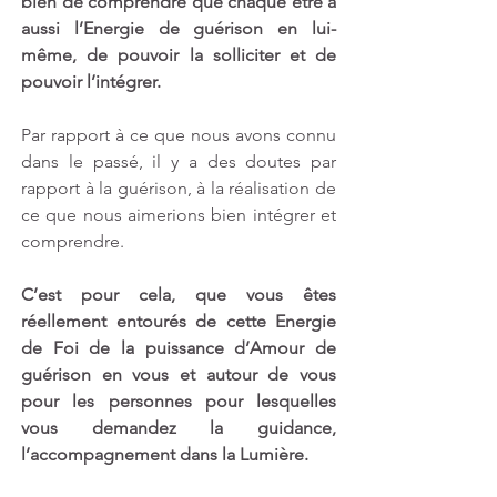
bien de comprendre que chaque être a 
aussi l’Energie de guérison en lui-
même, de pouvoir la solliciter et de 
pouvoir l’intégrer.
Par rapport à ce que nous avons connu 
dans le passé, il y a des doutes par 
rapport à la guérison, à la réalisation de 
ce que nous aimerions bien intégrer et 
comprendre. 
C’est pour cela, que vous êtes 
réellement entourés de cette Energie 
de Foi de la puissance d’Amour de 
guérison en vous et autour de vous 
pour les personnes pour lesquelles 
vous demandez la guidance, 
l’accompagnement dans la Lumière.