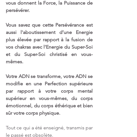
vous donnent la Force, la Puissance de 
persévérer. 
Vous savez que cette Persévérance est 
aussi l'aboutissement d’une Energie 
plus élevée par rapport à la fusion de 
vos chakras avec l’Energie du Super-Soi 
et du Super-Soi christisé en vous-
mêmes. 
Votre ADN se transforme, votre ADN se 
modifie en une Perfection supérieure 
par rapport à votre corps mental 
supérieur en vous-mêmes, du corps 
émotionnel, du corps éthérique et bien 
sûr votre corps physique.
Tout ce qui a été enseigné, transmis par 
le passé est obsolète.  