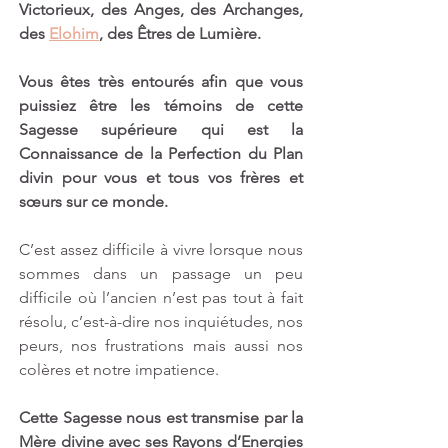
Victorieux, des Anges, des Archanges, 
des 
Elohim
, des Êtres de Lumière. 
Vous êtes très entourés afin que vous 
puissiez être les témoins de cette 
Sagesse supérieure qui est la 
Connaissance de la Perfection du Plan 
divin pour vous et tous vos frères et 
sœurs sur ce monde. 
C’est assez difficile à vivre lorsque nous 
sommes dans un passage un peu 
difficile où l’ancien n’est pas tout à fait 
résolu, c’est-à-dire nos inquiétudes, nos 
peurs, nos frustrations mais aussi nos 
colères et notre impatience. 
Cette Sagesse nous est transmise par la 
Mère divine avec ses Rayons d’Energies 