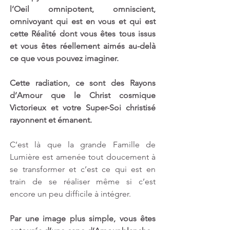
l’Oeil omnipotent, omniscient, 
omnivoyant qui est en vous et qui est 
cette Réalité dont vous êtes tous issus 
et vous êtes réellement aimés au-delà 
ce que vous pouvez imaginer. 
Cette radiation, ce sont des Rayons 
d’Amour que le Christ cosmique 
Victorieux et votre Super-Soi christisé 
rayonnent et émanent.
C’est là que la grande Famille de 
Lumière est amenée tout doucement à 
se transformer et c’est ce qui est en 
train de se réaliser même si c’est 
encore un peu difficile à intégrer. 
Par une image plus simple, vous êtes 