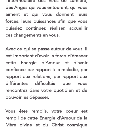
l’intermédiaire des Êtres de Lumière, 
des Anges qui vous entourent, qui vous 
aiment et qui vous donnent leurs 
forces, leurs puissances afin que vous 
puissiez continuer, réaliser, accueillir 
ces changements en vous.
Avec ce qui se passe autour de vous, il 
est important d’avoir la force d’émaner 
cette Energie d’Amour et d’avoir 
confiance par rapport à la maladie, par 
rapport aux relations, par rapport aux 
différentes difficultés que vous 
rencontrez dans votre quotidien et de 
pouvoir les dépasser.
Vous êtes remplis, votre coeur est 
rempli de cette Energie d’Amour de la 
Mère divine et du Christ cosmique 