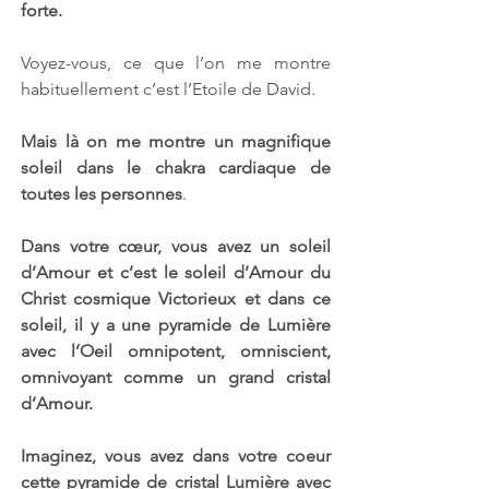
forte.
Voyez-vous, ce que l’on me montre 
habituellement c’est l’Etoile de David. 
Mais là on me montre un magnifique 
soleil dans le chakra cardiaque de 
toutes les personnes
. 
Dans votre cœur, vous avez un soleil 
d’Amour et c’est le soleil d’Amour du 
Christ cosmique Victorieux et dans ce 
soleil, il y a une pyramide de Lumière 
avec l’Oeil omnipotent, omniscient, 
omnivoyant comme un grand cristal 
d’Amour.
Imaginez, vous avez dans votre coeur 
cette pyramide de cristal Lumière avec 