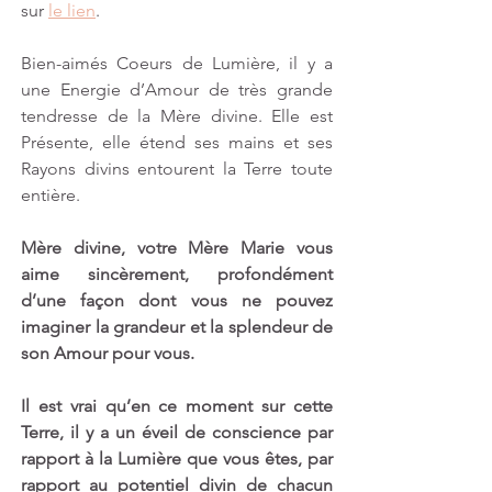
sur 
le lien
.
Bien-aimés Coeurs de Lumière, il y a 
une Energie d’Amour de très grande 
tendresse de la Mère divine. Elle est 
Présente, elle étend ses mains et ses 
Rayons divins entourent la Terre toute 
entière.
Mère divine, votre Mère Marie vous 
aime sincèrement, profondément 
d’une façon dont vous ne pouvez 
imaginer la grandeur et la splendeur de 
son Amour pour vous.
Il est vrai qu’en ce moment sur cette 
Terre, il y a un éveil de conscience par 
rapport à la Lumière que vous êtes, par 
rapport au potentiel divin de chacun 