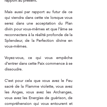
rapport au présent.
Mais aussi par rapport au futur de ce 
qui viendra dans cette vie lorsque vous 
serez dans une acceptation du Plan 
divin pour vous-mêmes et que l’âme se 
reconnectera à la réalité profonde de la 
Splendeur, de la Perfection divine en 
vous-mêmes. 
Voyez-vous, ce qui vous empêche 
d’entrer dans cette Paix commence à se 
dissoudre. 
C’est pour cela que vous avez le Feu 
sacré de la Flamme violette, vous avez 
les Anges, vous avez les Archanges, 
vous avez les Energies de guérison, de 
compréhension qui vous entourent et 