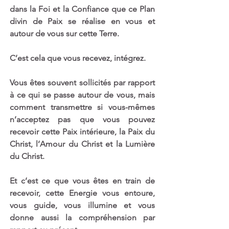
dans la Foi et la Confiance que ce Plan 
divin de Paix se réalise en vous et 
autour de vous sur cette Terre.
C’est cela que vous recevez, intégrez.
Vous êtes souvent sollicités par rapport 
à ce qui se passe autour de vous, mais 
comment transmettre si vous-mêmes 
n’acceptez pas que vous pouvez 
recevoir cette Paix intérieure, la Paix du 
Christ, l’Amour du Christ et la Lumière 
du Christ. 
Et c’est ce que vous êtes en train de 
recevoir, cette Energie vous entoure, 
vous guide, vous illumine et vous 
donne aussi la compréhension par 