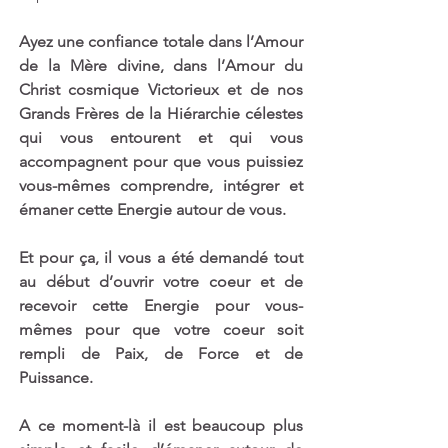
Ayez une confiance totale dans l’Amour 
de la Mère divine, dans l’Amour du 
Christ cosmique Victorieux et de nos 
Grands Frères de la Hiérarchie célestes 
qui vous entourent et qui vous 
accompagnent pour que vous puissiez 
vous-mêmes comprendre, intégrer et 
émaner cette Energie autour de vous.
Et pour ça, il vous a été demandé tout 
au début d’ouvrir votre coeur et de 
recevoir cette Energie pour vous-
mêmes pour que votre coeur soit 
rempli de Paix, de Force et de 
Puissance. 
A ce moment-là il est beaucoup plus 