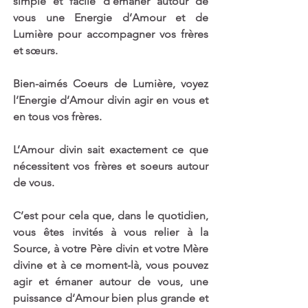
simple et facile d’émaner autour de 
vous une Energie d’Amour et de 
Lumière pour accompagner vos frères 
et sœurs. 
Bien-aimés Coeurs de Lumière, voyez 
l’Energie d’Amour divin agir en vous et 
en tous vos frères. 
L’Amour divin sait exactement ce que 
nécessitent vos frères et soeurs autour 
de vous. 
C’est pour cela que, dans le quotidien, 
vous êtes invités à vous relier à la 
Source, à votre Père divin et votre Mère 
divine et à ce moment-là, vous pouvez 
agir et émaner autour de vous, une 
puissance d’Amour bien plus grande et 