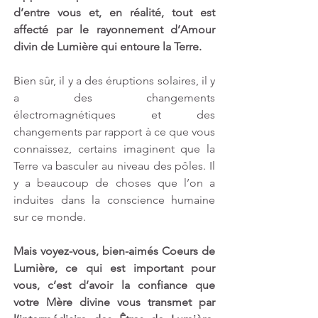
d’entre vous et, en réalité, tout est 
affecté par le rayonnement d’Amour 
divin de Lumière qui entoure la Terre.
Bien sûr, il y a des éruptions solaires, il y 
a des changements 
électromagnétiques et des 
changements par rapport à ce que vous 
connaissez, certains imaginent que la 
Terre va basculer au niveau des pôles. Il 
y a beaucoup de choses que l’on a 
induites dans la conscience humaine 
sur ce monde.
Mais voyez-vous, bien-aimés Coeurs de 
Lumière, ce qui est important pour 
vous, c’est d’avoir la confiance que 
votre Mère divine vous transmet par 