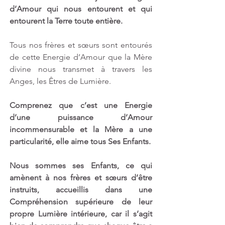
d’Amour qui nous entourent et qui 
entourent la Terre toute entière. 
Tous nos frères et sœurs sont entourés 
de cette Energie d’Amour que la Mère 
divine nous transmet à travers les 
Anges, les Êtres de Lumière. 
Comprenez que c’est une Energie 
d’une puissance d’Amour 
incommensurable et la Mère a une 
particularité, elle aime tous Ses Enfants. 
Nous sommes ses Enfants, ce qui 
amènent à nos frères et sœurs d’être 
instruits, accueillis dans une 
Compréhension supérieure de leur 
propre Lumière intérieure, car il s’agit 