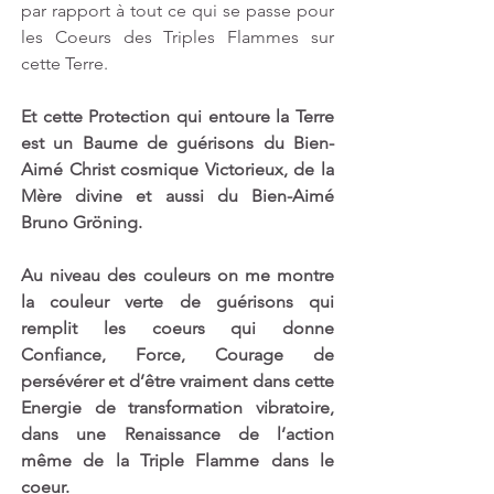
par rapport à tout ce qui se passe pour 
les Coeurs des Triples Flammes sur 
cette Terre.
Et cette Protection qui entoure la Terre 
est un Baume de guérisons du Bien-
Aimé Christ cosmique Victorieux, de la 
Mère divine et aussi du Bien-Aimé 
Bruno Gröning.
Au niveau des couleurs on me montre 
la couleur verte de guérisons qui 
remplit les coeurs qui donne 
Confiance, Force, Courage de 
persévérer et d’être vraiment dans cette 
Energie de transformation vibratoire, 
dans une Renaissance de l’action 
même de la Triple Flamme dans le 
coeur.