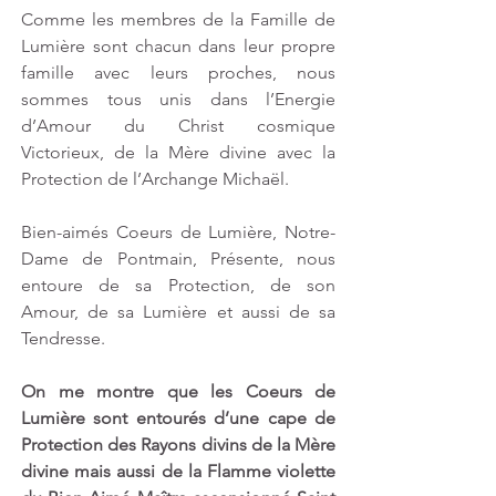
Comme les membres de la Famille de 
Lumière sont chacun dans leur propre 
famille avec leurs proches, nous 
sommes tous unis dans l’Energie 
d’Amour du Christ cosmique 
Victorieux, de la Mère divine avec la 
Protection de l’Archange Michaël.
Bien-aimés Coeurs de Lumière, Notre-
Dame de Pontmain, Présente, nous 
entoure de sa Protection, de son 
Amour, de sa Lumière et aussi de sa 
Tendresse.
On me montre que les Coeurs de 
Lumière sont entourés d’une cape de 
Protection des Rayons divins de la Mère 
divine mais aussi de la Flamme violette 