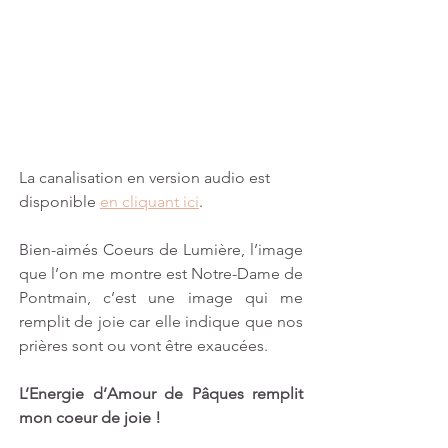
La canalisation en version audio est 
disponible 
en cliquant ici
.
Bien-aimés Coeurs de Lumière, l’image 
que l’on me montre est Notre-Dame de 
Pontmain, c’est une image qui me 
remplit de joie car elle indique que nos 
prières sont ou vont être exaucées.
L’Energie d’Amour de Pâques remplit 
mon coeur de joie !