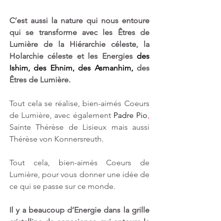
C’est aussi la nature qui nous entoure 
qui se transforme avec les Êtres de 
Lumière de la Hiérarchie céleste, la 
Holarchie céleste et les Energies 
des 
Ishim, des Ehnim, des Asmanhim, 
des 
Êtres de Lumière.
Tout cela se réalise, bien-aimés Coeurs 
de Lumière, avec également 
Padre Pio
,
Sainte Thérèse de Lisieux mais aussi 
Thérèse von Konnersreuth.
Tout cela, bien-aimés Coeurs de 
Lumière, pour vous donner une idée de 
ce qui se passe sur ce monde.
Il y a beaucoup d’Energie dans la grille 