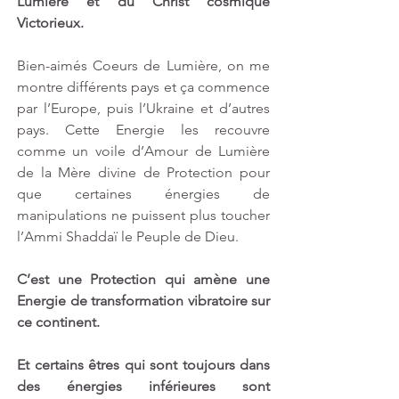
Lumière et du Christ cosmique 
Victorieux.
Bien-aimés Coeurs de Lumière, on me 
montre différents pays et ça commence 
par l’Europe, puis l’Ukraine et d’autres 
pays. Cette Energie les recouvre 
comme un voile d’Amour de Lumière 
de la Mère divine de Protection pour 
que certaines énergies de 
manipulations ne puissent plus toucher 
l’Ammi Shaddaï le Peuple de Dieu.
C’est une Protection qui amène une 
Energie de transformation vibratoire sur 
ce continent.
Et certains êtres qui sont toujours dans 
des énergies inférieures sont 