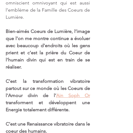
omniscient omnivoyant qui est aussi 
l’emblème de la Famille des Coeurs de 
Lumière.
Bien-aimés Coeurs de Lumière, l’image 
que l’on me montre continue a évoluer 
avec beaucoup d’endroits où les gens 
prient et c’est la prière du Coeur de 
l’humain divin qui est en train de se 
réaliser. 
C’est la transformation vibratoire 
partout sur ce monde où les Coeurs de 
l’Amour divin de l’
Ain Soph Or
transforment et développent une 
Energie totalement différente.
C’est une Renaissance vibratoire dans le 
coeur des humains.