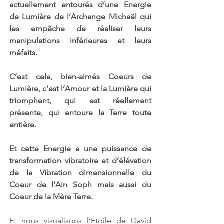
actuellement entourés d’une Energie 
de Lumière de l’Archange Michaël qui 
les empêche de réaliser leurs 
manipulations inférieures et leurs 
méfaits.
C’est cela, bien-aimés Coeurs de 
Lumière, c’est l’Amour et la Lumière qui 
triomphent, qui est réellement 
présente, qui entoure la Terre toute 
entière.
Et cette Energie a une puissance de 
transformation vibratoire et d’élévation 
de la Vibration dimensionnelle du 
Coeur de l’Ain Soph mais aussi du 
Coeur de la Mère Terre.
Et nous visualisons l’Etoile de David 