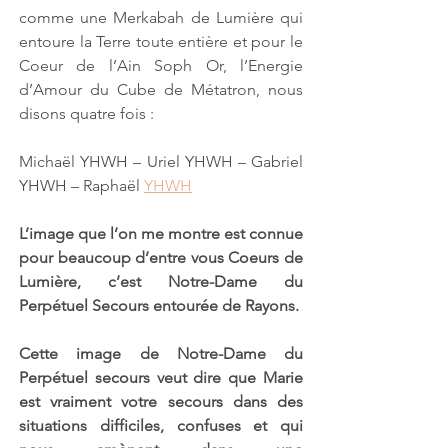
comme une Merkabah de Lumière qui 
entoure la Terre toute entière et pour le 
Coeur de l’Ain Soph Or, l’Energie 
d’Amour du Cube de Métatron, nous 
disons quatre fois :
Michaël YHWH – Uriel YHWH – Gabriel 
YHWH – Raphaël 
YHWH
L’image que l’on me montre est connue 
pour beaucoup d’entre vous Coeurs de 
Lumière, c’est Notre-Dame du 
Perpétuel Secours entourée de Rayons.
Cette image de Notre-Dame du 
Perpétuel secours veut dire que Marie 
est vraiment votre secours dans des 
situations difficiles, confuses et qui 