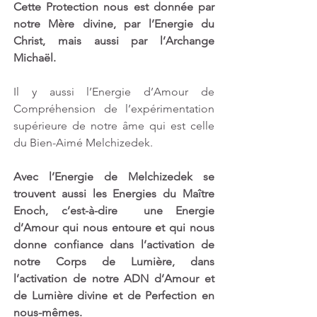
Cette Protection nous est donnée par 
notre Mère divine, par l’Energie du 
Christ, mais aussi par l’Archange 
Michaël.
Il y aussi l’Energie d’Amour de 
Compréhension de l’expérimentation 
supérieure de notre âme qui est celle 
du Bien-Aimé Melchizedek.  
Avec l’Energie de Melchizedek se 
trouvent aussi les Energies du Maître 
Enoch, c’est-à-dire  une Energie 
d’Amour qui nous entoure et qui nous 
donne confiance dans l’activation de 
notre Corps de Lumière, dans 
l’activation de notre ADN d’Amour et 
de Lumière divine et de Perfection en 
nous-mêmes.