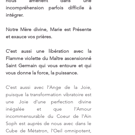
nous amènent dans une 
incompréhension parfois difficile à 
intégrer.
Notre Mère divine, Marie est Présente 
et exauce vos prières.
C’est aussi une libération avec la 
Flamme violette du Maître ascensionné 
Saint Germain qui vous entoure et qui 
vous donne la force, la puissance.
C’est aussi avec l’Ange de la Joie, 
puisque la transformation vibratoire est 
une Joie d’une perfection divine 
inégalée et que l’Amour 
incommensurable du Coeur de l’Ain 
Soph est auprès de nous avec dans le 
Cube de Métatron, l’Oeil omnipotent, 