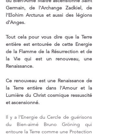
du Bien-Aimé Maître ascensionné Saint 
Germain, de l’Archange Zadkiel, de 
l’Elohim Arcturus et aussi des légions 
d’Anges.
Tout cela pour vous dire que la Terre 
entière est entourée de cette Energie 
de la Flamme de la Résurrection et de 
la Vie qui est un renouveau, une 
Renaissance.
Ce renouveau est une Renaissance de 
la Terre entière dans l’Amour et la 
Lumière du Christ cosmique ressuscité 
et ascensionné.
Il y a l’Energie du Cercle de guérisons 
du Bien-aimé Bruno Gröning qui 
entoure la Terre comme une Protection 