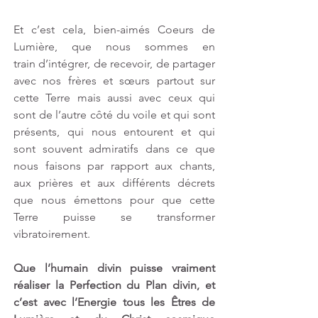
Et c’est cela, bien-aimés Coeurs de 
Lumière, que nous sommes en 
train d’intégrer, de recevoir, de partager 
avec nos frères et sœurs partout sur 
cette Terre mais aussi avec ceux qui 
sont de l’autre côté du voile et qui sont 
présents, qui nous entourent et qui 
sont souvent admiratifs dans ce que 
nous faisons par rapport aux chants, 
aux prières et aux différents décrets 
que nous émettons pour que cette 
Terre puisse se transformer 
vibratoirement.
Que l’humain divin puisse vraiment 
réaliser la Perfection du Plan divin, et 
c’est avec l’Energie tous les Êtres de 