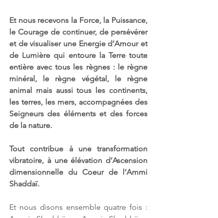
Et nous recevons la Force, la Puissance, 
le Courage de continuer, de persévérer 
et de visualiser une Energie d’Amour et 
de Lumière qui entoure la Terre toute 
entière avec tous les règnes : le règne 
minéral, le règne végétal, le règne 
animal mais aussi tous les continents, 
les terres, les mers, accompagnées des 
Seigneurs des éléments et des forces 
de la nature.
Tout contribue à une transformation 
vibratoire, à une élévation d’Ascension 
dimensionnelle du Coeur de l’Ammi 
Shaddaï.
Et nous disons ensemble quatre fois : 