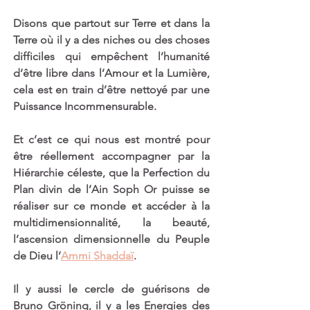
Disons que partout sur Terre et dans la 
Terre où il y a des niches ou des choses 
difficiles qui empêchent l’humanité 
d’être libre dans l’Amour et la Lumière, 
cela est en train d’être nettoyé par une 
Puissance Incommensurable. 
Et c’est ce qui nous est montré pour 
être réellement accompagner par la 
Hiérarchie céleste, que la Perfection du 
Plan divin de l’Ain Soph Or puisse se 
réaliser sur ce monde et accéder à la 
multidimensionnalité, la beauté, 
l’ascension dimensionnelle du Peuple 
de Dieu l’
Ammi Shaddaï
.
Il y aussi le cercle de guérisons de 
Bruno Gröning, il y a les Energies des 