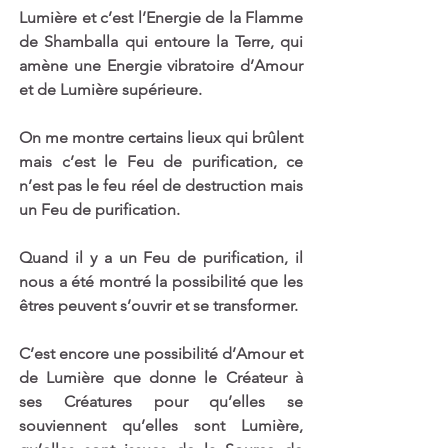
Lumière et c’est l’Energie de la Flamme 
de Shamballa qui entoure la Terre, qui 
amène une Energie vibratoire d’Amour 
et de Lumière supérieure. 
On me montre certains lieux qui brûlent 
mais c’est le Feu de purification, ce 
n’est pas le feu réel de destruction mais 
un Feu de purification. 
Quand il y a un Feu de purification, il 
nous a été montré la possibilité que les 
êtres peuvent s’ouvrir et se transformer. 
C’est encore une possibilité d’Amour et 
de Lumière que donne le Créateur à 
ses Créatures pour qu’elles se 
souviennent qu’elles sont Lumière, 