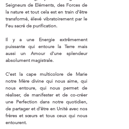
Seigneurs de Eléments, des Forces de 
la nature et tout cela est en train d’être 
transformé, élevé vibratoirement par le 
Feu sacré de purification. 
Il y a une Energie extrêmement 
puissante qui entoure la Terre mais 
aussi un Amour d’une splendeur 
absolument magistrale. 
C’est la cape multicolore de Marie 
notre Mère divine qui nous aime, qui 
nous entoure, qui nous permet de 
réaliser, de manifester et de co-créer 
une Perfection dans notre quotidien, 
de partager et d’être en Unité avec nos 
frères et sœurs et tous ceux qui nous 
entourent. 