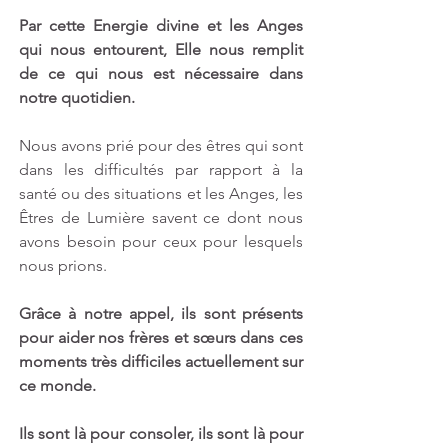
Par cette Energie divine et les Anges 
qui nous entourent, Elle nous remplit 
de ce qui nous est nécessaire dans 
notre quotidien. 
Nous avons prié pour des êtres qui sont 
dans les difficultés par rapport à la 
santé ou des situations et les Anges, les 
Êtres de Lumière savent ce dont nous 
avons besoin pour ceux pour lesquels 
nous prions.
Grâce à notre appel, ils sont présents 
pour aider nos frères et sœurs dans ces 
moments très difficiles actuellement sur 
ce monde. 
Ils sont là pour consoler, ils sont là pour 