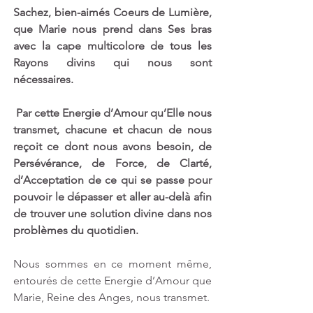
Sachez, bien-aimés Coeurs de Lumière, 
que Marie nous prend dans Ses bras 
avec la cape multicolore de tous les 
Rayons divins qui nous sont 
nécessaires.
 Par cette Energie d’Amour qu’Elle nous 
transmet, chacune et chacun de nous 
reçoit ce dont nous avons besoin, de 
Persévérance, de Force, de Clarté, 
d’Acceptation de ce qui se passe pour 
pouvoir le dépasser et aller au-delà afin 
de trouver une solution divine dans nos 
problèmes du quotidien.
Nous sommes en ce moment même, 
entourés de cette Energie d’Amour que 
Marie, Reine des Anges, nous transmet. 