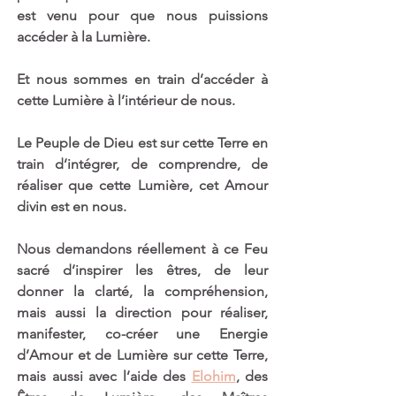
est venu pour que nous puissions 
accéder à la Lumière.
Et nous sommes en train d’accéder à 
cette Lumière à l’intérieur de nous. 
Le Peuple de Dieu est sur cette Terre en 
train d’intégrer, de comprendre, de 
réaliser que cette Lumière, cet Amour 
divin est en nous.
Nous demandons réellement à ce Feu 
sacré d’inspirer les êtres, de leur 
donner la clarté, la compréhension, 
mais aussi la direction pour réaliser, 
manifester, co-créer une Energie 
d’Amour et de Lumière sur cette Terre, 
mais aussi avec l’aide des 
Elohim
, des 