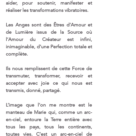
aider, pour soutenir, manifester et 
réaliser les transformations vibratoires. 
Les Anges sont des Êtres d’Amour et 
de Lumière issus de la Source où 
l’Amour du Créateur est infini, 
inimaginable, d’une Perfection totale et 
complète. 
Ils nous remplissent de cette Force de 
transmuter, transformer, recevoir et 
accepter avec joie ce qui nous est 
transmis, donné, partagé.
L’image que l’on me montre est le 
manteau de Marie qui, comme un arc-
en-ciel, entoure la Terre entière avec 
tous les pays, tous les continents, 
toutes vies. C’est un arc-en-ciel de 