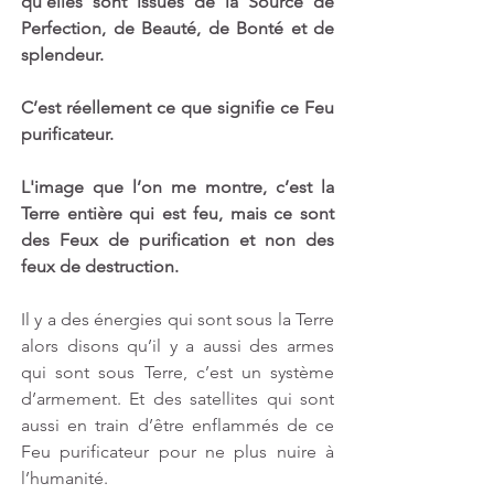
qu’elles sont issues de la Source de 
Perfection, de Beauté, de Bonté et de 
splendeur.
C’est réellement ce que signifie ce Feu 
purificateur. 
L'image que l’on me montre, c’est la 
Terre entière qui est feu, mais ce sont 
des Feux de purification et non des 
feux de destruction.
Il y a des énergies qui sont sous la Terre 
alors disons qu’il y a aussi des armes 
qui sont sous Terre, c’est un système 
d’armement. Et des satellites qui sont 
aussi en train d’être enflammés de ce 
Feu purificateur pour ne plus nuire à 
l’humanité. 