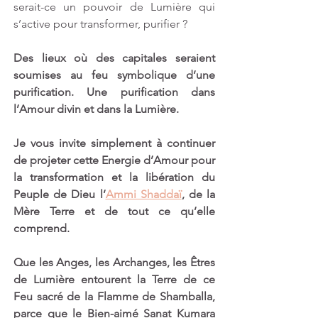
serait-ce un pouvoir de Lumière qui 
s’active pour transformer, purifier ?
Des lieux où des capitales seraient 
soumises au feu symbolique d’une 
purification. Une purification dans 
l’Amour divin et dans la Lumière. 
Je vous invite simplement à continuer 
de projeter cette Energie d’Amour pour 
la transformation et la libération du 
Peuple de Dieu l’
Ammi Shaddaï
, de la 
Mère Terre et de tout ce qu’elle 
comprend. 
Que les Anges, les Archanges, les Êtres 
de Lumière entourent la Terre de ce 
Feu sacré de la Flamme de Shamballa, 
parce que le Bien-aimé Sanat Kumara 