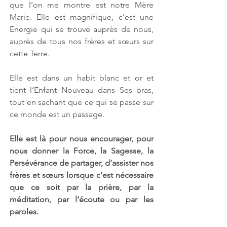
que l’on me montre est notre Mère 
Marie. Elle est magnifique, c’est une 
Energie qui se trouve auprès de nous, 
auprès de tous nos frères et sœurs sur 
cette Terre. 
Elle est dans un habit blanc et or et 
tient l’Enfant Nouveau dans Ses bras, 
tout en sachant que ce qui se passe sur 
ce monde est un passage. 
Elle est là pour nous encourager, pour 
nous donner la Force, la Sagesse, la 
Persévérance de partager, d’assister nos 
frères et sœurs lorsque c’est nécessaire 
que ce soit par la prière, par la 
méditation, par l’écoute ou par les 
paroles. 