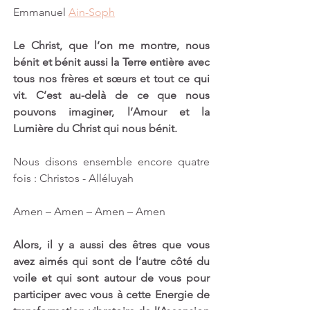
Emmanuel 
Ain-Soph
Le Christ, que l’on me montre, nous 
bénit et bénit aussi la Terre entière avec 
tous nos frères et sœurs et tout ce qui 
vit. C’est au-delà de ce que nous 
pouvons imaginer, l’Amour et la 
Lumière du Christ qui nous bénit. 
Nous disons ensemble encore quatre 
fois : Christos - Alléluyah 
Amen – Amen – Amen – Amen 
Alors, il y a aussi des êtres que vous 
avez aimés qui sont de l’autre côté du 
voile et qui sont autour de vous pour 
participer avec vous à cette Energie de 