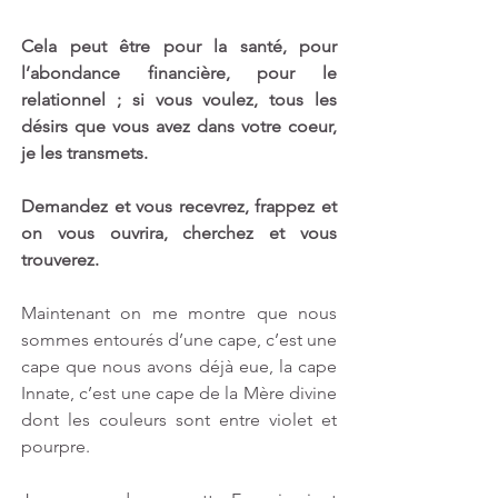
Cela peut être pour la santé, pour 
l’abondance financière, pour le 
relationnel ; si vous voulez, tous les 
désirs que vous avez dans votre coeur, 
je les transmets. 
Demandez et vous recevrez, frappez et 
on vous ouvrira, cherchez et vous 
trouverez. 
Maintenant on me montre que nous 
sommes entourés d’une cape, c’est une 
cape que nous avons déjà eue, la cape 
Innate, c’est une cape de la Mère divine 
dont les couleurs sont entre violet et 
pourpre. 