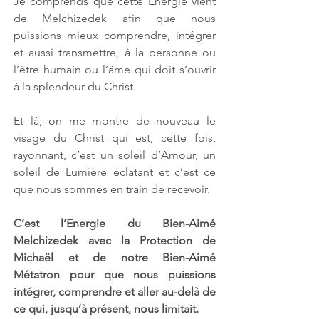
Je comprends que cette Energie vient 
de Melchizedek afin que nous 
puissions mieux comprendre, intégrer 
et aussi transmettre, à la personne ou 
l’être humain ou l’âme qui doit s’ouvrir 
à la splendeur du Christ. 
Et là, on me montre de nouveau le 
visage du Christ qui est, cette fois, 
rayonnant, c’est un soleil d’Amour, un 
soleil de Lumière éclatant et c’est ce 
que nous sommes en train de recevoir. 
C’est l’Energie du Bien-Aimé 
Melchizedek avec la Protection de 
Michaël et de notre Bien-Aimé 
Métatron pour que nous puissions 
intégrer, comprendre et aller au-delà de 
ce qui, jusqu’à présent, nous limitait.