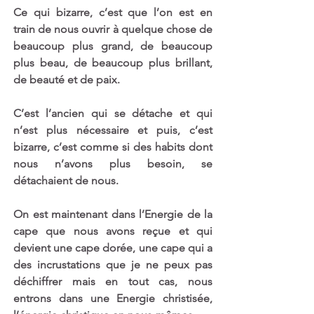
Ce qui bizarre, c’est que l’on est en 
train de nous ouvrir à quelque chose de 
beaucoup plus grand, de beaucoup 
plus beau, de beaucoup plus brillant, 
de beauté et de paix. 
C’est l’ancien qui se détache et qui 
n’est plus nécessaire et puis, c’est 
bizarre, c’est comme si des habits dont 
nous n’avons plus besoin, se 
détachaient de nous. 
On est maintenant dans l’Energie de la 
cape que nous avons reçue et qui 
devient une cape dorée, une cape qui a 
des incrustations que je ne peux pas 
déchiffrer mais en tout cas, nous 
entrons dans une Energie christisée, 