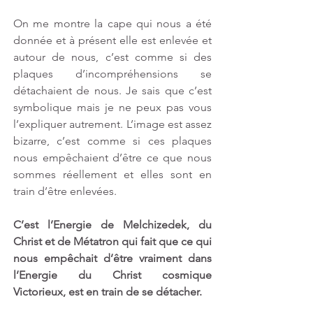
On me montre la cape qui nous a été 
donnée et à présent elle est enlevée et 
autour de nous, c’est comme si des 
plaques d’incompréhensions se 
détachaient de nous. Je sais que c’est 
symbolique mais je ne peux pas vous 
l’expliquer autrement. L’image est assez 
bizarre, c’est comme si ces plaques 
nous empêchaient d’être ce que nous 
sommes réellement et elles sont en 
train d’être enlevées. 
C’est l’Energie de Melchizedek, du 
Christ et de Métatron qui fait que ce qui 
nous empêchait d’être vraiment dans 
l’Energie du Christ cosmique 
Victorieux, est en train de se détacher. 