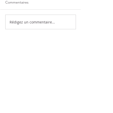
Commentaires
Rédigez un commentaire...