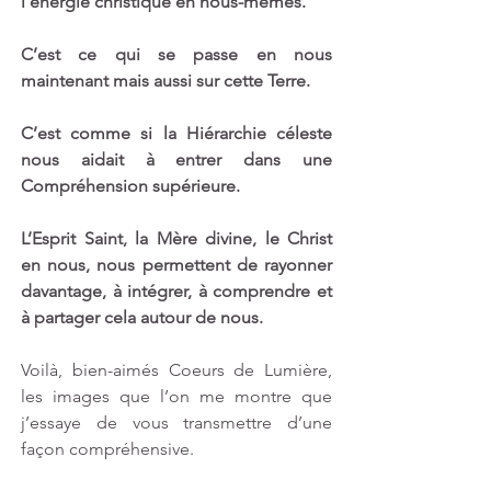
l’énergie christique en nous-mêmes. 
C’est ce qui se passe en nous 
maintenant mais aussi sur cette Terre. 
C’est comme si la Hiérarchie céleste 
nous aidait à entrer dans une 
Compréhension supérieure.
L’Esprit Saint, la Mère divine, le Christ 
en nous, nous permettent de rayonner 
davantage, à intégrer, à comprendre et 
à partager cela autour de nous.
Voilà, bien-aimés Coeurs de Lumière, 
les images que l’on me montre que 
j’essaye de vous transmettre d’une 
façon compréhensive. 