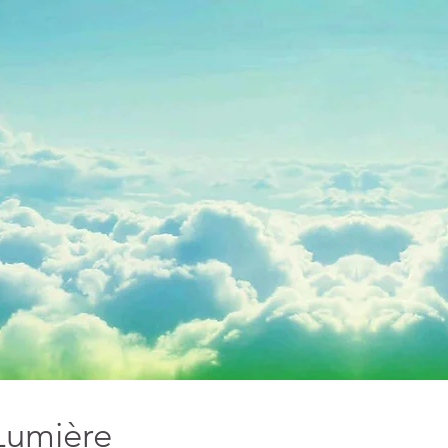
 Lumière