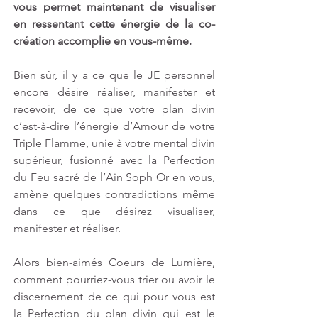
vous permet maintenant de visualiser 
en ressentant cette énergie de la co-
création accomplie en vous-même. 
Bien sûr, il y a ce que le JE personnel 
encore désire réaliser, manifester et 
recevoir, de ce que votre plan divin 
c’est-à-dire l’énergie d’Amour de votre 
Triple Flamme, unie à votre mental divin 
supérieur, fusionné avec la Perfection 
du Feu sacré de l’Ain Soph Or en vous, 
amène quelques contradictions même 
dans ce que désirez visualiser, 
manifester et réaliser. 
Alors bien-aimés Coeurs de Lumière, 
comment pourriez-vous trier ou avoir le 
discernement de ce qui pour vous est 
la Perfection du plan divin qui est le 