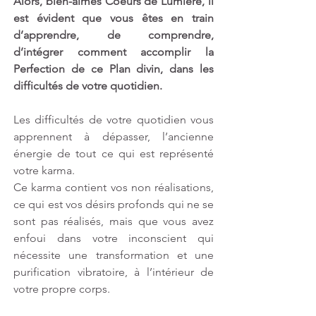
Alors, bien-aimés Coeurs de Lumière, il 
est évident que vous êtes en train 
d’apprendre, de comprendre, 
d’intégrer comment accomplir la 
Perfection de ce Plan divin, dans les 
difficultés de votre quotidien. 
Les difficultés de votre quotidien vous 
apprennent à dépasser, l’ancienne 
énergie de tout ce qui est représenté 
votre karma. 
Ce karma contient vos non réalisations, 
ce qui est vos désirs profonds qui ne se 
sont pas réalisés, mais que vous avez 
enfoui dans votre inconscient qui 
nécessite une transformation et une 
purification vibratoire, à l’intérieur de 
votre propre corps.