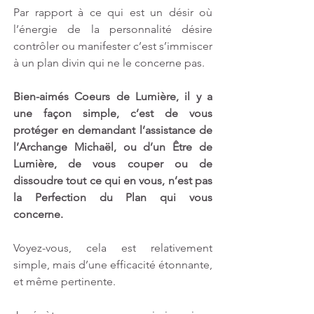
Par rapport à ce qui est un désir où 
l’énergie de la personnalité désire 
contrôler ou manifester c’est s’immiscer 
à un plan divin qui ne le concerne pas.
Bien-aimés Coeurs de Lumière, il y a 
une façon simple, c’est de vous 
protéger en demandant l’assistance de 
l’Archange Michaël, ou d’un Être de 
Lumière, de vous couper ou de 
dissoudre tout ce qui en vous, n’est pas 
la Perfection du Plan qui vous 
concerne.
Voyez-vous, cela est relativement 
simple, mais d’une efficacité étonnante, 
et même pertinente. 