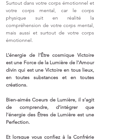
Surtout dans votre corps émotionnel et 
votre corps mental, car le corps 
physique suit en réalité la 
compréhension de votre corps mental, 
mais aussi et surtout de votre corps 
émotionnel.  
L’énergie de l’Être cosmique Victoire 
est une Force de la Lumière de l’Amour 
divin qui est une Victoire en tous lieux, 
en toutes substances et en toutes 
créations. 
Bien-aimés Coeurs de Lumière, il s’agit 
de comprendre, d’intégrer que 
l’énergie des Êtres de Lumière est une 
Perfection.
Et lorsque vous confiez à la Confrérie 