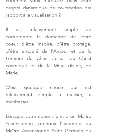
comment vous retrouvez dans votre 
propre dynamique de co-création par 
rapport à la visualisation ? 
Il est relativement simple de 
comprendre la demande de votre 
coeur d’être inspiré, d’être protégé, 
d’être entouré de l’Amour et de la 
Lumière du Christ Jésus, du Christ 
cosmique et de la Mère divine, de 
Marie. 
C’est quelque chose qui est 
relativement simple à réaliser, à 
manifester. 
Lorsque votre coeur s’unit à un Maître 
Ascensionné, prenons l’exemple du 
Maître Ascensionné Saint Germain ou 