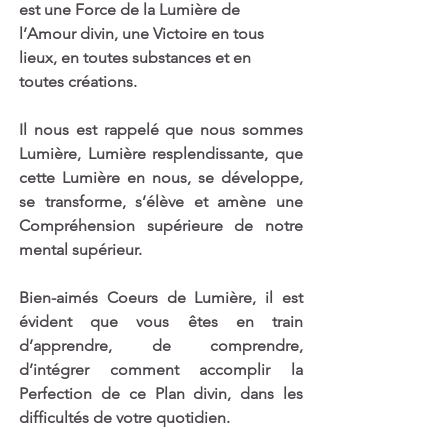
est une Force de la Lumière de 
l’Amour divin, une Victoire en tous 
lieux, en toutes substances et en 
toutes créations.
Il nous est rappelé que nous sommes 
Lumière, Lumière resplendissante, que 
cette Lumière en nous, se développe, 
se transforme, s’élève et amène une 
Compréhension supérieure de notre 
mental supérieur. 
Bien-aimés Coeurs de Lumière, il est 
évident que vous êtes en train 
d’apprendre, de comprendre, 
d’intégrer comment accomplir la 
Perfection de ce Plan divin, dans les 
difficultés de votre quotidien. 