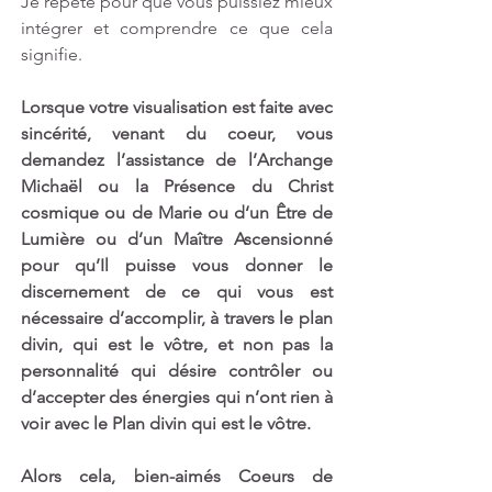
Je répète pour que vous puissiez mieux 
intégrer et comprendre ce que cela 
signifie. 
Lorsque votre visualisation est faite avec 
sincérité, venant du coeur, vous 
demandez l’assistance de l’Archange 
Michaël ou la Présence du Christ 
cosmique ou de Marie ou d‘un Être de 
Lumière ou d’un Maître Ascensionné 
pour qu’Il puisse vous donner le 
discernement de ce qui vous est 
nécessaire d’accomplir, à travers le plan 
divin, qui est le vôtre, et non pas la 
personnalité qui désire contrôler ou 
d’accepter des énergies qui n’ont rien à 
voir avec le Plan divin qui est le vôtre.
Alors cela, bien-aimés Coeurs de 