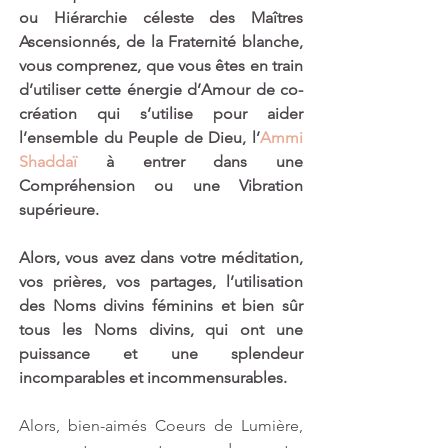
ou Hiérarchie céleste des Maîtres 
Ascensionnés, de la Fraternité blanche, 
vous comprenez, que vous êtes en train 
d’utiliser cette énergie d’Amour de co-
création qui s’utilise pour aider 
l’ensemble du Peuple de Dieu, l’
Ammi 
Shaddaï
 à entrer dans une 
Compréhension ou une Vibration 
supérieure.
Alors, vous avez dans votre méditation, 
vos prières, vos partages, l’utilisation 
des Noms divins féminins et bien sûr 
tous les Noms divins, qui ont une 
puissance et une splendeur 
incomparables et incommensurables. 
Alors, bien-aimés Coeurs de Lumière, 