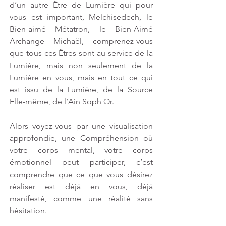
d’un autre Être de Lumière qui pour 
vous est important, Melchisedech, le 
Bien-aimé Métatron, le Bien-Aimé 
Archange Michaël, comprenez-vous 
que tous ces Êtres sont au service de la 
Lumière, mais non seulement de la 
Lumière en vous, mais en tout ce qui 
est issu de la Lumière, de la Source 
Elle-même, de l’Ain Soph Or. 
Alors voyez-vous par une visualisation 
approfondie, une Compréhension où 
votre corps mental, votre corps 
émotionnel peut participer, c’est 
comprendre que ce que vous désirez 
réaliser est déjà en vous, déjà 
manifesté, comme une réalité sans 
hésitation. 