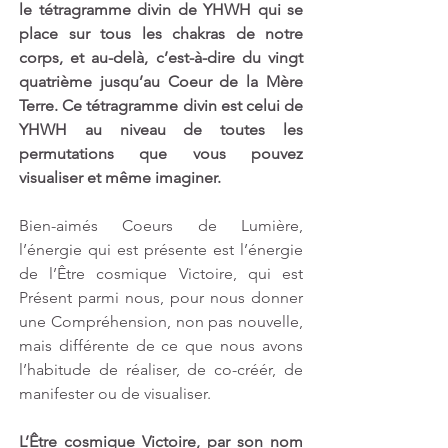
le tétragramme divin de YHWH qui se 
place sur tous les chakras de notre 
corps, et au-delà, c’est-à-dire du vingt 
quatrième jusqu’au Coeur de la Mère 
Terre. Ce tétragramme divin est celui de 
YHWH au niveau de toutes les 
permutations que vous pouvez 
visualiser et même imaginer.
Bien-aimés Coeurs de Lumière, 
l’énergie qui est présente est l’énergie 
de l’Être cosmique Victoire, qui est 
Présent parmi nous, pour nous donner 
une Compréhension, non pas nouvelle, 
mais différente de ce que nous avons 
l’habitude de réaliser, de co-créér, de 
manifester ou de visualiser. 
L’Être cosmique Victoire, par son nom 