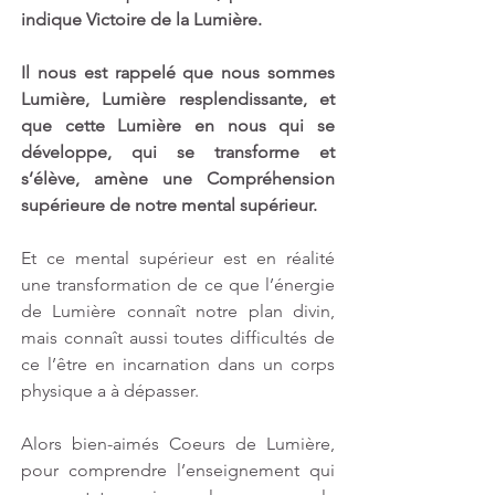
indique Victoire de la Lumière. 
Il nous est rappelé que nous sommes 
Lumière, Lumière resplendissante, et 
que cette Lumière en nous qui se 
développe, qui se transforme et 
s’élève, amène une Compréhension 
supérieure de notre mental supérieur. 
Et ce mental supérieur est en réalité 
une transformation de ce que l’énergie 
de Lumière connaît notre plan divin, 
mais connaît aussi toutes difficultés de 
ce l’être en incarnation dans un corps 
physique a à dépasser. 
Alors bien-aimés Coeurs de Lumière, 
pour comprendre l’enseignement qui 