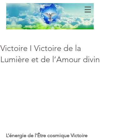
Bien-Aimés
COEURS DE LUMIERE
Victoire I Victoire de la
Lumière et de l’Amour divin
L’énergie de l’Être cosmique Victoire 