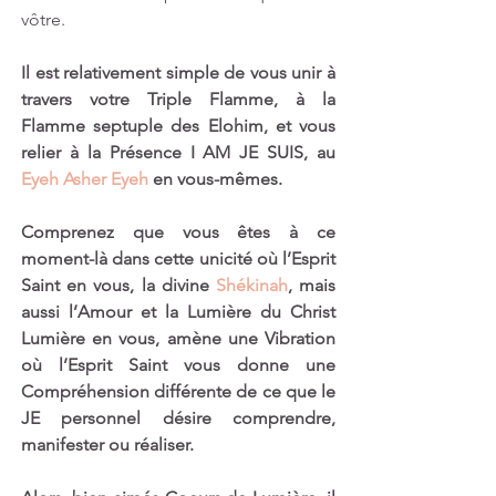
vôtre. 
Il est relativement simple de vous unir à 
travers votre Triple Flamme, à la 
Flamme septuple des Elohim, et vous 
relier à la Présence I AM JE SUIS, au 
Eyeh Asher Eyeh 
en vous-mêmes. 
Comprenez que vous êtes à ce 
moment-là dans cette unicité où l’Esprit 
Saint en vous, la divine 
Shékinah
, mais 
aussi l’Amour et la Lumière du Christ 
Lumière en vous, amène une Vibration 
où l’Esprit Saint vous donne une 
Compréhension différente de ce que le 
JE personnel désire comprendre, 
manifester ou réaliser.