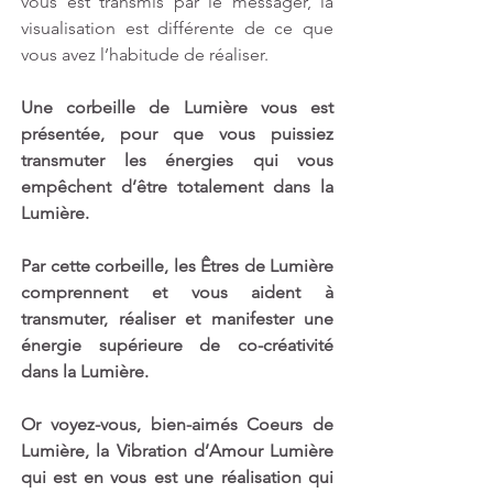
vous est transmis par le messager, la 
visualisation est différente de ce que 
vous avez l’habitude de réaliser. 
Une corbeille de Lumière vous est 
présentée, pour que vous puissiez 
transmuter les énergies qui vous 
empêchent d’être totalement dans la 
Lumière. 
Par cette corbeille, les Êtres de Lumière 
comprennent et vous aident à 
transmuter, réaliser et manifester une 
énergie supérieure de co-créativité 
dans la Lumière. 
Or voyez-vous, bien-aimés Coeurs de 
Lumière, la Vibration d’Amour Lumière 
qui est en vous est une réalisation qui 