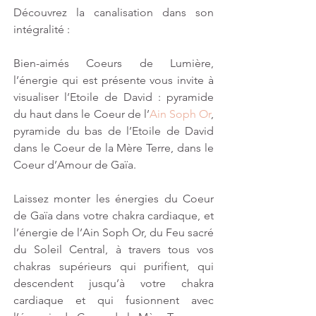
Découvrez la canalisation dans son 
intégralité :
Bien-aimés Coeurs de Lumière, 
l’énergie qui est présente vous invite à 
visualiser l’Etoile de David : pyramide 
du haut dans le Coeur de l’
Ain Soph Or
, 
pyramide du bas de l’Etoile de David 
dans le Coeur de la Mère Terre, dans le 
Coeur d’Amour de Gaïa. 
Laissez monter les énergies du Coeur 
de Gaïa dans votre chakra cardiaque, et 
l’énergie de l’Ain Soph Or, du Feu sacré 
du Soleil Central, à travers tous vos 
chakras supérieurs qui purifient, qui 
descendent jusqu’à votre chakra 
cardiaque et qui fusionnent avec 