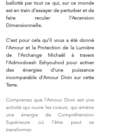
ballotté par tout ce qui, sur ce monde 
est en train d’essayer de perturber et de 
faire reculer l’Ascension 
Dimensionnelle.
C’est pour cela qu’il vous a été donné 
l’Amour et la Protection de la Lumière 
de l’Archange Michaël à travers 
l’Admodoesh Eshyouhod pour activer 
des énergies d’une puissance 
incomparable d’Amour Divin sur cette 
Terre.
Comprenez que l’Amour Divin est une 
activité qui ouvre les coeurs, qui amène 
une énergie de Compréhension 
Supérieure où l’être peut se 
transformer.