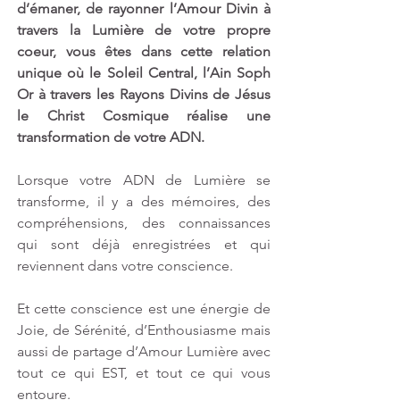
d’émaner, de rayonner l’Amour Divin à 
travers la Lumière de votre propre 
coeur, vous êtes dans cette relation 
unique où le Soleil Central, l’Ain Soph 
Or à travers les Rayons Divins de Jésus 
le Christ Cosmique réalise une 
transformation de votre ADN.
Lorsque votre ADN de Lumière se 
transforme, il y a des mémoires, des 
compréhensions, des connaissances 
qui sont déjà enregistrées et qui 
reviennent dans votre conscience. 
Et cette conscience est une énergie de 
Joie, de Sérénité, d’Enthousiasme mais 
aussi de partage d’Amour Lumière avec 
tout ce qui EST, et tout ce qui vous 
entoure.