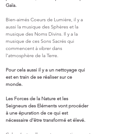
Gaïa. 
Bien-aimés Coeurs de Lumière, il y a 
aussi la musique des Sphères et la 
musique des Noms Divins. Il y a la 
musique de ces Sons Sacrés qui 
commencent à vibrer dans 
l’atmosphère de la Terre.
Pour cela aussi il y a un nettoyage qui 
est en train de se réaliser sur ce 
monde. 
Les Forces de la Nature et les 
Seigneurs des Eléments vont procéder 
à une épuration de ce qui est 
nécessaire d’être transformé et élevé.