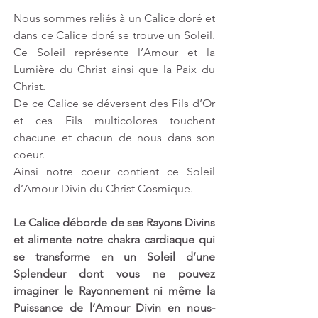
Nous sommes reliés à un Calice doré et 
dans ce Calice doré se trouve un Soleil. 
Ce Soleil représente l’Amour et la 
Lumière du Christ ainsi que la Paix du 
Christ. 
De ce Calice se déversent des Fils d’Or 
et ces Fils multicolores touchent 
chacune et chacun de nous dans son 
coeur. 
Ainsi notre coeur contient ce Soleil 
d’Amour Divin du Christ Cosmique.
Le Calice déborde de ses Rayons Divins 
et alimente notre chakra cardiaque qui 
se transforme en un Soleil d’une 
Splendeur dont vous ne pouvez 
imaginer le Rayonnement ni même la 
Puissance de l’Amour Divin en nous-