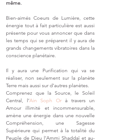
même.
Bien-aimés Coeurs de Lumière, cette 
énergie tout à fait particulière est aussi 
présente pour vous annoncer que dans 
les temps qui se préparent il y aura de 
grands changements vibratoires dans la 
conscience planétaire. 
Il y aura une Purification qui va se 
réaliser, non seulement sur la planète 
Terre mais aussi sur d’autres planètes. 
Comprenez que la Source, le Soleil 
Central, l’
Ain Soph Or
 à travers un 
Amour illimité et incommensurable, 
amène une énergie dans une nouvelle 
Compréhension, une Sagesse 
Supérieure qui permet à la totalité du 
Peuple de Dieu l’Ammi Shaddaï et au-