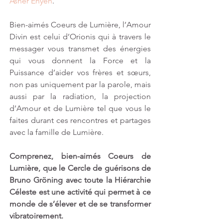
Asher Ehyeh
. 
Bien-aimés Coeurs de Lumière, l’Amour 
Divin est celui d’Orionis qui à travers le 
messager vous transmet des énergies 
qui vous donnent la Force et la 
Puissance d’aider vos frères et sœurs, 
non pas uniquement par la parole, mais 
aussi par la radiation, la projection 
d’Amour et de Lumière tel que vous le 
faites durant ces rencontres et partages 
avec la famille de Lumière.
Comprenez, bien-aimés Coeurs de 
Lumière, que le Cercle de guérisons de 
Bruno Gröning avec toute la Hiérarchie 
Céleste est une activité qui permet à ce 
monde de s’élever et de se transformer 
vibratoirement.