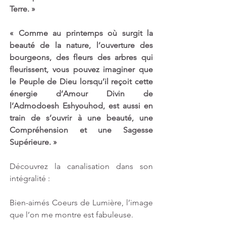
Terre. »
« Comme au printemps où surgit la 
beauté de la nature, l’ouverture des 
bourgeons, des fleurs des arbres qui 
fleurissent, vous pouvez imaginer que 
le Peuple de Dieu lorsqu’il reçoit cette 
énergie d’Amour Divin de 
l’Admodoesh Eshyouhod, est aussi en 
train de s’ouvrir à une beauté, une 
Compréhension et une Sagesse 
Supérieure. »
Découvrez la canalisation dans son 
intégralité :
Bien-aimés Coeurs de Lumière, l’image 
que l’on me montre est fabuleuse. 