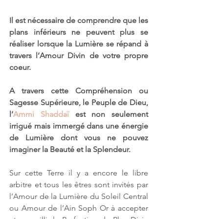
Il est nécessaire de comprendre que les 
plans inférieurs ne peuvent plus se 
réaliser lorsque la Lumière se répand à 
travers l’Amour Divin de votre propre 
coeur.
A travers cette Compréhension ou 
Sagesse Supérieure, le Peuple de Dieu, 
l’
Ammi Shaddaï
 est non seulement 
irrigué mais immergé dans une énergie 
de Lumière dont vous ne pouvez 
imaginer la Beauté et la Splendeur. 
Sur cette Terre il y a encore le libre 
arbitre et tous les êtres sont invités par 
l’Amour de la Lumière du Soleil Central 
ou Amour de l’Ain Soph Or à accepter 