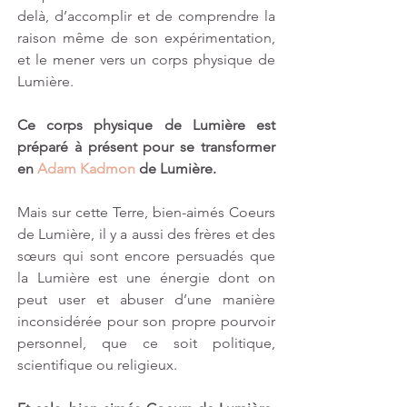
delà, d’accomplir et de comprendre la 
raison même de son expérimentation, 
et le mener vers un corps physique de 
Lumière.
Ce corps physique de Lumière est 
préparé à présent pour se transformer 
en 
Adam Kadmon
 de Lumière.
Mais sur cette Terre, bien-aimés Coeurs 
de Lumière, il y a aussi des frères et des 
sœurs qui sont encore persuadés que 
la Lumière est une énergie dont on 
peut user et abuser d’une manière 
inconsidérée pour son propre pourvoir 
personnel, que ce soit politique, 
scientifique ou religieux. 