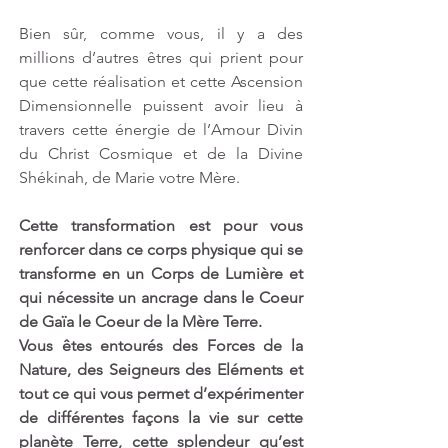
Bien sûr, comme vous, il y a des 
millions d’autres êtres qui prient pour 
que cette réalisation et cette Ascension 
Dimensionnelle puissent avoir lieu à 
travers cette énergie de l’Amour Divin 
du Christ Cosmique et de la Divine 
Shékinah, de Marie votre Mère.
Cette transformation est pour vous 
renforcer dans ce corps physique qui se 
transforme en un Corps de Lumière et 
qui nécessite un ancrage dans le Coeur 
de Gaïa le Coeur de la Mère Terre. 
Vous êtes entourés des Forces de la 
Nature, des Seigneurs des Eléments et 
tout ce qui vous permet d’expérimenter 
de différentes façons la vie sur cette 
planète Terre, cette splendeur qu’est 