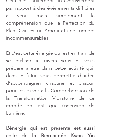
Cela n’est nullement un avertissement 
par rapport à des évènements difficiles 
à venir mais simplement la 
compréhension que la Perfection du 
Plan Divin est un Amour et une Lumière 
incommensurables. 
Et c’est cette énergie qui est en train de 
se réaliser à travers vous et vous 
prépare à être dans cette activité qui, 
dans le futur, vous permettra d’aider, 
d’accompagner chacune et chacun 
pour les ouvrir à la Compréhension de 
la Transformation Vibratoire de ce 
monde en tant que Ascension de 
Lumière.
L’énergie qui est présente est aussi 
celle de la Bien-aimée Kwan Yin 