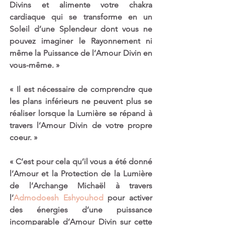
Divins et alimente votre chakra 
cardiaque qui se transforme en un 
Soleil d’une Splendeur dont vous ne 
pouvez imaginer le Rayonnement ni 
même la Puissance de l’Amour Divin en 
vous-même. »
« Il est nécessaire de comprendre que 
les plans inférieurs ne peuvent plus se 
réaliser lorsque la Lumière se répand à 
travers l’Amour Divin de votre propre 
coeur. »
« C’est pour cela qu’il vous a été donné 
l’Amour et la Protection de la Lumière 
de l’Archange Michaël à travers 
l’
Admodoesh Eshyouhod
 pour activer 
des énergies d’une puissance 
incomparable d’Amour Divin sur cette 