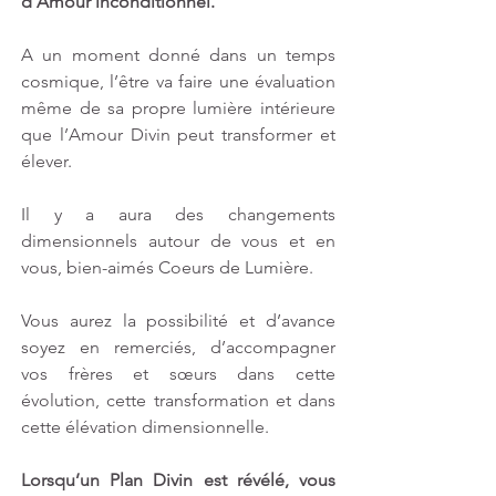
d’Amour inconditionnel.
A un moment donné dans un temps 
cosmique, l’être va faire une évaluation 
même de sa propre lumière intérieure 
que l’Amour Divin peut transformer et 
élever. 
Il y a aura des changements 
dimensionnels autour de vous et en 
vous, bien-aimés Coeurs de Lumière. 
Vous aurez la possibilité et d’avance 
soyez en remerciés, d’accompagner 
vos frères et sœurs dans cette 
évolution, cette transformation et dans 
cette élévation dimensionnelle.
Lorsqu’un Plan Divin est révélé, vous 