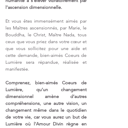
humanité à s’élever vibratoirement par 
l’ascension dimensionnelle. 
Et vous êtes immensément aimés par 
les Maîtres ascensionnés, par Marie, le 
Bouddha, le Christ, Maître Nada, tous 
ceux que vous priez dans votre cœur et 
que vous sollicitez pour une aide et 
cette demande, bien-aimés Coeurs de 
Lumière sera répandue, réalisée et 
manifestée.
Comprenez, bien-aimés Coeurs de 
Lumière, qu’un changement 
dimensionnel amène d’autres 
compréhensions, une autre vision, un 
changement même dans le quotidien 
de votre vie, car vous aurez un but de 
Lumière où l’Amour Divin règne en 