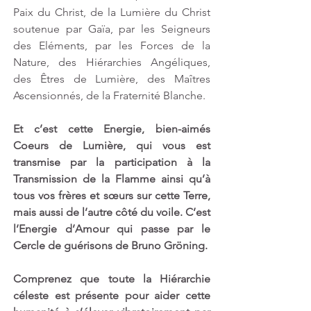
Paix du Christ, de la Lumière du Christ 
soutenue par Gaïa, par les Seigneurs 
des Eléments, par les Forces de la 
Nature, des Hiérarchies Angéliques, 
des Êtres de Lumière, des Maîtres 
Ascensionnés, de la Fraternité Blanche.
Et c’est cette Energie, bien-aimés 
Coeurs de Lumière, qui vous est 
transmise par la participation à la 
Transmission de la Flamme ainsi qu’à 
tous vos frères et sœurs sur cette Terre, 
mais aussi de l’autre côté du voile. C’est 
l’Energie d’Amour qui passe par le 
Cercle de guérisons de Bruno Gröning.
Comprenez que toute la Hiérarchie 
céleste est présente pour aider cette 