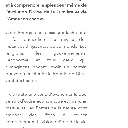
et à comprendre la splendeur même de 
l’évolution Divine de la Lumière et de 
l’Amour en chacun.
Cette Energie aura aussi une tâche tout 
à fait particulière au niveau des 
instances dirigeantes de ce monde. Les 
religions, les gouvernements, 
l’économie et tous ceux qui 
s’imaginent encore avoir un certain 
pouvoir à manipuler le Peuple de Dieu, 
vont déchanter.
Il y a toute une série d’évènements que 
ce soit d’ordre économique et financier 
mais aussi les Forces de la nature vont 
amener des êtres à réviser 
complètement la vision même de la vie 