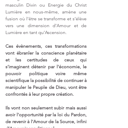
masculin Divin ou Energie du Christ 
Lumière en nous-même, amène une 
fusion où l’être se transforme et s’élève 
vers une dimension d’Amour et de 
Lumière en tant qu’Ascension.
Ces évènements, ces transformations 
vont ébranler la conscience planétaire 
et les certitudes de ceux qui 
s’imaginent détenir par l’économie, le 
pouvoir politique voire même 
scientifique la possibilité de continuer à 
manipuler le Peuple de Dieu, vont être 
confrontés à leur propre création. 
Ils vont non seulement subir mais aussi 
avoir l’opportunité par la loi du Pardon, 
de revenir à l’Amour de la Source, infini 