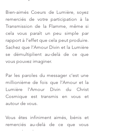
Bien-aimés Coeurs de Lumière, soyez 
remerciés de votre participation à la 
Transmission de la Flamme, même si 
cela vous paraît un peu simple par 
rapport à l’effet que cela peut produire. 
Sachez que l’Amour Divin et la Lumière 
se démultiplient au-delà de ce que 
vous pouvez imaginer. 
Par les paroles du messager c’est une 
millionième de fois que l’Amour et la 
Lumière l’Amour Divin du Christ 
Cosmique est transmis en vous et 
autour de vous.
Vous êtes infiniment aimés, bénis et 
remerciés au-delà de ce que vous 