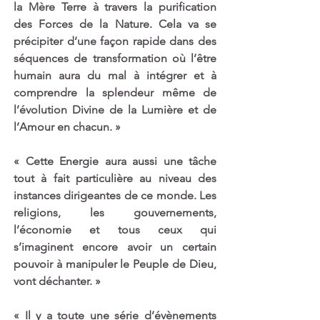
la Mère Terre à travers la purification 
des Forces de la Nature. Cela va se 
précipiter d’une façon rapide dans des 
séquences de transformation où l’être 
humain aura du mal à intégrer et à 
comprendre la splendeur même de 
l’évolution Divine de la Lumière et de 
l’Amour en chacun. »
« Cette Energie aura aussi une tâche 
tout à fait particulière au niveau des 
instances dirigeantes de ce monde. Les 
religions, les gouvernements, 
l’économie et tous ceux qui 
s’imaginent encore avoir un certain 
pouvoir à manipuler le Peuple de Dieu, 
vont déchanter. »
« Il y a toute une série d’évènements 