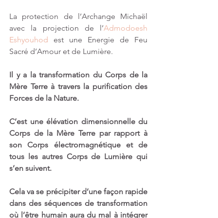
La protection de l’Archange Michaël 
avec la projection de l’
Admodoesh 
Eshyouhod
 est une Energie de Feu 
Sacré d’Amour et de Lumière.
Il y a la transformation du Corps de la 
Mère Terre à travers la purification des 
Forces de la Nature. 
C’est une élévation dimensionnelle du 
Corps de la Mère Terre par rapport à 
son Corps électromagnétique et de 
tous les autres Corps de Lumière qui 
s’en suivent. 
Cela va se précipiter d’une façon rapide 
dans des séquences de transformation 
où l’être humain aura du mal à intégrer 