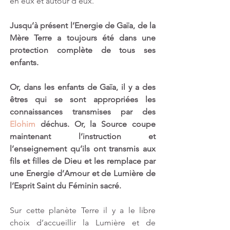
en eux et autour d’eux.
Jusqu’à présent l’Energie de Gaïa, de la 
Mère Terre a toujours été dans une 
protection complète de tous ses 
enfants. 
Or, dans les enfants de Gaïa, il y a des 
êtres qui se sont appropriées les 
connaissances transmises par des 
Elohim
 déchus. Or, la Source coupe 
maintenant l’instruction et 
l’enseignement qu’ils ont transmis aux 
fils et filles de Dieu et les remplace par 
une Energie d’Amour et de Lumière de 
l’Esprit Saint du Féminin sacré.
Sur cette planète Terre il y a le libre 
choix d’accueillir la Lumière et de 