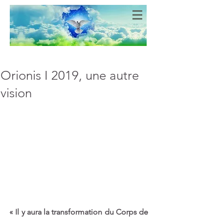
Bien-Aimés
COEURS DE LUMIERE
Orionis I 2019, une autre
vision
« Il y aura la transformation du Corps de 