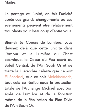
Maître. 
Le partage et l’unité, en fait l’unicité 
après ces grands changements ou ces 
évènements peuvent être relativement 
troublants pour beaucoup d’entre vous.
Bien-aimés Coeurs de Lumière, vous 
devinez déjà que cette unicité dans 
l’Amour et la Lumière du Christ 
cosmique, le Coeur du Feu sacré du 
Soleil Central, de l’Ain Soph Or et de 
toute la Hiérarchie céleste que ce soit 
El Shaddai
, que ce soit 
Melchisédech
, 
tout cela se réalise sous la protection 
totale de l’Archange Michaël avec Son 
épée de Lumière et de la fonction 
même de la Réalisation du Plan Divin 
de l’Ain Soph Or.