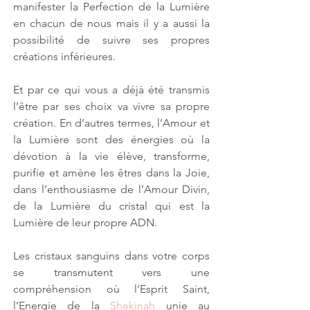
manifester la Perfection de la Lumière 
en chacun de nous mais il y a aussi la 
possibilité de suivre ses propres 
créations inférieures.
Et par ce qui vous a déjà été transmis 
l’être par ses choix va vivre sa propre 
création. En d’autres termes, l’Amour et 
la Lumière sont des énergies où la 
dévotion à la vie élève, transforme, 
purifie et amène les êtres dans la Joie, 
dans l’enthousiasme de l’Amour Divin, 
de la Lumière du cristal qui est la 
Lumière de leur propre ADN.
Les cristaux sanguins dans votre corps 
se transmutent vers une 
compréhension où l’Esprit Saint, 
l’Energie de la 
Shekinah
 unie au 