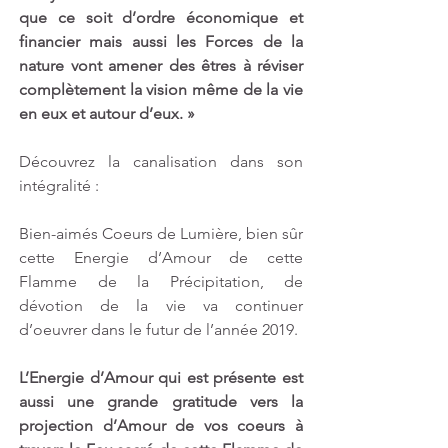
que ce soit d’ordre économique et 
financier mais aussi les Forces de la 
nature vont amener des êtres à réviser 
complètement la vision même de la vie 
en eux et autour d’eux. »
Découvrez la canalisation dans son 
intégralité :
Bien-aimés Coeurs de Lumière, bien sûr 
cette Energie d’Amour de cette 
Flamme de la Précipitation, de 
dévotion de la vie va continuer 
d’oeuvrer dans le futur de l’année 2019.
L’Energie d’Amour qui est présente est 
aussi une grande gratitude vers la 
projection d’Amour de vos coeurs à 