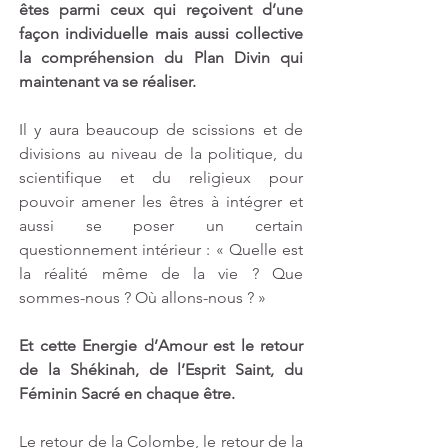
êtes parmi ceux qui reçoivent d’une 
façon individuelle mais aussi collective 
la compréhension du Plan Divin qui 
maintenant va se réaliser.
Il y aura beaucoup de scissions et de 
divisions au niveau de la politique, du 
scientifique et du religieux pour 
pouvoir amener les êtres à intégrer et 
aussi se poser un certain 
questionnement intérieur : « Quelle est 
la réalité même de la vie ? Que 
sommes-nous ? Où allons-nous ? » 
Et cette Energie d’Amour est le retour 
de la Shékinah, de l’Esprit Saint, du 
Féminin Sacré en chaque être. 
Le retour de la Colombe, le retour de la 