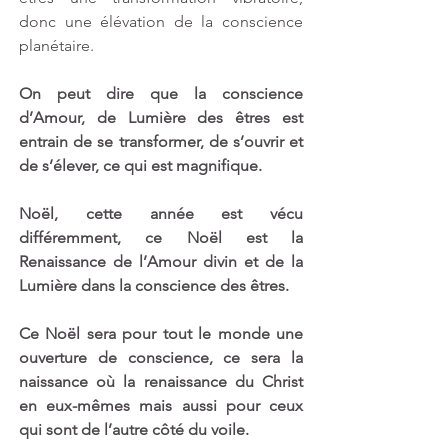
donc une élévation de la conscience 
planétaire.
On peut dire que la conscience 
d’Amour, de Lumière des êtres est 
entrain de se transformer, de s’ouvrir et 
de s’élever, ce qui est magnifique.
Noël, cette année est vécu 
différemment, ce Noël est la 
Renaissance de l’Amour divin et de la 
Lumière dans la conscience des êtres.
Ce Noël sera pour tout le monde une 
ouverture de conscience, ce sera la 
naissance où la renaissance du Christ 
en eux-mêmes mais aussi pour ceux 
qui sont de l’autre côté du voile.