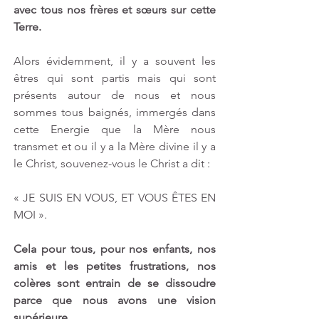
avec tous nos frères et sœurs sur cette 
Terre.
Alors évidemment, il y a souvent les 
êtres qui sont partis mais qui sont 
présents autour de nous et nous 
sommes tous baignés, immergés dans 
cette Energie que la Mère nous 
transmet et ou il y a la Mère divine il y a 
le Christ, souvenez-vous le Christ a dit :
« JE SUIS EN VOUS, ET VOUS ÊTES EN 
MOI ».
Cela pour tous, pour nos enfants, nos 
amis et les petites frustrations, nos 
colères sont entrain de se dissoudre 
parce que nous avons une vision 
supérieure.