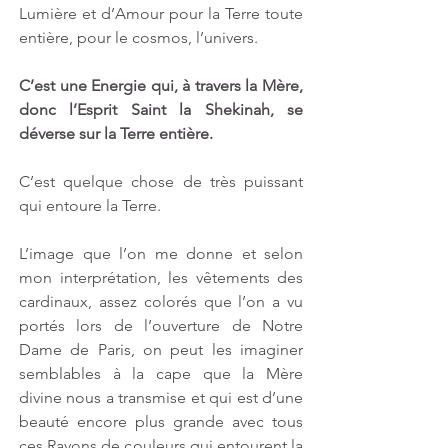
Lumière et d’Amour pour la Terre toute 
entière, pour le cosmos, l’univers.
C’est une Energie qui, à travers la Mère, 
donc l’Esprit Saint la Shekinah, se 
déverse sur la Terre entière.
C’est quelque chose de très puissant 
qui entoure la Terre.
L’image que l’on me donne et selon 
mon interprétation, les vêtements des 
cardinaux, assez colorés que l’on a vu 
portés lors de l’ouverture de Notre 
Dame de Paris, on peut les imaginer 
semblables à la cape que la Mère 
divine nous a transmise et qui est d’une 
beauté encore plus grande avec tous 
ces Rayons de couleurs qui entourent la 