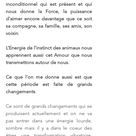
inconditionnel qui est présent et qui 
nous donne la Force, la puissance 
d’aimer encore davantage que ce soit 
sa compagne, sa famille, ses amis, son 
voisin
.
L’Energie de l’instinct des animaux nous 
apprennent aussi cet Amour que nous 
transmettons autour de nous.
Ce que l’on me donne aussi est que 
cette période est faite de grands 
changements
.
Ce sont de grands changements qui se 
produisent actuellement et on ne va 
pas entrer dans une énergie lourde, 
sombre mais il y a dans le coeur des 
êtres une transformation vibratoire, 