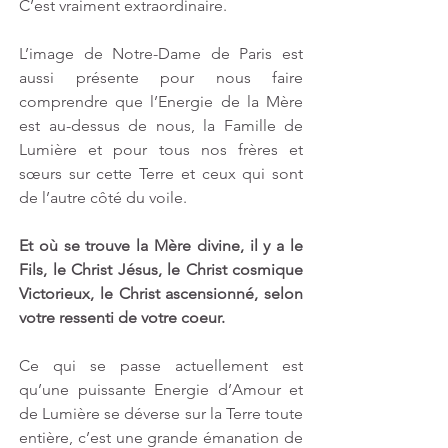
C’est vraiment extraordinaire.
L’image de Notre-Dame de Paris est 
aussi présente pour nous faire 
comprendre que l’Energie de la Mère 
est au-dessus de nous, la Famille de 
Lumière et pour tous nos frères et 
sœurs sur cette Terre et ceux qui sont 
de l’autre côté du voile.
Et où se trouve la Mère divine, il y a le 
Fils, le Christ Jésus, le Christ cosmique 
Victorieux, le Christ ascensionné, selon 
votre ressenti de votre coeur.
Ce qui se passe actuellement est 
qu’une puissante Energie d’Amour et 
de Lumière se déverse sur la Terre toute 
entière, c’est une grande émanation de 