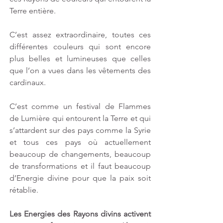
Terre entière.
C’est assez extraordinaire, toutes ces 
différentes couleurs qui sont encore 
plus belles et lumineuses que celles 
que l’on a vues dans les vêtements des 
cardinaux.
C’est comme un festival de Flammes 
de Lumière qui entourent la Terre et qui 
s’attardent sur des pays comme la Syrie 
et tous ces pays où actuellement 
beaucoup de changements, beaucoup 
de transformations et il faut beaucoup 
d’Energie divine pour que la paix soit 
rétablie.
Les Energies des Rayons divins activent 