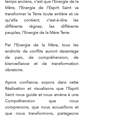
temps anciens, c’est que l’Energie de la 
Mère, l’Energie de l’Esprit Saint va 
transformer la Terre toute entière et ce 
qu’elle contient, c’est-à-dire les 
différents règnes, les différents 
peuples, l'Energie de la Mère Terre.
Par l’Energie de la Mère, tous les 
endroits de conflits auront davantage 
de paix, de compréhension, de 
bienveillance et de transformation 
vibratoire.   
Ayons confiance, soyons dans cette 
Réalisation et visualisons que l’Esprit 
Saint nous guide et nous amène à une 
Compréhension que nous 
comprenons, que nous accueillons et 
que nous transformons, partageons 