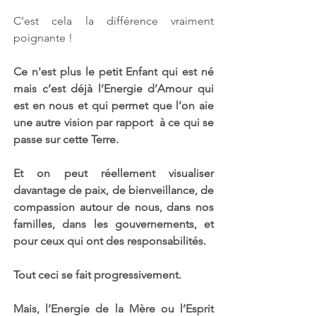
C’est cela la différence vraiment 
poignante !
Ce n'est plus le petit Enfant qui est né 
mais c’est déjà l’Energie d’Amour qui 
est en nous et qui permet que l’on aie 
une autre vision par rapport  à ce qui se 
passe sur cette Terre.
Et on peut réellement visualiser 
davantage de paix, de bienveillance, de 
compassion autour de nous, dans nos 
familles, dans les gouvernements, et 
pour ceux qui ont des responsabilités.
Tout ceci se fait progressivement.
Mais, l’Energie de la Mère ou l’Esprit 