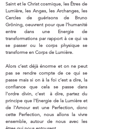
Saint et le Christ cosmique, les Êtres de 
Lumière, les Anges, les Archanges, les 
Cercles de guérisons de Bruno 
Gröning, oeuvrent pour que l’humanité 
entre dans une Energie de 
transformations par rapport à ce qui va 
se passer ou le corps physique se 
transforme en Corps de Lumière.
Alors c’est déjà énorme et on ne peut 
pas se rendre compte de ce qui se 
passe mais si on à la foi c’est a dire, la 
confiance que cela se passe dans 
l’ordre divin, c'est  à dire, partez du 
principe que l’Energie de la Lumière et 
de l’Amour est une Perfection, donc 
cette Perfection, nous allons la vivre 
ensemble, autour de nous avec les 
êtres qui nous entourent.