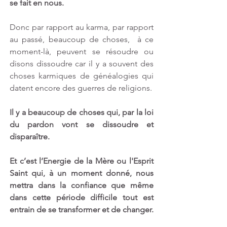
se fait en nous.
Donc par rapport au karma, par rapport 
au passé, beaucoup de choses,  à ce 
moment-là, peuvent se résoudre ou 
disons dissoudre car il y a souvent des 
choses karmiques de généalogies qui 
datent encore des guerres de religions.
Il y a beaucoup de choses qui, par la loi 
du pardon vont se dissoudre et 
disparaître.
Et c’est l’Energie de la Mère ou l'Esprit 
Saint qui, à un moment donné, nous 
mettra dans la confiance que même 
dans cette période difficile tout est 
entrain de se transformer et de changer.