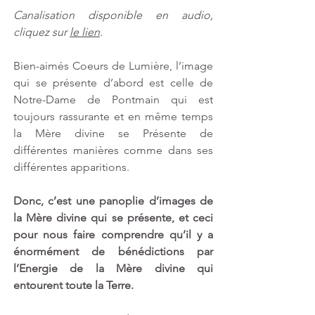
Canalisation disponible en audio, 
cliquez sur 
le lien
.
Bien-aimés Coeurs de Lumière, l’image 
qui se présente d’abord est celle de 
Notre-Dame de Pontmain qui est 
toujours rassurante et en même temps 
la Mère divine se Présente de 
différentes manières comme dans ses 
différentes apparitions.
Donc, c’est une panoplie d’images de 
la Mère divine qui se présente, et ceci 
pour nous faire comprendre qu’il y a 
énormément de bénédictions par 
l’Energie de la Mère divine qui 
entourent toute la Terre.