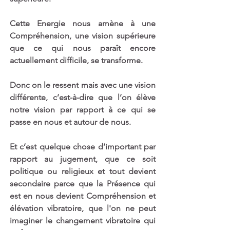
Cette Energie nous amène à une 
Compréhension, une vision supérieure 
que ce qui nous paraît encore 
actuellement difficile, se transforme. 
Donc on le ressent mais avec une vision 
différente, c’est-à-dire que l’on élève 
notre vision par rapport à ce qui se 
passe en nous et autour de nous. 
Et c’est quelque chose d’important par 
rapport au jugement, que ce soit 
politique ou religieux et tout devient 
secondaire parce que la Présence qui 
est en nous devient Compréhension et 
élévation vibratoire, que l'on ne peut 
imaginer le changement vibratoire qui 