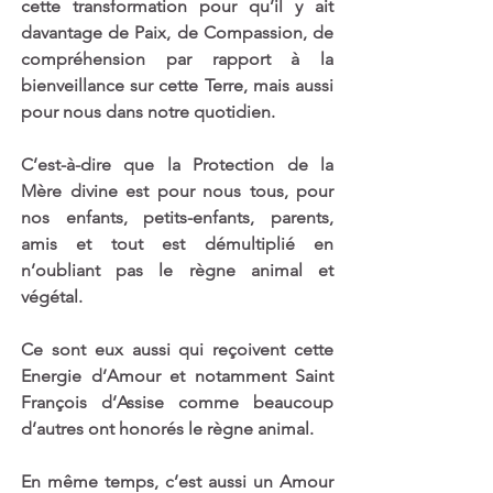
cette transformation pour qu’il y ait 
davantage de Paix, de Compassion, de 
compréhension par rapport à la 
bienveillance sur cette Terre, mais aussi 
pour nous dans notre quotidien.
C’est-à-dire que la Protection de la 
Mère divine est pour nous tous, pour 
nos enfants, petits-enfants, parents, 
amis et tout est démultiplié en 
n’oubliant pas le règne animal et 
végétal.
Ce sont eux aussi qui reçoivent cette 
Energie d’Amour et notamment Saint 
François d’Assise comme beaucoup 
d’autres ont honorés le règne animal.
En même temps, c’est aussi un Amour 