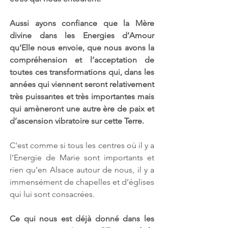
Aussi ayons confiance que la Mère 
divine dans les Energies d’Amour 
qu’Elle nous envoie, que nous avons la 
compréhension et l’acceptation de 
toutes ces transformations qui, dans les 
années qui viennent seront relativement 
très puissantes et très importantes mais 
qui amèneront une autre ère de paix et 
d’ascension vibratoire sur cette Terre.
C'est comme si tous les centres où il y a 
l’Energie de Marie sont importants et 
rien qu’en Alsace autour de nous, il y a 
immensément de chapelles et d’églises 
qui lui sont consacrées.
Ce qui nous est déjà donné dans les 