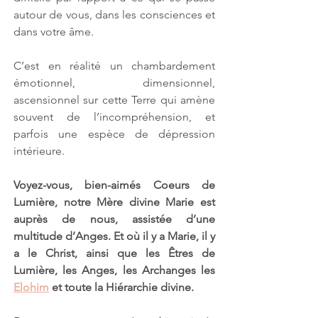
autour de vous, dans les consciences et 
dans votre âme. 
C’est en réalité un chambardement 
émotionnel, dimensionnel, 
ascensionnel sur cette Terre qui amène 
souvent de l’incompréhension, et 
parfois une espèce de dépression 
intérieure.
Voyez-vous, bien-aimés Coeurs de 
Lumière, notre Mère divine Marie est 
auprès de nous, assistée d’une 
multitude d’Anges. Et où il y a Marie, il y 
a le Christ, ainsi que les Êtres de 
Lumière, les Anges, les Archanges les 
Elohim
 et toute la Hiérarchie divine.