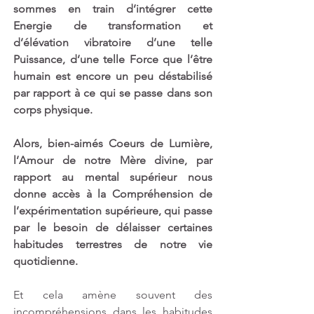
sommes en train d’intégrer cette 
Energie de transformation et 
d’élévation vibratoire d’une telle 
Puissance, d’une telle Force que l’être 
humain est encore un peu déstabilisé 
par rapport à ce qui se passe dans son 
corps physique.
Alors, bien-aimés Coeurs de Lumière, 
l’Amour de notre Mère divine, par 
rapport au mental supérieur nous 
donne accès à la Compréhension de 
l’expérimentation supérieure, qui passe 
par le besoin de délaisser certaines 
habitudes terrestres de notre vie 
quotidienne.
Et cela amène souvent des 
incompréhensions dans les habitudes 