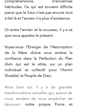
compréhensions, d’anciennes 
habitudes. Ce qui est souvent difficile 
parce que le futur n’est pas encore tout 
à fait là et l’ancien n’a plus d’existence. 
Or entre l’ancien et le nouveau, il y a ce 
que vous appelez le présent.
Voyez-vous l’Energie de l’Assomption 
de la Mère divine vous amène la 
confiance dans la Perfection du Plan 
divin qui est le vôtre, sur un plan 
individuel et collectif pour l’Ammi 
Shaddaï, le Peuple de Dieu.
Alors bien sûr, il y a de grandes 
transformations actuelles qui, autour de 
nous, tendent de nous empêcher de 
découvrir 
notre propre Force et 