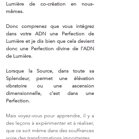
Lumière de co-création en nous-
mêmes. 
Donc comprenez que vous intégrez 
dans votre ADN une Perfection de 
Lumière et je dis bien que cela devient 
donc une Perfection divine de l’ADN 
de Lumière. 
Lorsque la Source, dans toute sa 
Splendeur, permet une élévation 
vibratoire ou une ascension 
dimensionnelle, c’est dans une 
Perfection. 
Mais voyez-vous pour apprendre, il y a 
des leçons à expérimenter et à réaliser, 
que ce soit même dans des souffrances 
voire des transformations importantes. 