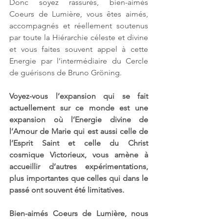
Donc soyez rassurés, bien-aimés 
Coeurs de Lumière, vous êtes aimés, 
accompagnés et réellement soutenus 
par toute la Hiérarchie céleste et divine 
et vous faites souvent appel à cette 
Energie par l’intermédiaire du Cercle 
de guérisons de Bruno Gröning. 
Voyez-vous l’expansion qui se fait 
actuellement sur ce monde est une 
expansion où l’Energie divine de 
l’Amour de Marie qui est aussi celle de 
l’Esprit Saint et celle du Christ 
cosmique Victorieux, vous amène à 
accueillir d’autres expérimentations, 
plus importantes que celles qui dans le 
passé ont souvent été limitatives.
Bien-aimés Coeurs de Lumière, nous 