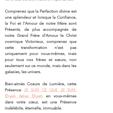
Comprenez que la Perfection divine est 
une splendeur et lorsque la Confiance, 
la Foi et l’Amour de notre Mère sont 
Présents, de plus accompagnés de 
notre Grand Frère d’Amour le Christ 
cosmique Victorieux, comprenez que 
cette transformation n’est pas 
uniquement pour nous-mêmes, mais 
pour tous nos frères et sœurs, non 
seulement sur ce monde, mais dans les 
galaxies, les univers.
Bien-aimés Coeurs de Lumière, cette 
Présence 
JE SUIS CE QUE JE SUIS, 
Ehyeh Asher Ehyeh
 en vous-mêmes 
dans votre cœur, est une Présence 
indélébile, éternelle, immuable.