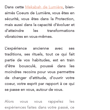
Dans cette 
Mekabah de Lumière
, bien-
aimés Coeurs de Lumière, vous êtes en 
sécurité, vous êtes dans la Protection, 
mais aussi dans la capacité d’évoluer et 
d’atteindre les transformations 
vibratoires en vous-mêmes.
L’expérience ancienne avec ses 
traditions, ses rituels, tout ce qui fait 
partie de vos habitudes, est en train 
d’être bousculé, poussé dans les 
moindres recoins pour vous permettre 
de changer d’attitude, d’ouvrir votre 
coeur, votre esprit par rapport à ce qui 
se passe en vous, autour de vous. 
Alors vous vous rappelez les 
expériences faites dans votre passé, ce 