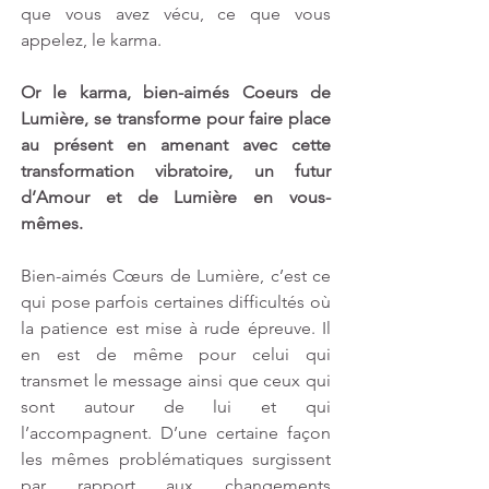
que vous avez vécu, ce que vous 
appelez, le karma. 
Or le karma, bien-aimés Coeurs de 
Lumière, se transforme pour faire place 
au présent en amenant avec cette 
transformation vibratoire, un futur 
d’Amour et de Lumière en vous-
mêmes.
Bien-aimés Cœurs de Lumière, c’est ce 
qui pose parfois certaines difficultés où 
la patience est mise à rude épreuve. Il 
en est de même pour celui qui 
transmet le message ainsi que ceux qui 
sont autour de lui et qui 
l’accompagnent. D’une certaine façon 
les mêmes problématiques surgissent 
par rapport aux changements 