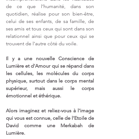
de ce que l’humanité, dans son 
quotidien, réalise pour son bien-être, 
celui de ses enfants, de sa famille, de 
ses amis et tous ceux qui sont dans son 
relationnel ainsi que pour ceux qui se 
trouvent de l’autre côté du voile.
Il y a une nouvelle Conscience de 
Lumière et d’Amour qui se répand dans 
les cellules, les molécules du corps 
physique, surtout dans le corps mental 
supérieur, mais aussi le corps 
émotionnel et éthérique.
Alors imaginez et reliez-vous à l’image 
qui vous est connue, celle de l’Etoile de 
David comme une Merkabah de 
Lumière.