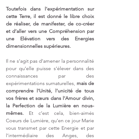
Toutefois dans l’expérimentation sur 
cette Terre, il est donné le libre choix 
de réaliser, de manifester, de co-créer 
et d’aller vers une Compréhension par 
une Elévation vers des Energies 
dimensionnelles supérieures.
Il ne s’agit pas d’amener la personnalité 
pour qu’elle puisse s’élever dans des 
connaissances par des 
expérimentations surnaturelles, 
mais de 
comprendre l’Unité, l’unicité de tous 
vos frères et sœurs dans l’Amour divin, 
la Perfection de la Lumière en nous-
mêmes. 
Et c’est cela, bien-aimés 
Coeurs de Lumière, qu’en ce jour Marie 
vous transmet par cette Energie et par 
l’intermédiaire des Anges, des 