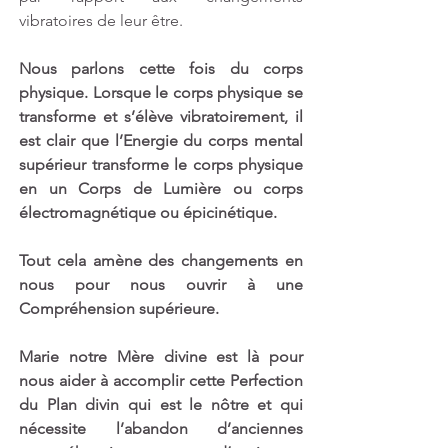
vibratoires de leur être.
Nous parlons cette fois du corps 
physique. Lorsque le corps physique se 
transforme et s’élève vibratoirement, il 
est clair que l’Energie du corps mental 
supérieur transforme le corps physique 
en un Corps de Lumière ou corps 
électromagnétique ou épicinétique. 
Tout cela amène des changements en 
nous pour nous ouvrir à une 
Compréhension supérieure. 
Marie notre Mère divine est là pour 
nous aider à accomplir cette Perfection 
du Plan divin qui est le nôtre et qui 
nécessite l’abandon d’anciennes 