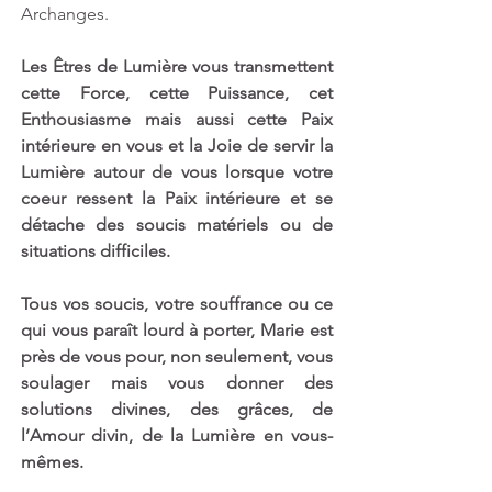
Archanges. 
Les Êtres de Lumière vous transmettent 
cette Force, cette Puissance, cet 
Enthousiasme mais aussi cette Paix 
intérieure en vous et la Joie de servir la 
Lumière autour de vous lorsque votre 
coeur ressent la Paix intérieure et se 
détache des soucis matériels ou de 
situations difficiles.
Tous vos soucis, votre souffrance ou ce 
qui vous paraît lourd à porter, Marie est 
près de vous pour, non seulement, vous 
soulager mais vous donner des 
solutions divines, des grâces, de 
l’Amour divin, de la Lumière en vous-
mêmes. 