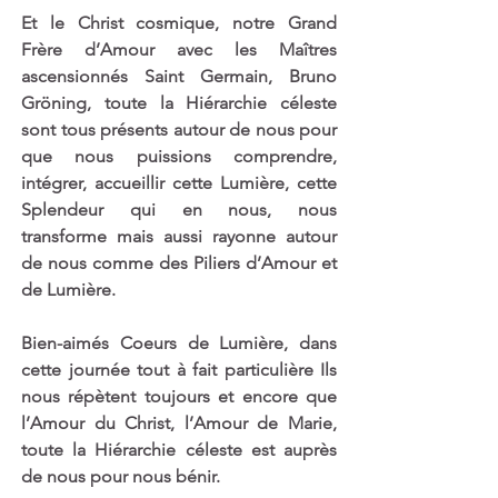
Et le Christ cosmique, notre Grand 
Frère d’Amour avec les Maîtres 
ascensionnés Saint Germain, Bruno 
Gröning, toute la Hiérarchie céleste 
sont tous présents autour de nous pour 
que nous puissions comprendre, 
intégrer, accueillir cette Lumière, cette 
Splendeur qui en nous, nous 
transforme mais aussi rayonne autour 
de nous comme des Piliers d’Amour et 
de Lumière.
Bien-aimés Coeurs de Lumière, dans 
cette journée tout à fait particulière Ils 
nous répètent toujours et encore que 
l’Amour du Christ, l’Amour de Marie, 
toute la Hiérarchie céleste est auprès 
de nous pour nous bénir.