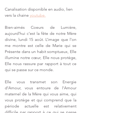
Canalisation disponible en audio, lien 
vers la chaine 
youtube.
Bien-aimés Coeurs de Lumière, 
aujourd’hui c’est la fête de notre Mère 
divine, lundi 15 août. L’image que l’on 
me montre est celle de Marie qui se 
Présente dans un habit somptueux, Elle 
illumine notre cœur, Elle nous protège, 
Elle nous rassure par rapport à tout ce 
qui se passe sur ce monde. 
Elle vous transmet son Energie 
d’Amour, vous entoure de l’Amour 
maternel de la Mère qui vous aime, qui 
vous protège et qui comprend que la 
période actuelle est relativement 
difficile par rapport à ce qui se passe 