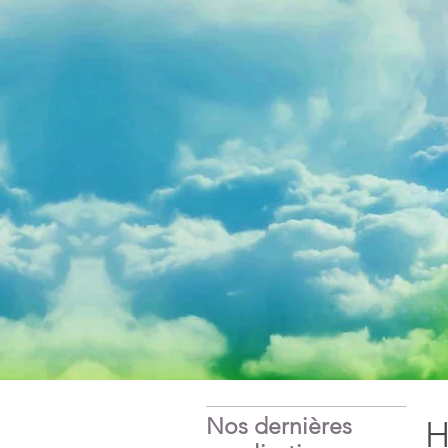
Nos dernières
H