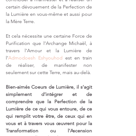
certain dévouement de la Perfection de 
la Lumière en vous-même et aussi pour 
la Mère Terre.
Et cela nécessite une certaine Force de 
Purification que l’Archange Michaël, à 
travers l’Amour et la Lumière de 
l’
Admodoesh Eshyouhod
 est en train 
de réaliser, de manifester non 
seulement sur cette Terre, mais au-delà.
Bien-aimés Coeurs de Lumière, il s’agit 
simplement d’intégrer et de 
comprendre que la Perfection de la 
Lumière de ce qui vous entoure, de ce 
qui remplit votre être, de ceux qui en 
vous et à travers vous œuvrent pour la 
Transformation ou l’Ascension 