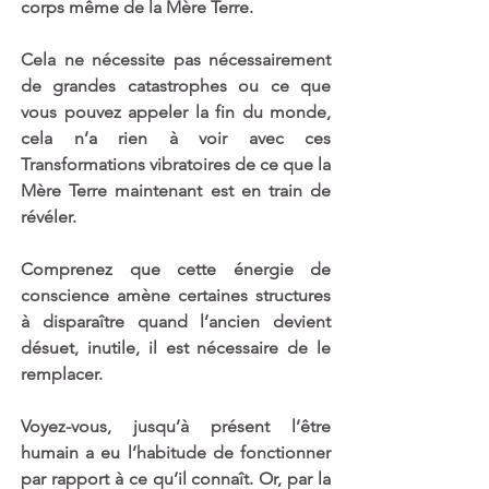
corps même de la Mère Terre.
Cela ne nécessite pas nécessairement 
de grandes catastrophes ou ce que 
vous pouvez appeler la fin du monde, 
cela n’a rien à voir avec ces 
Transformations vibratoires de ce que la 
Mère Terre maintenant est en train de 
révéler. 
Comprenez que cette énergie de 
conscience amène certaines structures 
à disparaître quand l’ancien devient 
désuet, inutile, il est nécessaire de le 
remplacer.
Voyez-vous, jusqu’à présent l’être 
humain a eu l’habitude de fonctionner 
par rapport à ce qu’il connaît. Or, par la 