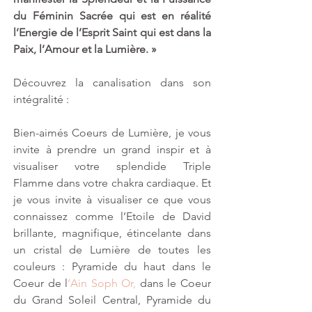
du Féminin Sacrée qui est en réalité 
l’Energie de l’Esprit Saint qui est dans la 
Paix, l’Amour et la Lumière.
»
Découvrez la canalisation dans son 
intégralité :
Bien-aimés Coeurs de Lumière, je vous 
invite à prendre un grand inspir et à 
visualiser votre splendide Triple 
Flamme dans votre chakra cardiaque. Et 
je vous invite à visualiser ce que vous 
connaissez comme l’Etoile de David 
brillante, magnifique, étincelante dans 
un cristal de Lumière de toutes les 
couleurs : Pyramide du haut dans le 
Coeur de l
’Ain Soph Or,
 dans le Coeur 
du Grand Soleil Central, Pyramide du 