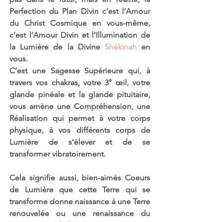
Perfection du Plan Divin c’est l’Amour 
du Christ Cosmique en vous-même, 
c’est l’Amour Divin et l’Illumination de 
la Lumière de la Divine 
Shékinah
 en 
vous. 
C’est une Sagesse Supérieure qui, à 
travers vos chakras, votre 3° œil, votre 
glande pinéale et la glande pituitaire, 
vous amène une Compréhension, une 
Réalisation qui permet à votre corps 
physique, à vos différents corps de 
Lumière de s’élever et de se 
transformer vibratoirement. 
Cela signifie aussi, bien-aimés Coeurs 
de Lumière que cette Terre qui se 
transforme donne naissance à une Terre 
renouvelée ou une renaissance du 