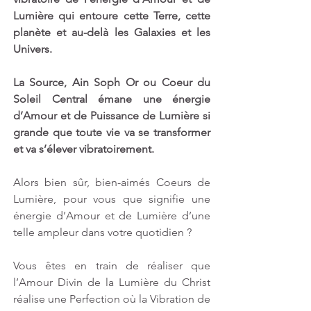
Lumière qui entoure cette Terre, cette 
planète et au-delà les Galaxies et les 
Univers. 
La Source, Ain Soph Or ou Coeur du 
Soleil Central émane une énergie 
d’Amour et de Puissance de Lumière si 
grande que toute vie va se transformer 
et va s’élever vibratoirement.
Alors bien sûr, bien-aimés Coeurs de 
Lumière, pour vous que signifie une 
énergie d’Amour et de Lumière d’une 
telle ampleur dans votre quotidien ?
Vous êtes en train de réaliser que 
l’Amour Divin de la Lumière du Christ 
réalise une Perfection où la Vibration de 