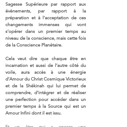
Sagesse Supérieure par rapport aux 
évènements, par rapport à la 
préparation et à l’acceptation de ces 
changements immenses qui vont 
s’opérer dans un premier temps au 
niveau de la conscience, mais cette fois 
de la Conscience Planétaire.
Cela veut dire que chaque être en 
incarnation et aussi de l’autre côté du 
voile, aura accès à une énergie 
d’Amour du Christ Cosmique Victorieux 
et de la Shékinah qui lui permet de 
comprendre, d’intégrer et de réaliser 
une perfection pour accéder dans un 
premier temps à la Source qui est un 
Amour Infini dont il est issu. 
Et un être qui a encore une 