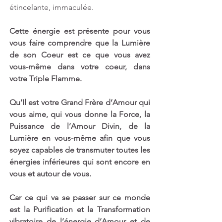
étincelante, immaculée. 
Cette énergie est présente pour vous 
vous faire comprendre que la Lumière 
de son Coeur est ce que vous avez 
vous-même dans votre coeur, dans 
votre Triple Flamme. 
Qu’Il est votre Grand Frère d’Amour qui 
vous aime, qui vous donne la Force, la 
Puissance de l’Amour Divin, de la 
Lumière en vous-même afin que vous 
soyez capables de transmuter toutes les 
énergies inférieures qui sont encore en 
vous et autour de vous.
Car ce qui va se passer sur ce monde 
est la Purification et la Transformation 
vibratoire de l’énergie d’Amour et de 