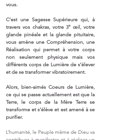
vous. 
C’est une Sagesse Supérieure qui, à 
travers vos chakras, votre 3° œil, votre 
glande pinéale et la glande pituitaire, 
vous amène une Compréhension, une 
Réalisation qui permet à votre corps 
non seulement physique mais vos 
différents corps de Lumière de s’élever 
et de se transformer vibratoirement.
Alors, bien-aimés Coeurs de Lumière, 
ce qui se passe actuellement est que la 
Terre, le corps de la Mère Terre se 
transforme et s’élève et est amené à se 
purifier. 
L’humanité, le Peuple même de Dieu va 
contribuer à manifester et à réaliser un 