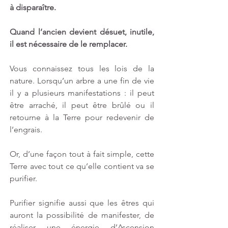
à disparaître. 
Quand l’ancien devient désuet, inutile, 
il est nécessaire de le remplacer.
Vous connaissez tous les lois de la 
nature. Lorsqu’un arbre a une fin de vie 
il y a plusieurs manifestations : il peut 
être arraché, il peut être brûlé ou il 
retourne à la Terre pour redevenir de 
l’engrais. 
Or, d’une façon tout à fait simple, cette 
Terre avec tout ce qu’elle contient va se 
purifier. 
Purifier signifie aussi que les êtres qui 
auront la possibilité de manifester, de 
réaliser une énergie d’Ascension 