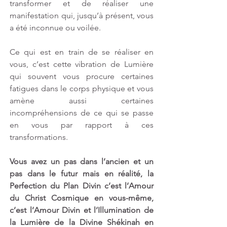
transformer et de réaliser une 
manifestation qui, jusqu’à présent, vous 
a été inconnue ou voilée. 
Ce qui est en train de se réaliser en 
vous, c’est cette vibration de Lumière 
qui souvent vous procure certaines 
fatigues dans le corps physique et vous 
amène aussi certaines 
incompréhensions de ce qui se passe 
en vous par rapport à ces 
transformations.
Vous avez un pas dans l’ancien et un 
pas dans le futur mais en réalité, la 
Perfection du Plan Divin c’est l’Amour 
du Christ Cosmique en vous-même, 
c’est l’Amour Divin et l’Illumination de 
la Lumière de la Divine Shékinah en 