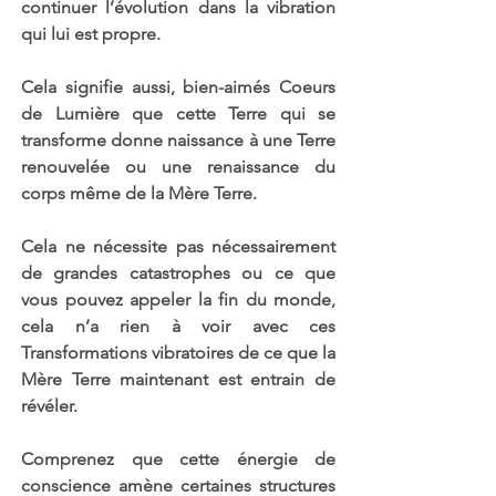
continuer l’évolution dans la vibration 
qui lui est propre.
Cela signifie aussi, bien-aimés Coeurs 
de Lumière que cette Terre qui se 
transforme donne naissance à une Terre 
renouvelée ou une renaissance du 
corps même de la Mère Terre. 
Cela ne nécessite pas nécessairement 
de grandes catastrophes ou ce que 
vous pouvez appeler la fin du monde, 
cela n’a rien à voir avec ces 
Transformations vibratoires de ce que la 
Mère Terre maintenant est entrain de 
révéler.
Comprenez que cette énergie de 
conscience amène certaines structures 