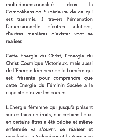
multi-dimensionnalité, dans la 
Compréhension Supérieure de ce qui 
est transmis, à travers l’émanation 
Dimensionnelle d’autres solutions, 
d’autres manières d’exister vont se 
réaliser. 
Cette Energie du Christ, l’Energie du 
Christ Cosmique Victorieux, mais aussi 
de l’Energie féminine de la Lumière qui 
est Présente pour comprendre que 
cette Energie du Féminin Sacrée a la 
capacité d’ouvrir les coeurs. 
L'Energie féminine qui jusqu’à présent 
sur certains endroits, sur certains lieux, 
en certains êtres a été bridée et même 
enfermée va s’ouvrir, se réaliser et 
manifester la Splendeur et la Puissance 