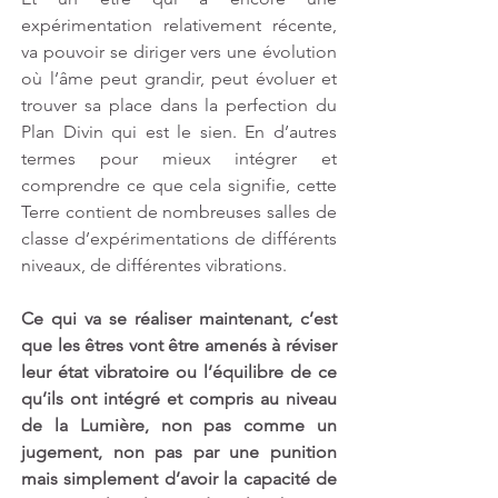
expérimentation relativement récente, 
va pouvoir se diriger vers une évolution 
où l’âme peut grandir, peut évoluer et 
trouver sa place dans la perfection du 
Plan Divin qui est le sien. En d’autres 
termes pour mieux intégrer et 
comprendre ce que cela signifie, cette 
Terre contient de nombreuses salles de 
classe d’expérimentations de différents 
niveaux, de différentes vibrations. 
Ce qui va se réaliser maintenant, c’est 
que les êtres vont être amenés à réviser 
leur état vibratoire ou l’équilibre de ce 
qu’ils ont intégré et compris au niveau 
de la Lumière, non pas comme un 
jugement, non pas par une punition 
mais simplement d’avoir la capacité de 