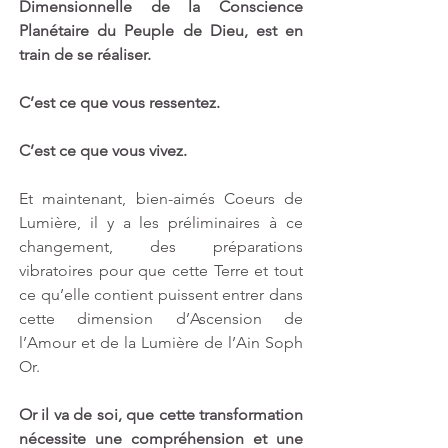
Dimensionnelle de la Conscience 
Planétaire du Peuple de Dieu, est en 
train de se réaliser.
C’est ce que vous ressentez. 
C’est ce que vous vivez.
Et maintenant, bien-aimés Coeurs de 
Lumière, il y a les préliminaires à ce 
changement, des préparations 
vibratoires pour que cette Terre et tout 
ce qu’elle contient puissent entrer dans 
cette dimension d’Ascension de 
l’Amour et de la Lumière de l’Ain Soph 
Or.
Or il va de soi, que cette transformation 
nécessite une compréhension et une 