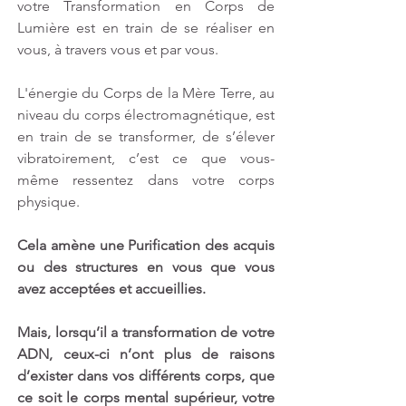
votre Transformation en Corps de 
Lumière est en train de se réaliser en 
vous, à travers vous et par vous. 
L'énergie du Corps de la Mère Terre, au 
niveau du corps électromagnétique, est 
en train de se transformer, de s’élever 
vibratoirement, c’est ce que vous-
même ressentez dans votre corps 
physique.
Cela amène une Purification des acquis 
ou des structures en vous que vous 
avez acceptées et accueillies. 
Mais, lorsqu’il a transformation de votre 
ADN, ceux-ci n’ont plus de raisons 
d’exister dans vos différents corps, que 
ce soit le corps mental supérieur, votre 