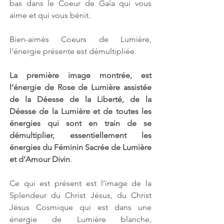
bas dans le Coeur de Gaïa qui vous 
aime et qui vous bénit. 
Bien-aimés Coeurs de Lumière, 
l’énergie présente est démultipliée.
La première image montrée, est 
l’énergie de Rose de Lumière assistée 
de la Déesse de la Liberté, de la 
Déesse de la Lumière et de toutes les 
énergies qui sont en train de se 
démultiplier, essentiellement les 
énergies du Féminin Sacrée de Lumière 
et d’Amour Divin
. 
Ce qui est présent est l’image de la 
Splendeur du Christ Jésus, du Christ 
Jésus Cosmique qui est dans une 
énergie de Lumière blanche, 