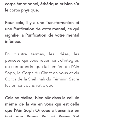
corps émotionnel, éthérique et bien sûr 
le corps physique.
Pour cela, il y a une Transformation et 
une Purification de votre mental, ce qui 
signifie la Purification de votre mental 
inférieur. 
En d’autre termes, les idées, les 
pensées qui vous retiennent d’intégrer, 
de comprendre que la Lumière de l’Ain 
Soph, le Corps du Christ en vous et du 
Corps de la Shékinah du Féminin Sacré 
fusionnent dans votre être.
Cela se réalise, bien sûr dans la cellule 
même de la vie en vous qui est celle 
que l’Ain Soph Or vous a transmise en 
tant que Super Soi et Super Soi 