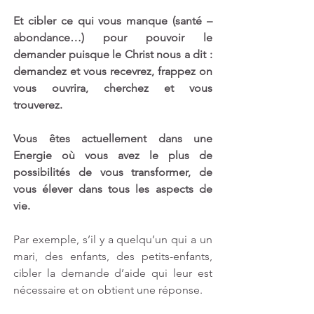
Et cibler ce qui vous manque (santé – 
abondance…) pour pouvoir le 
demander puisque le Christ nous a dit : 
demandez et vous recevrez, frappez on 
vous ouvrira, cherchez et vous 
trouverez. 
Vous êtes actuellement dans une 
Energie où vous avez le plus de 
possibilités de vous transformer, de 
vous élever dans tous les aspects de 
vie.
Par exemple, s’il y a quelqu’un qui a un 
mari, des enfants, des petits-enfants, 
cibler la demande d’aide qui leur est 
nécessaire et on obtient une réponse.