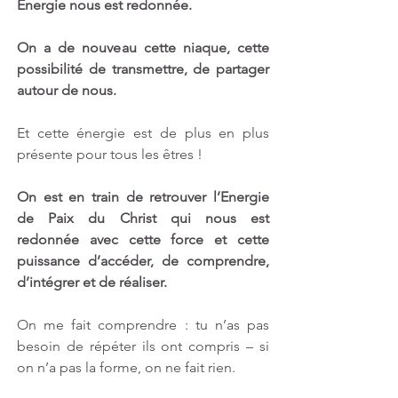
Energie nous est redonnée. 
On a de nouveau cette niaque, cette 
possibilité de transmettre, de partager 
autour de nous.
Et cette énergie est de plus en plus 
présente pour tous les êtres !
On est en train de retrouver l’Energie 
de Paix du Christ qui nous est 
redonnée avec cette force et cette 
puissance d’accéder, de comprendre, 
d’intégrer et de réaliser.
On me fait comprendre : tu n’as pas 
besoin de répéter ils ont compris – si 
on n’a pas la forme, on ne fait rien.