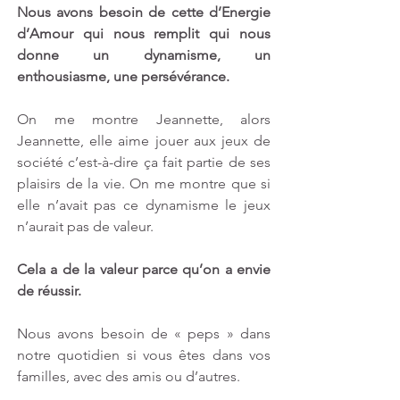
Nous avons besoin de cette d’Energie 
d’Amour qui nous remplit qui nous 
donne un dynamisme, un 
enthousiasme, une persévérance.
On me montre Jeannette, alors 
Jeannette, elle aime jouer aux jeux de 
société c’est-à-dire ça fait partie de ses 
plaisirs de la vie. On me montre que si 
elle n’avait pas ce dynamisme le jeux 
n’aurait pas de valeur.
Cela a de la valeur parce qu’on a envie 
de réussir.
Nous avons besoin de « peps » dans 
notre quotidien si vous êtes dans vos 
familles, avec des amis ou d’autres.