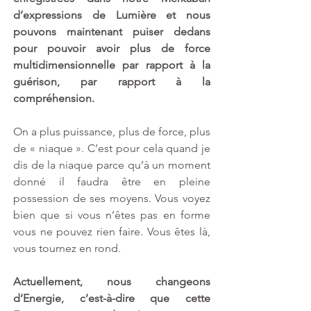
d’expressions de Lumière et nous 
pouvons maintenant puiser dedans 
pour pouvoir avoir plus de force 
multidimensionnelle par rapport à la 
guérison, par rapport à la 
compréhension.
On a plus puissance, plus de force, plus 
de « niaque ». C’est pour cela quand je 
dis de la niaque parce qu’à un moment 
donné il faudra être en pleine 
possession de ses moyens. Vous voyez 
bien que si vous n’êtes pas en forme 
vous ne pouvez rien faire. Vous êtes là, 
vous tournez en rond.
Actuellement, nous changeons 
d’Energie, c’est-à-dire que cette 