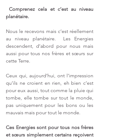
Comprenez cela et c’est au niveau 
planétaire.
Nous le recevons mais c’est réellement 
au niveau planétaire.  Les Energies 
descendent, d’abord pour nous mais 
aussi pour tous nos frères et sœurs sur 
cette Terre.
Ceux qui, aujourd’hui, ont l’impression 
qu’ils ne croient en rien, eh bien c’est 
pour eux aussi, tout comme la pluie qui 
tombe, elle tombe sur tout le monde, 
pas uniquement pour les bons ou les 
mauvais mais pour tout le monde.
Ces Energies sont pour tous nos frères 
et sœurs simplement certains reçoivent 