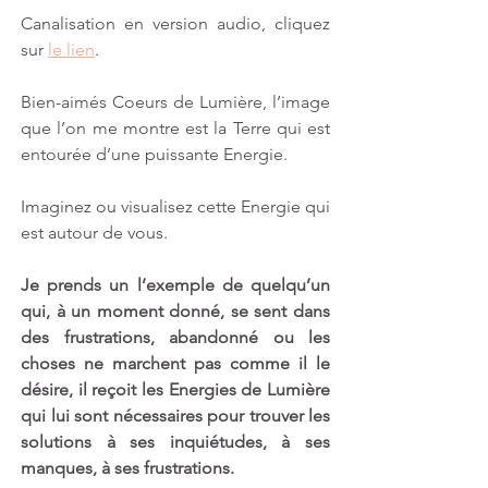
Canalisation en version audio, cliquez 
sur 
le lien
.
Bien-aimés Coeurs de Lumière, l’image 
que l’on me montre est la Terre qui est 
entourée d’une puissante Energie.
Imaginez ou visualisez cette Energie qui 
est autour de vous.
Je prends un l’exemple de quelqu’un 
qui, à un moment donné, se sent dans 
des frustrations, abandonné ou les 
choses ne marchent pas comme il le 
désire, il reçoit les Energies de Lumière 
qui lui sont nécessaires pour trouver les 
solutions à ses inquiétudes, à ses 
manques, à ses frustrations.