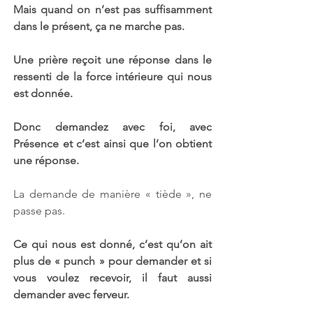
Mais quand on n’est pas suffisamment 
dans le présent, ça ne marche pas.
Une prière reçoit une réponse dans le 
ressenti de la force intérieure qui nous 
est donnée.
Donc demandez avec foi, avec 
Présence et c’est ainsi que l’on obtient 
une réponse.
La demande de manière « tiède », ne 
passe pas. 
Ce qui nous est donné, c’est qu’on ait 
plus de « punch » pour demander et si 
vous voulez recevoir, il faut aussi 
demander avec ferveur.