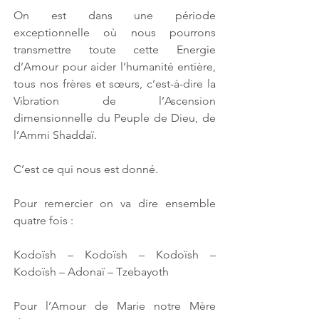
On est dans une période 
exceptionnelle où nous pourrons 
transmettre toute cette Energie 
d’Amour pour aider l’humanité entière, 
tous nos frères et sœurs, c’est-à-dire la 
Vibration de l’Ascension 
dimensionnelle du Peuple de Dieu, de 
l’Ammi Shaddaï.
C’est ce qui nous est donné.
Pour remercier on va dire ensemble 
quatre fois :
Kodoïsh – Kodoïsh – Kodoïsh – 
Kodoïsh – Adonaï – Tzebayoth
Pour l’Amour de Marie notre Mère 