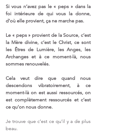
Si vous n’avez pas le « peps » dans la 
foi intérieure de qui vous la donne, 
d’où elle provient, ça ne marche pas. 
Le « peps » provient de la Source, c’est 
la Mère divine, c’est le Christ, ce sont 
les Êtres de Lumière, les Anges, les 
Archanges et à ce moment-là, nous 
sommes renouvelés.
Cela veut dire que quand nous 
descendons vibratoirement, à ce 
moment-là on est aussi ressourcés, on 
est complètement ressourcés et c’est 
ce qu’on nous donne.
Je trouve que c’est ce qu’il y a de plus 
beau.