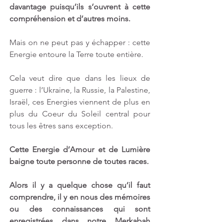
davantage puisqu’ils s’ouvrent à cette 
compréhension et d’autres moins.
Mais on ne peut pas y échapper : cette 
Energie entoure la Terre toute entière.
Cela veut dire que dans les lieux de 
guerre : l’Ukraine, la Russie, la Palestine, 
Israël, ces Energies viennent de plus en 
plus du Coeur du Soleil central pour 
tous les êtres sans exception.
Cette Energie d’Amour et de Lumière 
baigne toute personne de toutes races.
Alors il y a quelque chose qu’il faut 
comprendre, il y en nous des mémoires 
ou des connaissances qui sont 
enregistrées dans notre Merkabah 