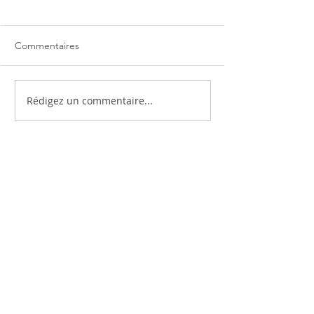
Commentaires
Rédigez un commentaire...