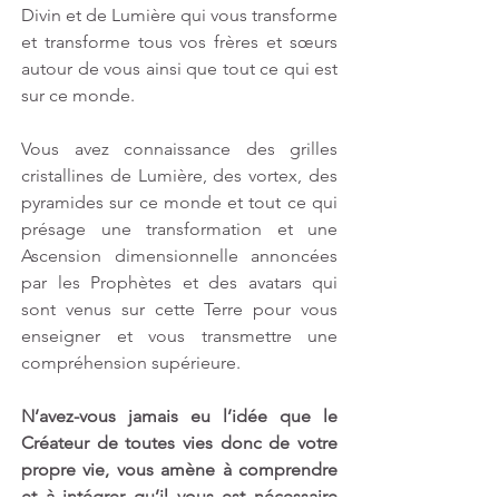
Divin et de Lumière qui vous transforme 
et transforme tous vos frères et sœurs 
autour de vous ainsi que tout ce qui est 
sur ce monde.
Vous avez connaissance des grilles 
cristallines de Lumière, des vortex, des 
pyramides sur ce monde et tout ce qui 
présage une transformation et une 
Ascension dimensionnelle annoncées 
par les Prophètes et des avatars qui 
sont venus sur cette Terre pour vous 
enseigner et vous transmettre une 
compréhension supérieure.
N’avez-vous jamais eu l’idée que le 
Créateur de toutes vies donc de votre 
propre vie, vous amène à comprendre 
et à intégrer qu’il vous est nécessaire 