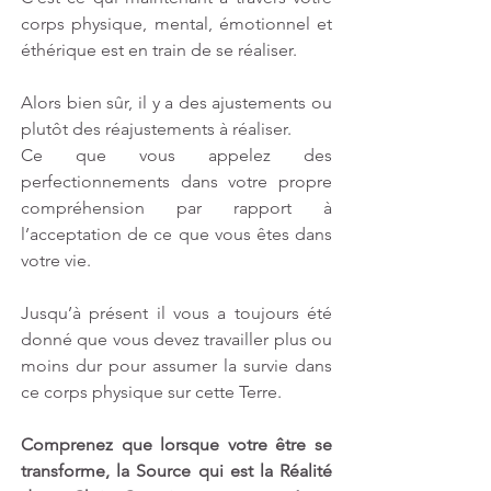
corps physique, mental, émotionnel et 
éthérique est en train de se réaliser.
Alors bien sûr, il y a des ajustements ou 
plutôt des réajustements à réaliser.
Ce que vous appelez des 
perfectionnements dans votre propre 
compréhension par rapport à 
l’acceptation de ce que vous êtes dans 
votre vie.
Jusqu’à présent il vous a toujours été 
donné que vous devez travailler plus ou 
moins dur pour assumer la survie dans 
ce corps physique sur cette Terre.
Comprenez que lorsque votre être se 
transforme, la Source qui est la Réalité 