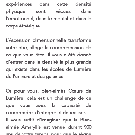
expériences dans cette densité 
physique sont vécues dans 
l’émotionnel, dans le mental et dans le 
corps éthérique.
L’Ascension dimensionnelle transforme 
votre être, allège la compréhension de 
ce que vous êtes. Il vous a été donné 
d’entrer dans la densité la plus grande 
qui existe dans les écoles de Lumière 
de l’univers et des galaxies.
Or pour vous, bien-aimés Cœurs de 
Lumière, cela est un challenge de ce 
que vous avez la capacité de 
comprendre, d’intégrer et de réaliser.
Il vous suffit d’imaginer que la Bien-
aimée Amaryllis est venue durant 900 
ans de votre temps pour que le règne 