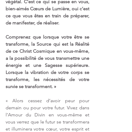
végétal. C’est ce qui se passe en vous, 
bien-aimés Cœurs de Lumière, oui c’est 
ce que vous êtes en train de préparer, 
de manifester, de réaliser.
Comprenez que lorsque votre être se 
transforme, la Source qui est la Réalité 
de ce Christ Cosmique en vous-même, 
a la possibilité de vous transmettre une 
énergie et une Sagesse supérieure. 
Lorsque la vibration de votre corps se 
transforme, les nécessités de votre 
survie se transforment. »
« Alors cessez d’avoir peur pour 
demain ou pour votre futur. Vivez dans 
l’Amour du Divin en vous-même et 
vous verrez que le futur se transformera 
et illuminera votre cœur, votre esprit et 