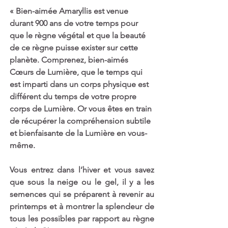
« Bien-aimée Amaryllis est venue 
durant 900 ans de votre temps pour 
que le règne végétal et que la beauté 
de ce règne puisse exister sur cette 
planète. Comprenez, bien-aimés 
Cœurs de Lumière, que le temps qui 
est imparti dans un corps physique est 
différent du temps de votre propre 
corps de Lumière. Or vous êtes en train 
de récupérer la compréhension subtile 
et bienfaisante de la Lumière en vous-
même. 
Vous entrez dans l’hiver et vous savez 
que sous la neige ou le gel, il y a les 
semences qui se préparent à revenir au 
printemps et à montrer la splendeur de 
tous les possibles par rapport au règne 