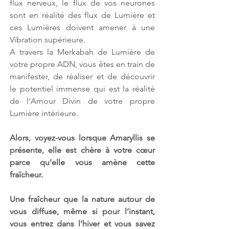
flux nerveux, le flux de vos neurones 
sont en réalité des flux de Lumière et 
ces Lumières doivent amener à une 
Vibration supérieure.
A travers la Merkabah de Lumière de 
votre propre ADN, vous êtes en train de 
manifester, de réaliser et de découvrir 
le potentiel immense qui est la réalité 
de l’Amour Divin de votre propre 
Lumière intérieure.
Alors, voyez-vous lorsque Amaryllis se 
présente, elle est chère à votre cœur 
parce qu’elle vous amène cette 
fraîcheur.
Une fraîcheur que la nature autour de 
vous diffuse, même si pour l’instant, 
vous entrez dans l’hiver et vous savez 