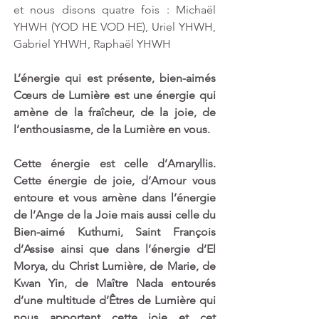
et nous disons quatre fois : Michaël 
YHWH (YOD HE VOD HE), Uriel YHWH, 
Gabriel YHWH, Raphaël YHWH
L’énergie qui est présente, bien-aimés 
Cœurs de Lumière est une énergie qui 
amène de la fraîcheur, de la joie, de 
l’enthousiasme, de la Lumière en vous.
Cette énergie est celle d’Amaryllis. 
Cette énergie de joie, d’Amour vous 
entoure et vous amène dans l’énergie 
de l’Ange de la Joie mais aussi celle du 
Bien-aimé Kuthumi, Saint François 
d’Assise ainsi que dans l’énergie d’El 
Morya, du Christ Lumière, de Marie, de 
Kwan Yin, de Maître Nada entourés 
d’une multitude d’Êtres de Lumière qui 
nous apportent cette joie et cet 