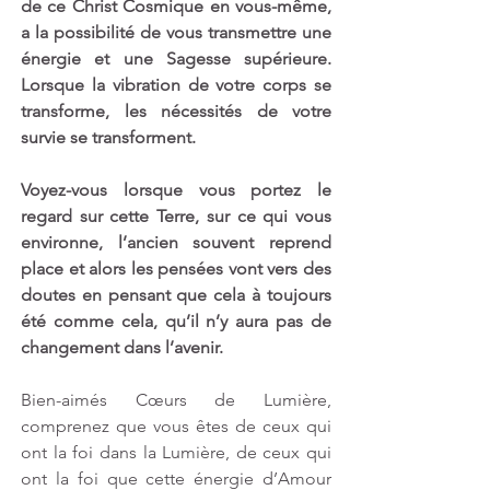
de ce Christ Cosmique en vous-même, 
a la possibilité de vous transmettre une 
énergie et une Sagesse supérieure. 
Lorsque la vibration de votre corps se 
transforme, les nécessités de votre 
survie se transforment.
Voyez-vous lorsque vous portez le 
regard sur cette Terre, sur ce qui vous 
environne, l’ancien souvent reprend 
place et alors les pensées vont vers des 
doutes en pensant que cela à toujours 
été comme cela, qu’il n’y aura pas de 
changement dans l’avenir.
Bien-aimés Cœurs de Lumière, 
comprenez que vous êtes de ceux qui 
ont la foi dans la Lumière, de ceux qui 
ont la foi que cette énergie d’Amour 