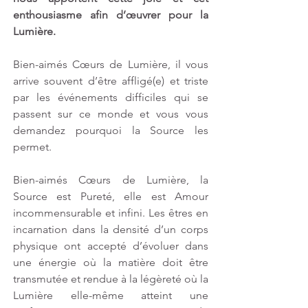
enthousiasme afin d’œuvrer pour la 
Lumière.
Bien-aimés Cœurs de Lumière, il vous 
arrive souvent d’être affligé(e) et triste 
par les événements difficiles qui se 
passent sur ce monde et vous vous 
demandez pourquoi la Source les 
permet.
Bien-aimés Cœurs de Lumière, la 
Source est Pureté, elle est Amour 
incommensurable et infini. Les êtres en 
incarnation dans la densité d’un corps 
physique ont accepté d’évoluer dans 
une énergie où la matière doit être 
transmutée et rendue à la légèreté où la 
Lumière elle-même atteint une 