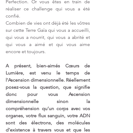
Perfection. Or vous êtes en train de 
réaliser ce challenge qui vous a été 
confié.
Combien de vies ont déjà été les vôtres 
sur cette Terre Gaïa qui vous a accueilli, 
qui vous a nourrit, qui vous a abrité et 
qui vous a aimé et qui vous aime 
encore et toujours.
A présent, bien-aimés Cœurs de 
Lumière, est venu le temps de 
l’Ascension dimensionnelle. Réellement 
posez-vous la question, que signifie 
donc pour vous Ascension 
dimensionnelle sinon la 
compréhension qu’un corps avec vos 
organes, votre flux sanguin, votre ADN 
sont des électrons, des molécules 
d’existence à travers vous et que les 