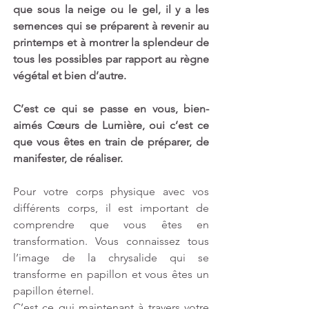
que sous la neige ou le gel, il y a les 
semences qui se préparent à revenir au 
printemps et à montrer la splendeur de 
tous les possibles par rapport au règne 
végétal et bien d’autre.
C’est ce qui se passe en vous, bien-
aimés Cœurs de Lumière, oui c’est ce 
que vous êtes en train de préparer, de 
manifester, de réaliser.
Pour votre corps physique avec vos 
différents corps, il est important de 
comprendre que vous êtes en 
transformation. Vous connaissez tous 
l’image de la chrysalide qui se 
transforme en papillon et vous êtes un 
papillon éternel.
C’est ce qui maintenant à travers votre 