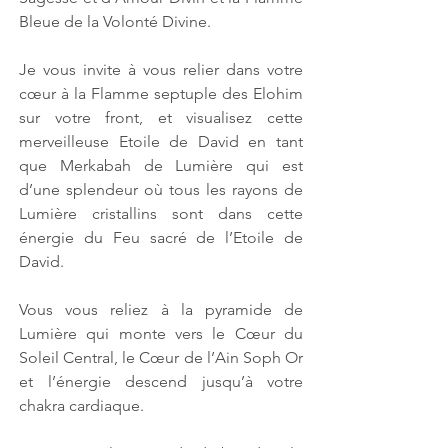
Bleue de la Volonté Divine.
Je vous invite à vous relier dans votre 
cœur à la Flamme septuple des Elohim 
sur votre front, et visualisez cette 
merveilleuse Etoile de David en tant 
que Merkabah de Lumière qui est 
d’une splendeur où tous les rayons de 
Lumière cristallins sont dans cette 
énergie du Feu sacré de l’Etoile de 
David.
Vous vous reliez à la pyramide de 
Lumière qui monte vers le Cœur du 
Soleil Central, le Cœur de l’Ain Soph Or 
et l’énergie descend jusqu’à votre 
chakra cardiaque.