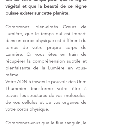
végétal et que la beauté de ce règne 
puisse exister sur cette planète.
Comprenez, bien-aimés Cœurs de 
Lumière, que le temps qui est imparti 
dans un corps physique est différent du 
temps de votre propre corps de 
Lumière. Or vous êtes en train de 
récupérer la compréhension subtile et 
bienfaisante de la Lumière en vous-
même.
Votre ADN à travers le pouvoir des Urim 
Thummim transforme votre être à 
travers les structures de vos molécules, 
de vos cellules et de vos organes de 
votre corps physique.
Comprenez-vous que le flux sanguin, le 