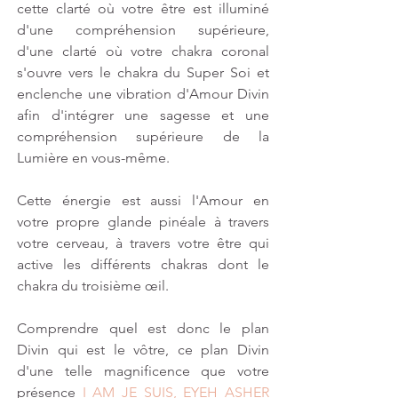
cette clarté où votre être est illuminé 
d'une compréhension supérieure, 
d'une clarté où votre chakra coronal 
s'ouvre vers le chakra du Super Soi et 
enclenche une vibration d'Amour Divin 
afin d'intégrer une sagesse et une 
compréhension supérieure de la 
Lumière en vous-même.
Cette énergie est aussi l'Amour en 
votre propre glande pinéale à travers 
votre cerveau, à travers votre être qui 
active les différents chakras dont le 
chakra du troisième œil.
Comprendre quel est donc le plan 
Divin qui est le vôtre, ce plan Divin 
d'une telle magnificence que votre 
présence 
I AM JE SUIS, EYEH ASHER 