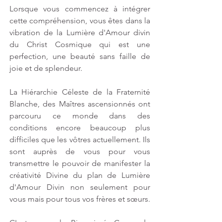
Lorsque vous commencez à intégrer 
cette compréhension, vous êtes dans la 
vibration de la Lumière d'Amour divin 
du Christ Cosmique qui est une 
perfection, une beauté sans faille de 
joie et de splendeur.
La Hiérarchie Céleste de la Fraternité 
Blanche, des Maîtres ascensionnés ont 
parcouru ce monde dans des 
conditions encore beaucoup plus 
difficiles que les vôtres actuellement. Ils 
sont auprès de vous pour vous 
transmettre le pouvoir de manifester la 
créativité Divine du plan de Lumière 
d'Amour Divin non seulement pour 
vous mais pour tous vos frères et sœurs.