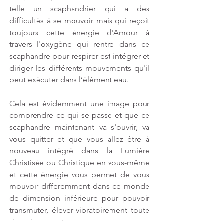
telle un scaphandrier qui a des 
difficultés à se mouvoir mais qui reçoit 
toujours cette énergie d'Amour à 
travers l'oxygène qui rentre dans ce 
scaphandre pour respirer est intégrer et 
diriger les différents mouvements qu'il 
peut exécuter dans l’élément eau.
Cela est évidemment une image pour 
comprendre ce qui se passe et que ce 
scaphandre maintenant va s'ouvrir, va 
vous quitter et que vous allez être à 
nouveau intégré dans la Lumière 
Christisée ou Christique en vous-même 
et cette énergie vous permet de vous 
mouvoir différemment dans ce monde 
de dimension inférieure pour pouvoir 
transmuter, élever vibratoirement toute 