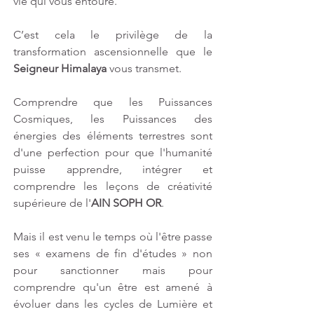
vie qui vous entoure.
C’est cela le privilège de la 
transformation ascensionnelle que le 
Seigneur Himalaya 
vous transmet.
Comprendre que les Puissances 
Cosmiques, les Puissances des 
énergies des éléments terrestres sont 
d'une perfection pour que l'humanité 
puisse apprendre, intégrer et 
comprendre les leçons de créativité 
supérieure de l'
AIN SOPH OR
.
Mais il est venu le temps où l'être passe 
ses « examens de fin d'études » non 
pour sanctionner mais pour 
comprendre qu'un être est amené à 
évoluer dans les cycles de Lumière et 