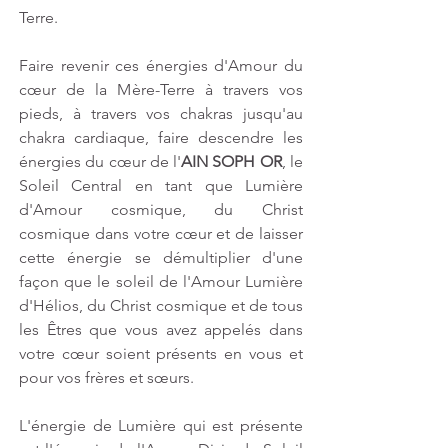
Terre. 
Faire revenir ces énergies d'Amour du 
cœur de la Mère-Terre à travers vos 
pieds, à travers vos chakras jusqu'au 
chakra cardiaque, faire descendre les 
énergies du cœur de l'
AIN SOPH OR
, le 
Soleil Central en tant que Lumière 
d'Amour cosmique, du Christ 
cosmique dans votre cœur et de laisser 
cette énergie se démultiplier d'une 
façon que le soleil de l'Amour Lumière 
d'Hélios, du Christ cosmique et de tous 
les Êtres que vous avez appelés dans 
votre cœur soient présents en vous et 
pour vos frères et sœurs.
L'énergie de Lumière qui est présente 