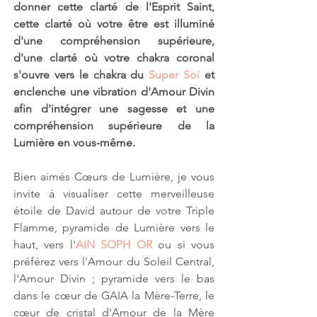
donner cette clarté de l'Esprit Saint, 
cette clarté où votre être est illuminé 
d'une compréhension supérieure, 
d'une clarté où votre chakra coronal 
s'ouvre vers le chakra du 
Super Soi
 et 
enclenche une vibration d'Amour Divin 
afin d'intégrer une sagesse et une 
compréhension supérieure de la 
Lumière en vous-même.
Bien aimés Cœurs de Lumière, je vous 
invite à visualiser cette merveilleuse 
étoile de David autour de votre Triple 
Flamme, pyramide de Lumière vers le 
haut, vers l'
AIN SOPH OR
 ou si vous 
préférez vers l'Amour du Soleil Central, 
l'Amour Divin ; pyramide vers le bas 
dans le cœur de GAIA la Mère-Terre, le 
cœur de cristal d'Amour de la Mère 