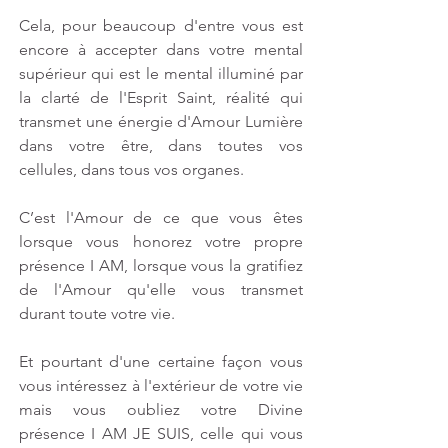
Cela, pour beaucoup d'entre vous est 
encore à accepter dans votre mental  
supérieur qui est le mental illuminé par 
la clarté de l'Esprit Saint, réalité qui 
transmet une énergie d'Amour Lumière 
dans votre être, dans toutes vos 
cellules, dans tous vos organes.
C’est l'Amour de ce que vous êtes 
lorsque vous honorez votre propre 
présence I AM, lorsque vous la gratifiez 
de l'Amour qu'elle vous transmet 
durant toute votre vie.
Et pourtant d'une certaine façon vous 
vous intéressez à l'extérieur de votre vie 
mais vous oubliez votre Divine 
présence I AM JE SUIS, celle qui vous 