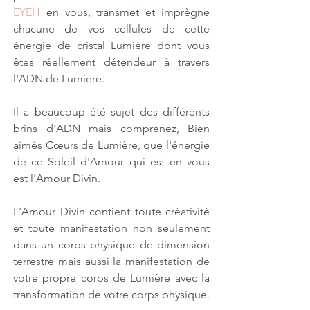
EYEH 
en vous, transmet et imprègne 
chacune de vos cellules de cette 
énergie de cristal Lumière dont vous 
êtes réellement détendeur à travers 
l'ADN de Lumière.
Il a beaucoup été sujet des différents 
brins d'ADN mais comprenez, Bien 
aimés Cœurs de Lumière, que l'énergie 
de ce Soleil d'Amour qui est en vous 
est l'Amour Divin.
L'Amour Divin contient toute créativité 
et toute manifestation non seulement 
dans un corps physique de dimension 
terrestre mais aussi la manifestation de 
votre propre corps de Lumière avec la 
transformation de votre corps physique.