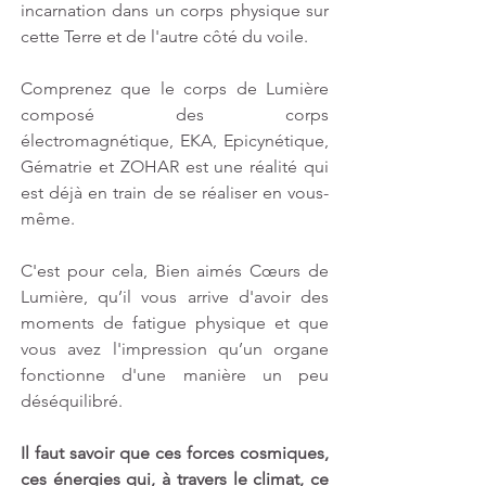
incarnation dans un corps physique sur 
cette Terre et de l'autre côté du voile.
Comprenez que le corps de Lumière 
composé des corps 
électromagnétique, EKA, Epicynétique, 
Gématrie et ZOHAR est une réalité qui 
est déjà en train de se réaliser en vous-
même.
C'est pour cela, Bien aimés Cœurs de 
Lumière, qu’il vous arrive d'avoir des 
moments de fatigue physique et que 
vous avez l'impression qu’un organe 
fonctionne d'une manière un peu 
déséquilibré.
Il faut savoir que ces forces cosmiques, 
ces énergies qui, à travers le climat, ce 