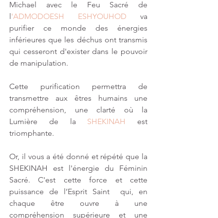
Michael avec le Feu Sacré de 
l
'ADMODOESH ESHYOUHOD 
va 
purifier ce monde des énergies 
inférieures que les déchus ont transmis 
qui cesseront d'exister dans le pouvoir 
de manipulation.
Cette purification permettra de 
transmettre aux êtres humains une 
compréhension, une clarté où la 
Lumière de la 
SHEKINAH
 est 
triomphante.
Or, il vous a été donné et répété que la 
SHEKINAH est l'énergie du Féminin 
Sacré. C'est cette force et cette 
puissance de l’Esprit Saint  qui, en 
chaque être ouvre à une 
compréhension supérieure et une 