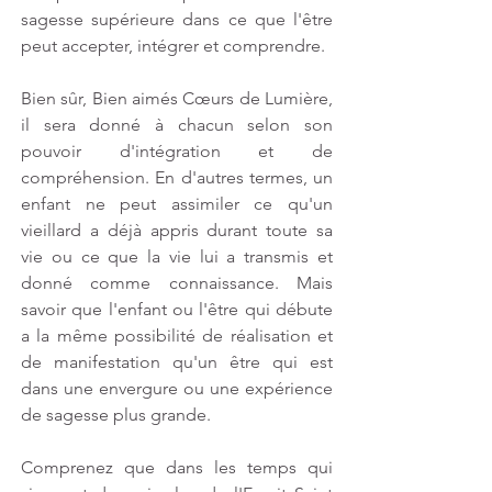
sagesse supérieure dans ce que l'être 
peut accepter, intégrer et comprendre.
Bien sûr, Bien aimés Cœurs de Lumière, 
il sera donné à chacun selon son 
pouvoir d'intégration et de 
compréhension. En d'autres termes, un 
enfant ne peut assimiler ce qu'un 
vieillard a déjà appris durant toute sa 
vie ou ce que la vie lui a transmis et 
donné comme connaissance. Mais 
savoir que l'enfant ou l'être qui débute 
a la même possibilité de réalisation et 
de manifestation qu'un être qui est 
dans une envergure ou une expérience 
de sagesse plus grande.
Comprenez que dans les temps qui 