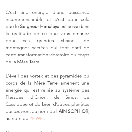
C'est une énergie d'une puissance 
incommensurable et c'est pour cela 
que le 
Seigneur Himalaya
 est aussi dans 
la gratitude de ce que vous émanez 
pour ces grandes chaînes de 
montagnes sacrées qui font parti de 
cette transformation vibratoire du corps 
de la Mère Terre.
L'éveil des vortex et des pyramides du 
corps de la Mère Terre amènent une 
énergie qui est reliée au système des 
Pléiades, d'Orion, de Sirius, de 
Cassiopée et de bien d'autres planètes 
qui œuvrent au nom de l'
AIN SOPH OR
, 
au nom de 
YHWH
.