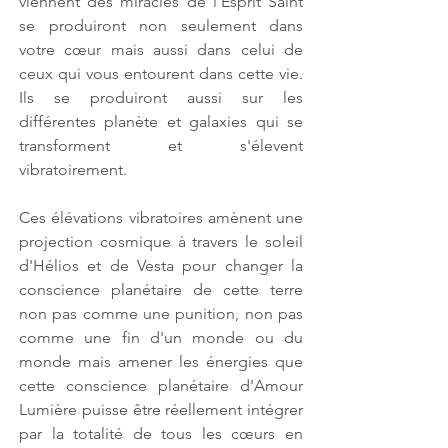
viennent des miracles de l'Esprit Saint 
se produiront non seulement dans 
votre cœur mais aussi dans celui de 
ceux qui vous entourent dans cette vie. 
Ils se produiront aussi sur les 
différentes planète et galaxies qui se 
transforment et s'élevent 
vibratoirement.
Ces élévations vibratoires amènent une 
projection cosmique à travers le soleil 
d'Hélios et de Vesta pour changer la 
conscience planétaire de cette terre 
non pas comme une punition, non pas 
comme une fin d'un monde ou du 
monde mais amener les énergies que 
cette conscience planétaire d'Amour 
Lumière puisse être réellement intégrer 
par la totalité de tous les cœurs en 