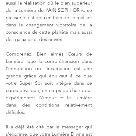
aussi la réalisation où le plan supérieur 
de la Lumière de l'
AIN SOPH OR
 va se 
réaliser et est déjà en train de se réaliser 
dans le changement vibratoire de la 
conscience de cette planète mais aussi 
des galaxies et des univers.
Comprenez, Bien aimés Cœurs de 
Lumière, que la compréhension dans 
l'intégration où l'incarnation est une 
grande grâce qui équivaut à ce que 
votre Super Soi soit intégré dans ce 
corps physique, un corps de chair pour 
expérimenter l'Amour et la Lumière 
dans des conditions relativement 
difficiles.
Il a déjà été cité par le messager qui 
s'exprime, que votre Lumière Divine est 