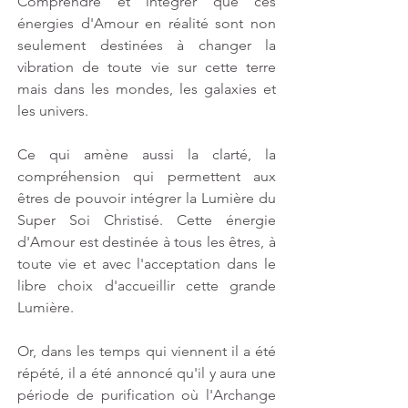
Comprendre et intégrer que ces 
énergies d'Amour en réalité sont non 
seulement destinées à changer la 
vibration de toute vie sur cette terre 
mais dans les mondes, les galaxies et 
les univers.
Ce qui amène aussi la clarté, la 
compréhension qui permettent aux 
êtres de pouvoir intégrer la Lumière du 
Super Soi Christisé. Cette énergie 
d'Amour est destinée à tous les êtres, à 
toute vie et avec l'acceptation dans le 
libre choix d'accueillir cette grande 
Lumière.
Or, dans les temps qui viennent il a été 
répété, il a été annoncé qu'il y aura une 
période de purification où l'Archange 