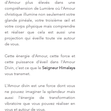
d'Amour plus élevés dans une 
compréhension de Lumière où l'Amour 
christique illumine non seulement votre 
glande pinéale, votre troisième œil et 
votre corps physique mais comprendre 
et réaliser que cela est aussi une 
projection qui éveille toute vie autour 
de vous.
Cette énergie d'Amour, cette force et 
cette puissance d'éveil dans l'Amour 
Divin, c'est ce que le 
Seigneur Himalaya
vous transmet.
L'Amour divin est une force dont vous 
ne pouvez imaginer la splendeur mais 
aussi l'énergie de transformation 
vibratoire que vous pouvez réaliser en 
vous et autour de vous.