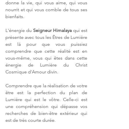
donne la vie, qui vous aime, qui vous 
nourrit et qui vous comble de tous ses 
bienfaits.
L'énergie du 
Seigneur Himalaya
 qui est 
présente avec tous les Êtres de Lumière 
est là pour que vous puissiez 
comprendre que cette réalité est en 
vous-même, vous qui êtes dans cette 
énergie de Lumière du Christ 
Cosmique d'Amour divin.
Comprendre que la réalisation de votre 
être est la perfection du plan de 
Lumière qui est le vôtre. Celle-ci est 
une compréhension qui dépasse vos 
recherches de bien-être extérieur qui 
est de très courte durée.