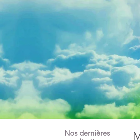
Nos dernières
M