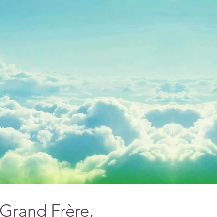
Grand Frère,