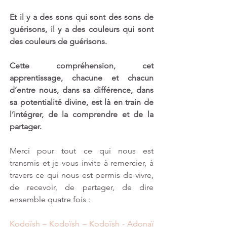
Et il y a des sons qui sont des sons de 
guérisons, il y a des couleurs qui sont 
des couleurs de guérisons.
Cette compréhension, cet 
apprentissage, chacune et chacun 
d’entre nous, dans sa différence, dans 
sa potentialité divine, est là en train de 
l’intégrer, de la comprendre et de la 
partager. 
Merci pour tout ce qui nous est 
transmis et je vous invite à remercier, à 
travers ce qui nous est permis de vivre, 
de recevoir, de partager, de dire 
ensemble quatre fois : 
Kodoïsh – Kodoïsh – Kodoïsh - Adonaï 