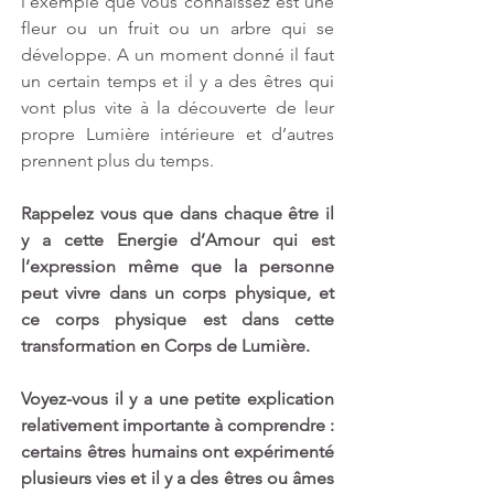
l’exemple que vous connaissez est une 
fleur ou un fruit ou un arbre qui se 
développe. A un moment donné il faut 
un certain temps et il y a des êtres qui 
vont plus vite à la découverte de leur 
propre Lumière intérieure et d’autres 
prennent plus du temps. 
Rappelez vous que dans chaque être il 
y a cette Energie d’Amour qui est 
l’expression même que la personne 
peut vivre dans un corps physique, et 
ce corps physique est dans cette 
transformation en Corps de Lumière. 
Voyez-vous il y a une petite explication 
relativement importante à comprendre : 
certains êtres humains ont expérimenté 
plusieurs vies et il y a des êtres ou âmes 