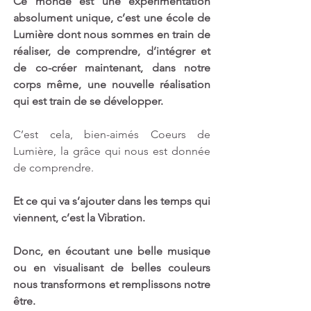
Ce monde est une expérimentation 
absolument unique, c’est une école de 
Lumière dont nous sommes en train de 
réaliser, de comprendre, d’intégrer et 
de co-créer maintenant, dans notre 
corps même, une nouvelle réalisation 
qui est train de se développer.
C’est cela, bien-aimés Coeurs de 
Lumière, la grâce qui nous est donnée 
de comprendre.
Et ce qui va s’ajouter dans les temps qui 
viennent, c’est la Vibration. 
Donc, en écoutant une belle musique 
ou en visualisant de belles couleurs 
nous transformons et remplissons notre 
être. 