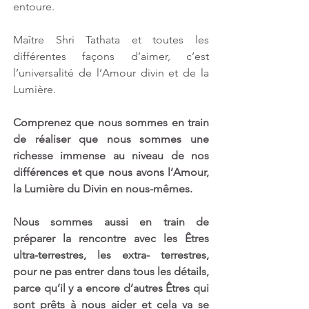
entoure.
Maître Shri Tathata et toutes les 
différentes façons d’aimer, c’est 
l’universalité de l’Amour divin et de la 
Lumière. 
Comprenez que nous sommes en train 
de réaliser que nous sommes une 
richesse immense au niveau de nos 
différences et que nous avons l’Amour, 
la Lumière du Divin en nous-mêmes.
Nous sommes aussi en train de 
préparer la rencontre avec les Êtres 
ultra-terrestres, les extra- terrestres, 
pour ne pas entrer dans tous les détails, 
parce qu’il y a encore d’autres Êtres qui 
sont prêts à nous aider et cela va se 