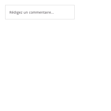
Rédigez un commentaire...