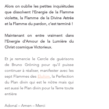
Alors on oublie les petites inquiétudes 
que dissolvent l’Energie de la Flamme 
violette, la Flamme de la Divine Astrée 
et la Flamme du pardon, c’est terminé !
Maintenant on entre vraiment dans 
l’Energie d’Amour de la Lumière du 
Christ cosmique Victorieux. 
Et je remercie le Cercle de guérisons 
de Bruno Gröning pour qu’il puisse 
continuer à réaliser, manifester avec les 
sept Flammes des 
Elohim
, la Perfection 
du Plan divin qui est le nôtre mais qui 
est aussi le Plan divin pour la Terre toute 
entière  
Adonaï – Amen – Merci  