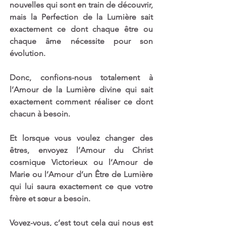
nouvelles qui sont en train de découvrir, 
mais la Perfection de la Lumière sait 
exactement ce dont chaque être ou 
chaque âme nécessite pour son 
évolution. 
Donc, confions-nous totalement à 
l’Amour de la Lumière divine qui sait 
exactement comment réaliser ce dont 
chacun à besoin.
Et lorsque vous voulez changer des 
êtres, envoyez l’Amour du Christ 
cosmique Victorieux ou l’Amour de 
Marie ou l’Amour d’un Être de Lumière 
qui lui saura exactement ce que votre 
frère et sœur a besoin. 
Voyez-vous, c’est tout cela qui nous est 