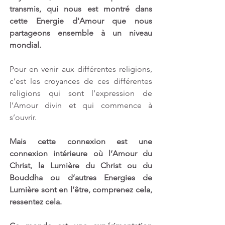
transmis, qui nous est montré dans 
cette Energie d'Amour que nous 
partageons ensemble à un niveau 
mondial.
Pour en venir aux différentes religions, 
c’est les croyances de ces différentes 
religions qui sont l’expression de 
l’Amour divin et qui commence à 
s’ouvrir. 
Mais cette connexion est une 
connexion intérieure où l’Amour du 
Christ, la Lumière du Christ ou du 
Bouddha ou d’autres Energies de 
Lumière sont en l’être, comprenez cela, 
ressentez cela.