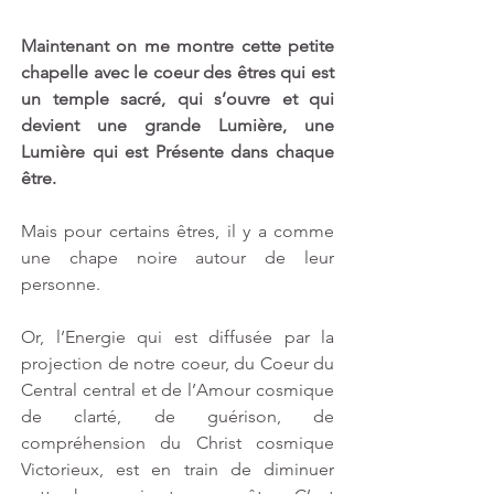
Maintenant on me montre cette petite 
chapelle avec le coeur des êtres qui est 
un temple sacré, qui s’ouvre et qui 
devient une grande Lumière, une 
Lumière qui est Présente dans chaque 
être. 
Mais pour certains êtres, il y a comme 
une chape noire autour de leur 
personne. 
Or, l’Energie qui est diffusée par la 
projection de notre coeur, du Coeur du 
Central central et de l’Amour cosmique 
de clarté, de guérison, de 
compréhension du Christ cosmique 
Victorieux, est en train de diminuer 