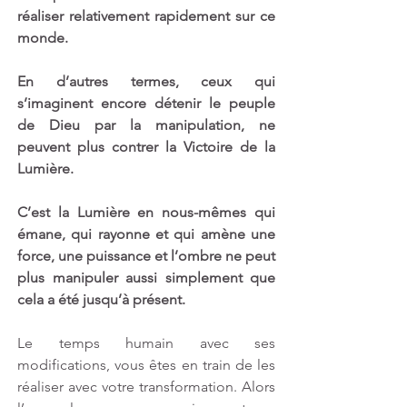
réaliser relativement rapidement sur ce 
monde.
En d’autres termes, ceux qui 
s’imaginent encore détenir le peuple 
de Dieu par la manipulation, ne 
peuvent plus contrer la Victoire de la 
Lumière.
C’est la Lumière en nous-mêmes qui 
émane, qui rayonne et qui amène une 
force, une puissance et l’ombre ne peut 
plus manipuler aussi simplement que 
cela a été jusqu’à présent.
Le temps humain avec ses 
modifications, vous êtes en train de les 
réaliser avec votre transformation. Alors 