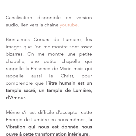
Canalisation disponible en version 
audio, lien vers la chaine 
youtube.
Bien-aimés Coeurs de Lumière, les 
images que l’on me montre sont assez 
bizarres. On me montre une petite 
chapelle, une petite chapelle qui 
rappelle la Présence de Marie mais qui 
rappelle aussi le Christ, pour 
comprendre que 
l’être humain est un 
temple sacré, un temple de Lumière, 
d’Amour. 
Même s’il est difficile d’accepter cette 
Energie de Lumière en nous-mêmes, 
la 
Vibration qui nous est donnée nous 
ouvre à cette transformation intérieure. 