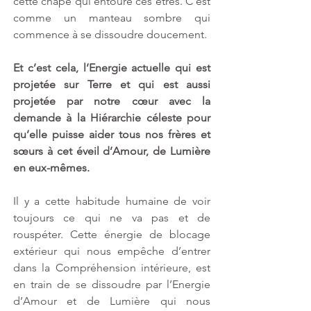
cette chape qui entoure ces êtres. C’est 
comme un manteau sombre qui 
commence à se dissoudre doucement.
Et c’est cela, l’Energie actuelle qui est 
projetée sur Terre et qui est aussi 
projetée par notre cœur avec la 
demande à la Hiérarchie céleste pour 
qu’elle puisse aider tous nos frères et 
sœurs à cet éveil d’Amour, de Lumière 
en eux-mêmes. 
Il y a cette habitude humaine de voir 
toujours ce qui ne va pas et de 
rouspéter. Cette énergie de blocage 
extérieur qui nous empêche d’entrer 
dans la Compréhension intérieure, est 
en train de se dissoudre par l’Energie 
d’Amour et de Lumière qui nous 