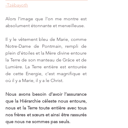
-Tzébayoth
Alors l’image que l’on me montre est 
absolument étonnante et merveilleuse.
Il y le vêtement bleu de Marie, comme 
Notre-Dame de Pontmain, rempli de 
plein d’étoiles et la Mère divine entoure 
la Terre de son manteau de Grâce et de 
Lumière. La Terre entière est entourée 
de cette Energie, c’est magnifique et 
où il y a Marie, il y a le Christ. 
Nous avons besoin d’avoir l’assurance 
que la Hiérarchie céleste nous entoure, 
nous et la Terre toute entière avec tous 
nos frères et sœurs et ainsi être rassurés 
que nous ne sommes pas seuls.