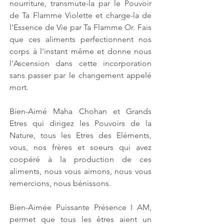
nourriture, transmute-la par le Pouvoir 
de Ta Flamme Violette et charge-la de 
l'Essence de Vie par Ta Flamme Or. Fais 
que ces aliments perfectionnent nos 
corps à l'instant même et donne nous 
l'Ascension dans cette incorporation 
sans passer par le changement appelé 
mort.
Bien-Aimé Maha Chohan et Grands 
Etres qui dirigez les Pouvoirs de la 
Nature, tous les Etres des Eléments, 
vous, nos frères et soeurs qui avez 
coopéré à la production de ces 
aliments, nous vous aimons, nous vous 
remercions, nous bénissons.
Bien-Aimée Puissante Présence I AM, 
permet que tous les êtres aient un 