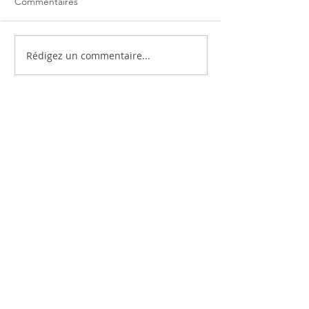
Commentaires
Rédigez un commentaire...