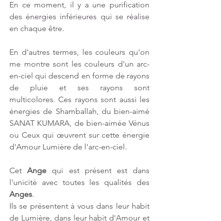
En ce moment, il y a une purification 
des énergies inférieures qui se réalise 
en chaque être.
En d'autres termes, les couleurs qu'on 
me montre sont les couleurs d'un arc-
en-ciel qui descend en forme de rayons 
de pluie et ses rayons sont 
multicolores. Ces rayons sont aussi les 
énergies de Shamballah, du bien-aimé 
SANAT KUMARA, de bien-aimée Vénus 
ou Ceux qui œuvrent sur cette énergie 
d'Amour Lumière de l'arc-en-ciel.
Cet 
Ange
 qui est présent est dans 
l'unicité avec toutes les qualités des 
Anges
. 
Ils se présentent à vous dans leur habit 
de Lumière, dans leur habit d'Amour et 