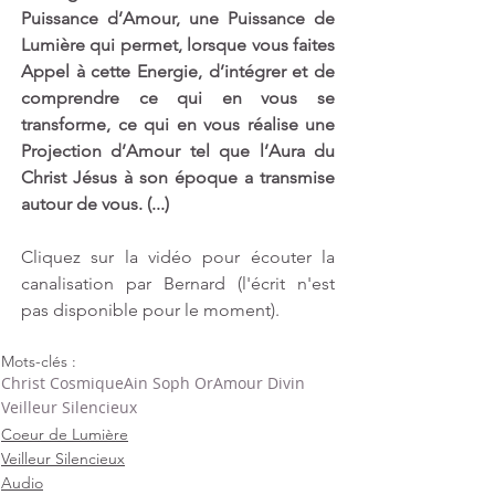
Puissance d’Amour, une Puissance de 
Lumière qui permet, lorsque vous faites 
Appel à cette Energie, d’intégrer et de 
comprendre ce qui en vous se 
transforme, ce qui en vous réalise une 
Projection d’Amour tel que l’Aura du 
Christ Jésus à son époque a transmise 
autour de vous. (...)
Cliquez sur la vidéo pour écouter la 
canalisation par Bernard (l'écrit n'est 
pas disponible pour le moment).
Mots-clés :
Christ Cosmique
Ain Soph Or
Amour Divin
Veilleur Silencieux
Coeur de Lumière
Veilleur Silencieux
Audio