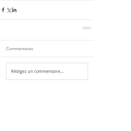
Commentaires
Rédigez un commentaire...