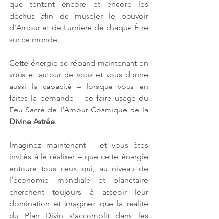
que tentent encore et encore les 
déchus afin de museler le pouvoir 
d’Amour et de Lumière de chaque Être 
sur ce monde.
Cette énergie se répand maintenant en 
vous et autour de vous et vous donne 
aussi la capacité – lorsque vous en 
faites la demande – de faire usage du 
Feu Sacré de l’Amour Cosmique de la 
Divine Astrée
.
Imaginez maintenant – et vous êtes 
invités à le réaliser – que cette énergie 
entoure tous ceux qui, au niveau de 
l’économie mondiale et planétaire 
cherchent toujours à asseoir leur 
domination et imaginez que la réalité 
du Plan Divin s’accomplit dans les 