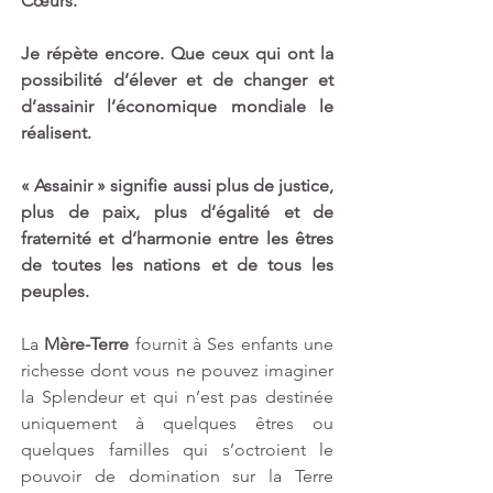
Cœurs.
Je répète encore. Que ceux qui ont la 
possibilité d’élever et de changer et 
d’assainir l’économique mondiale le 
réalisent. 
« Assainir » signifie aussi plus de justice, 
plus de paix, plus d’égalité et de 
fraternité et d’harmonie entre les êtres 
de toutes les nations et de tous les 
peuples.
La 
Mère-Terre
 fournit à Ses enfants une 
richesse dont vous ne pouvez imaginer 
la Splendeur et qui n’est pas destinée 
uniquement à quelques êtres ou 
quelques familles qui s’octroient le 
pouvoir de domination sur la Terre 