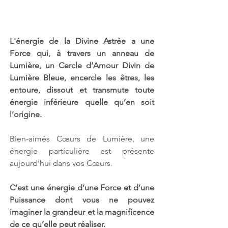
L'énergie de la Divine Astrée a une 
Force qui, à travers un anneau de 
Lumière, un Cercle d’Amour Divin de 
Lumière Bleue, encercle les êtres, les 
entoure, dissout et transmute toute 
énergie inférieure quelle qu’en soit 
l’origine.
Bien-aimés Cœurs de Lumière, une 
énergie particulière est présente 
aujourd’hui dans vos Cœurs.
C’est une énergie d’une Force et d’une 
Puissance dont vous ne pouvez 
imaginer la grandeur et la magnificence 
de ce qu’elle peut réaliser. 