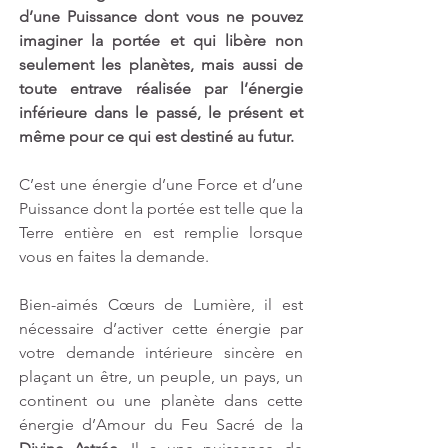
d’une Puissance dont vous ne pouvez 
imaginer la portée et qui libère non 
seulement les planètes, mais aussi de 
toute entrave réalisée par l’énergie 
inférieure dans le passé, le présent et 
même pour ce qui est destiné au futur.
C’est une énergie d’une Force et d’une 
Puissance dont la portée est telle que la 
Terre entière en est remplie lorsque 
vous en faites la demande. 
Bien-aimés Cœurs de Lumière, il est 
nécessaire d’activer cette énergie par 
votre demande intérieure sincère en 
plaçant un être, un peuple, un pays, un 
continent ou une planète dans cette 
énergie d’Amour du Feu Sacré de la 