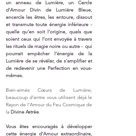
un anneau de Lumière, un Cercle 
d’Amour Divin de Lumière Bleue, 
encercle les êtres, les entoure, dissout 
et transmute toute énergie inférieure - 
quelle qu’en soit l’origine, quels que 
soient ceux qui l’ont envoyée à travers 
les rituels de magie noire ou autre -  qui 
pourrait empêcher l’énergie de la 
Lumière de se révéler, de s’amplifier et 
de redevenir une Perfection en vous-
mêmes.
Bien-aimés Cœurs de Lumière, 
beaucoup d’entre vous utilisent déjà le 
Rayon de l’Amour du Feu Cosmique de 
la 
Divine Astrée
.
Vous êtes encouragés à développer 
cette énergie d’Amour extraordinaire, 