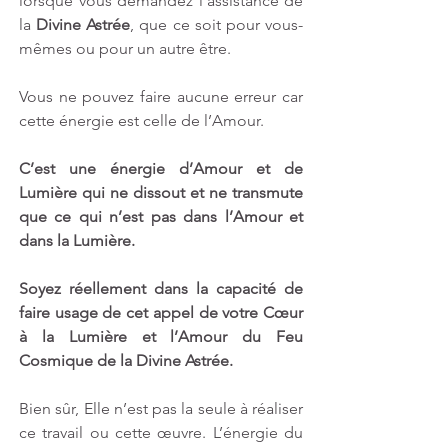
lorsque vous demandez l’assistance de 
la 
Divine Astrée
, que ce soit pour vous-
mêmes ou pour un autre être.
Vous ne pouvez faire aucune erreur car 
cette énergie est celle de l’Amour.
C’est une énergie d’Amour et de 
Lumière qui ne dissout et ne transmute 
que ce qui n’est pas dans l’Amour et 
dans la Lumière. 
Soyez réellement dans la capacité de 
faire usage de cet appel de votre Cœur 
à la Lumière et l’Amour du Feu 
Cosmique de la Divine Astrée.
Bien sûr, Elle n’est pas la seule à réaliser 
ce travail ou cette œuvre. L’énergie du 