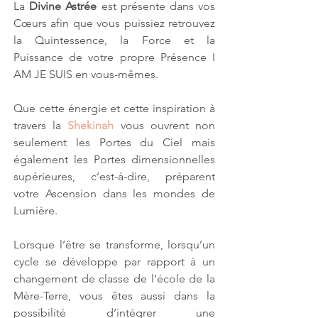
La 
Divine Astrée
 est présente dans vos 
Cœurs afin que vous puissiez retrouvez 
la Quintessence, la Force et la 
Puissance de votre propre Présence I 
AM JE SUIS en vous-mêmes.
Que cette énergie et cette inspiration à 
travers la 
Shekinah
 vous ouvrent non 
seulement les Portes du Ciel mais 
également les Portes dimensionnelles 
supérieures, c’est-à-dire, préparent 
votre Ascension dans les mondes de 
Lumière.
Lorsque l’être se transforme, lorsqu’un 
cycle se développe par rapport à un 
changement de classe de l’école de la 
Mère-Terre, vous êtes aussi dans la 
possibilité d’intégrer une 