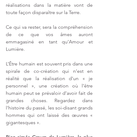
réalisations dans la matière vont de 
toute façon disparaître sur la Terre.
Ce qui va rester, sera la compréhension 
de ce que vos âmes auront 
emmagasiné en tant qu’Amour et 
Lumière.
L’Être humain est souvent pris dans une 
spirale de co-création qui n’est en 
réalité que la réalisation d’un « je 
personnel », une création où l’être 
humain peut se prévaloir d’avoir fait de 
grandes choses. Regardez dans 
l’histoire du passé, les soi-disant grands 
hommes qui ont laissé des œuvres « 
gigantesques ».