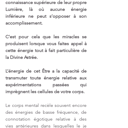
connaissance supérieure de leur propre 
Lumière, là où aucune énergie 
inférieure ne peut s’opposer à son 
accomplissement.
C’est pour cela que les miracles se 
produisent lorsque vous faites appel à 
cette énergie tout à fait particulière de 
la Divine Astrée.
L’énergie de cet Être a la capacité de 
transmuter toute énergie relative aux 
expérimentations passées qui 
imprègnent les cellules de votre corps. 
Le corps mental recèle souvent encore 
des énergies de basse fréquence, de 
connotation égotique relative à des 
vies antérieures dans lesquelles le je 