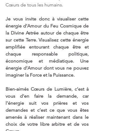
Cœurs de tous les humains.
Je vous invite donc à visualiser cette 
énergie d’Amour du Feu Cosmique de 
la Divine Astrée autour de chaque être 
sur cette Terre. Visualisez cette énergie 
amplifiée entourant chaque être et 
chaque responsable politique, 
économique et médiatique. Une 
énergie d’Amour dont vous ne pouvez 
imaginer la Force et la Puissance.
Bien-aimés Cœurs de Lumière, c’est à 
vous d’en faire la demande, car 
l’énergie suit vos prières et vos 
demandes et c’est ce que vous êtes 
amenés à réaliser maintenant dans le 
choix de votre libre arbitre et de vos 