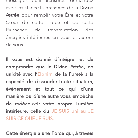
messages qu’il transmet, demandez 
avec insistance la présence de la 
Divine 
Astrée 
pour remplir votre Être et votre 
Cœur de cette Force et de cette 
Puissance de transmutation des 
énergies inférieures en vous et autour 
de vous.
Il vous est donné d’intégrer et de 
comprendre que la Divine Astrée, en 
unicité avec l’
Elohim
 de la Pureté a la 
capacité de dissoudre toute situation, 
événement et tout ce qui d’une 
manière ou d’une autre vous empêche 
de redécouvrir votre propre Lumière 
intérieure, celle du 
JE SUIS uni au JE 
SUIS CE QUE JE SUIS.
Cette énergie a une Force qui, à travers 