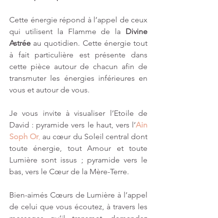
Cette énergie répond à l’appel de ceux 
qui utilisent la Flamme de la 
Divine 
Astrée
 au quotidien. Cette énergie tout 
à fait particulière est présente dans 
cette pièce autour de chacun afin de 
transmuter les énergies inférieures en 
vous et autour de vous.
Je vous invite à visualiser l’Etoile de 
David : pyramide vers le haut, vers l’
Ain 
Soph Or
,
 au cœur du Soleil central dont 
toute énergie, tout Amour et toute 
Lumière sont issus ; pyramide vers le 
bas, vers le Cœur de la Mère-Terre.
Bien-aimés Cœurs de Lumière à l’appel 
de celui que vous écoutez, à travers les 