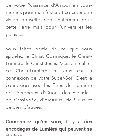
de votre Puissance d’Amour en vous-
mêmes pour manifester et co-créer une 
vision nouvelle non seulement pour 
cette Terre mais pour l’univers et les 
galaxies.
Vous faites partie de ce que vous 
appelez le Christ Cosmique, le Christ-
Lumière, le Christ-Jésus. Mais en réalité, 
ce Christ-Lumière en vous est la 
connexion de votre Super-Soi. C’est la 
connexion avec les Êtres de Lumière 
des Seigneurs d’Orion, des Pléiades, 
de Cassiopée, d’Arcturus, de Sirius et 
de bien d’autres.
Comprenez qu’en vous, il y a des 
encodages de Lumière qui peuvent se 