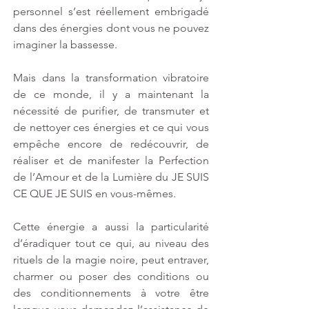
personnel s’est réellement embrigadé 
dans des énergies dont vous ne pouvez 
imaginer la bassesse.
Mais dans la transformation vibratoire 
de ce monde, il y a maintenant la 
nécessité de purifier, de transmuter et 
de nettoyer ces énergies et ce qui vous 
empêche encore de redécouvrir, de 
réaliser et de manifester la Perfection 
de l’Amour et de la Lumière du JE SUIS 
CE QUE JE SUIS en vous-mêmes.
Cette énergie a aussi la particularité 
d’éradiquer tout ce qui, au niveau des 
rituels de la magie noire, peut entraver, 
charmer ou poser des conditions ou 
des conditionnements à votre être 