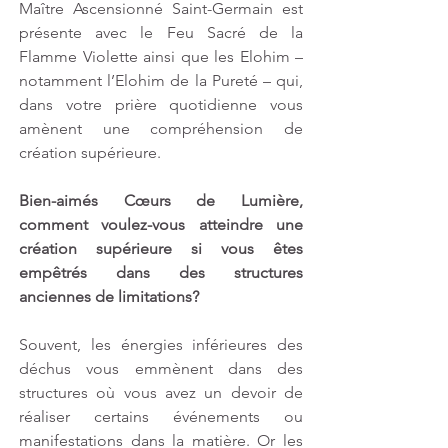
Maître Ascensionné Saint-Germain est 
présente avec le Feu Sacré de la 
Flamme Violette ainsi que les Elohim – 
notamment l’Elohim de la Pureté – qui, 
dans votre prière quotidienne vous 
amènent une compréhension de 
création supérieure.
Bien-aimés Cœurs de Lumière, 
comment voulez-vous atteindre une 
création supérieure si vous êtes 
empêtrés dans des structures 
anciennes de limitations? 
Souvent, les énergies inférieures des 
déchus vous emmènent dans des 
structures où vous avez un devoir de 
réaliser certains événements ou 
manifestations dans la matière. Or les 