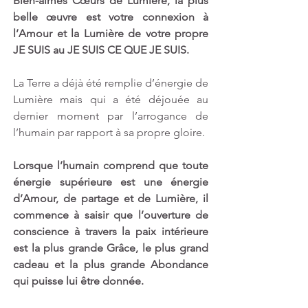
Bien-aimés Cœurs de Lumière, la plus 
belle œuvre est votre connexion à 
l’Amour et la Lumière de votre propre 
JE SUIS au JE SUIS CE QUE JE SUIS.
La Terre a déjà été remplie d’énergie de 
Lumière mais qui a été déjouée au 
dernier moment par l’arrogance de 
l’humain par rapport à sa propre gloire.
Lorsque l’humain comprend que toute 
énergie supérieure est une énergie 
d’Amour, de partage et de Lumière, il 
commence à saisir que l’ouverture de 
conscience à travers la paix intérieure 
est la plus grande Grâce, le plus grand 
cadeau et la plus grande Abondance 
qui puisse lui être donnée.