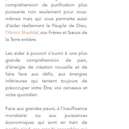
compréhension de purification plus 
puissante non seulement pour vous-
mêmes mais qui vous permette aussi 
d’aider réellement le Peuple de Dieu, 
l’Ammi Shaddaï
, vos Frères et Sœurs de 
la Terre entière.
Les aider à pouvoir s’ouvrir à une plus 
grande compréhension de paix, 
d’énergie de création nouvelle et de 
faire face aux défis, aux énergies 
inférieures qui tentent toujours de 
préoccuper votre Être, vos cerveaux et 
votre quotidien.
Face aux grandes peurs, à l’insuffisance 
monétaire ou aux puissances 
économiques qui sont en train de 