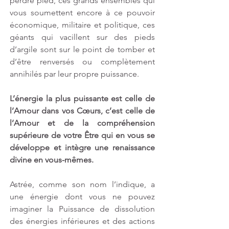
perdre pied, ces grands ensembles qui 
vous soumettent encore à ce pouvoir 
économique, militaire et politique, ces 
géants qui vacillent sur des pieds 
d’argile sont sur le point de tomber et 
d’être renversés ou complètement 
annihilés par leur propre puissance.
L’énergie la plus puissante est celle de 
l’Amour dans vos Cœurs, c’est celle de 
l’Amour et de la compréhension 
supérieure de votre Être qui en vous se 
développe et intègre une renaissance 
divine en vous-mêmes.
Astrée, comme son nom l’indique, a 
une énergie dont vous ne pouvez 
imaginer la Puissance de dissolution 
des énergies inférieures et des actions 