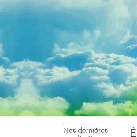
Nos dernières
Ê