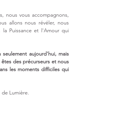
ns, nous vous accompagnons, 
s allons nous révéler, nous 
 la Puissance et l'Amour qui 
 seulement aujourd'hui, mais 
 êtes des précurseurs et nous 
 les moments difficiles qui 
s de Lumière.