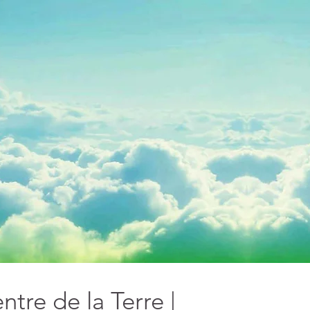
ntre de la Terre |